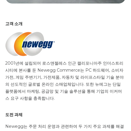
고객 소개
2001년에 설립되어 로스앤젤레스 인근 캘리포니아주 인더스트리
시티에 본사를 둔 Newegg Commerce는 PC 하드웨어, 소비자
가전, 게임 주변기기, 가전제품, 자동차 및 라이프스타일 기술 분야
의 선도적인 글로벌 온라인 소매업체입니다. 또한 뉴에그는 단일
플랫폼에서 마케팅, 공급망 및 기술 솔루션을 통해 기업의 이커머
스 요구 사항을 충족합니다.
도전 과제
Newegg는 주문 처리 운영과 관련하여 두 가지 주요 과제를 해결