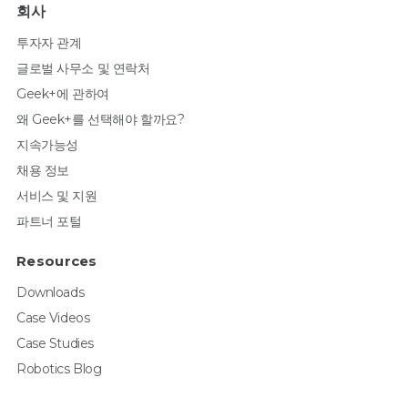
회사
투자자 관계
글로벌 사무소 및 연락처
Geek+에 관하여
왜 Geek+를 선택해야 할까요?
지속가능성
채용 정보
서비스 및 지원
파트너 포털
Resources
Downloads
Case Videos
Case Studies
Robotics Blog