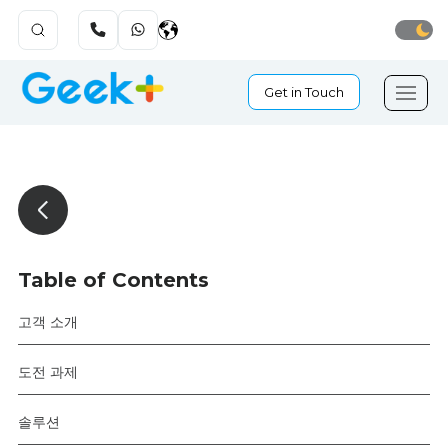
Get in Touch
Table of Contents
고객 소개
도전 과제
솔루션