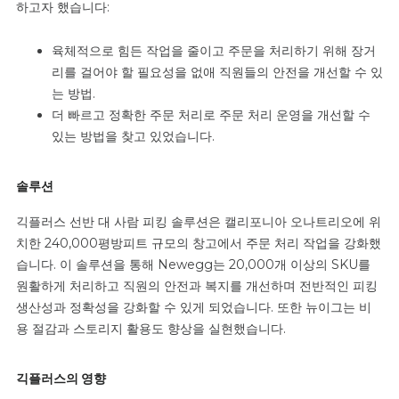
하고자 했습니다:
육체적으로 힘든 작업을 줄이고 주문을 처리하기 위해 장거
리를 걸어야 할 필요성을 없애 직원들의 안전을 개선할 수 있
는 방법.
더 빠르고 정확한 주문 처리로 주문 처리 운영을 개선할 수
있는 방법을 찾고 있었습니다.
솔루션
긱플러스 선반 대 사람 피킹 솔루션은 캘리포니아 오나트리오에 위
치한 240,000평방피트 규모의 창고에서 주문 처리 작업을 강화했
습니다. 이 솔루션을 통해 Newegg는 20,000개 이상의 SKU를
원활하게 처리하고 직원의 안전과 복지를 개선하며 전반적인 피킹
생산성과 정확성을 강화할 수 있게 되었습니다. 또한 뉴이그는 비
용 절감과 스토리지 활용도 향상을 실현했습니다.
긱플러스의 영향