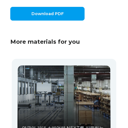
Download PDF
More materials for you