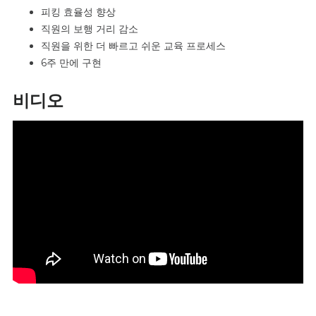
피킹 효율성 향상
직원의 보행 거리 감소
직원을 위한 더 빠르고 쉬운 교육 프로세스
6주 만에 구현
비디오