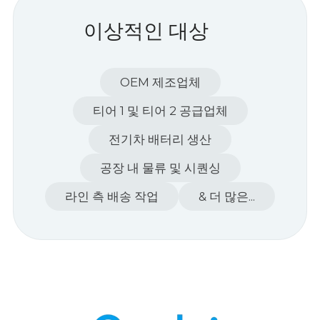
이상적인 대상
OEM 제조업체
티어 1 및 티어 2 공급업체
전기차 배터리 생산
공장 내 물류 및 시퀀싱
라인 측 배송 작업
& 더 많은...