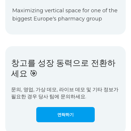
Maximizing vertical space for one of the
biggest Europe's pharmacy group
창고를 성장 동력으로 전환하
세요 🎯
문의, 영업, 가상 데모, 라이브 데모 및 기타 정보가
필요한 경우 당사 팀에 문의하세요.
연락하기