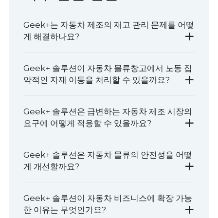
Geek+는 자동차 제조의 재고 관리 문제를 어떻
+
게 해결하나요?
Geek+ 솔루션이 자동차 물류창고에서 노동 집
+
약적인 자재 이동을 처리할 수 있을까요?
Geek+ 솔루션은 급변하는 자동차 제조 시장의
+
요구에 어떻게 적응할 수 있을까요?
Geek+ 솔루션은 자동차 물류의 안전성을 어떻
+
게 개선할까요?
Geek+ 솔루션이 자동차 비즈니스에 확장 가능
+
한 이유는 무엇인가요?