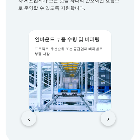
차 제조업체가 모든 것을 하나의 간소화된 흐름으
로 운영할 수 있도록 지원합니다.
인바운드 부품 수령 및 버퍼링
프로젝트, 우선순위 또는 공급업체 배치별로
부품 저장
‹
›