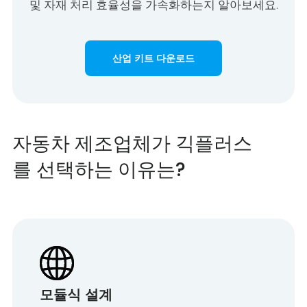
및 자재 처리 효율성을 가속화하는지 알아보세요.
산업 키트 다운로드
자동차 제조업체가 긱플러스
를 선택하는 이유는?
모듈식 설계