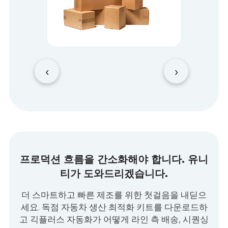
‹
›
프로덕션 흐름을 간소화해야 합니다. 유니
티가 도와드리겠습니다.
더 스마트하고 빠른 제조를 위한 첫걸음을 내딛으
세요. 독점 자동차 생산 최적화 키트를 다운로드하
고 긱플러스 자동화가 어떻게 라인 측 배송, 시퀀싱