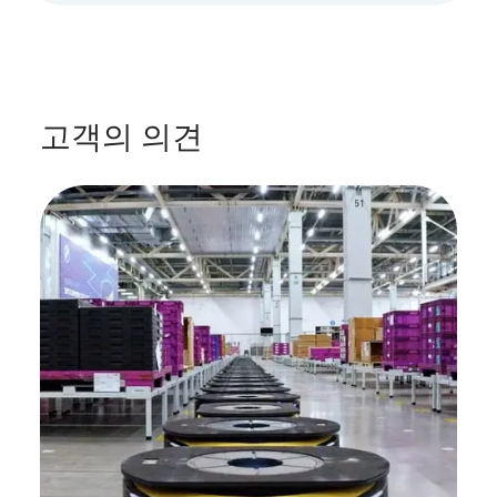
고객의 의견