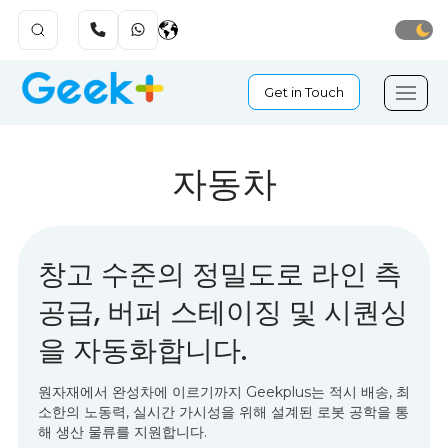
Get in Touch
자동차
창고 수준의 정밀도로 라인 측
공급, 버퍼 스테이징 및 시퀀싱
을 자동화합니다.
원자재에서 완성차에 이르기까지 Geekplus는 적시 배송, 최
소한의 노동력, 실시간 가시성을 위해 설계된 로봇 공학을 통
해 생산 물류를 지원합니다.