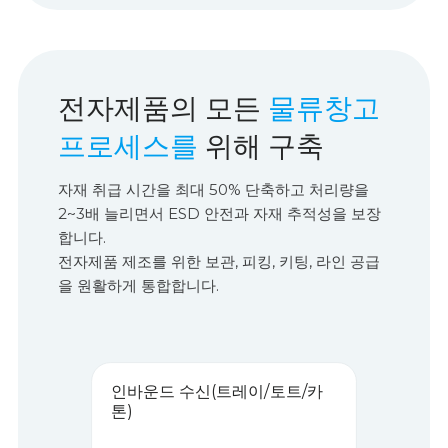
전자제품의 모든
물류창고
프로세스를
위해 구축
자재 취급 시간을 최대 50% 단축하고 처리량을
2~3배 늘리면서 ESD 안전과 자재 추적성을 보장
합니다.
전자제품 제조를 위한 보관, 피킹, 키팅, 라인 공급
을 원활하게 통합합니다.
인바운드 수신(트레이/토트/카
톤)