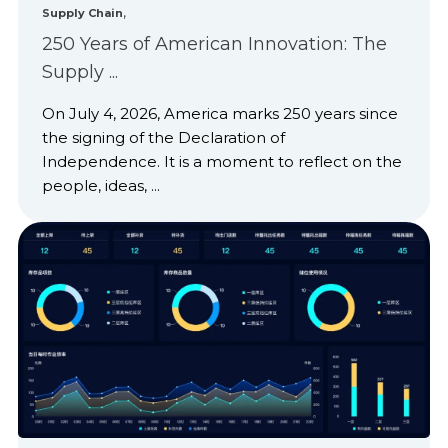
,
Supply Chain
250 Years of American Innovation: The
Supply ...
On July 4, 2026, America marks 250 years since
the signing of the Declaration of
Independence. It is a moment to reflect on the
people, ideas, ...