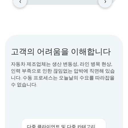
‹
›
고객의 어려움을 이해합니다
자동차 제조업체는 생산 변동성, 라인 병목 현상,
인력 부족으로 인한 끊임없는 압박에 직면해 있습
니다. 수동 프로세스는 오늘날의 수요를 따라잡을
수 없습니다.
다중 클라이언트 및 다중 카테고리