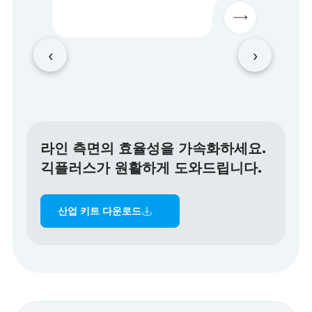
‹
›
라인 측면의 효율성을 가속화하세요.
긱플러스가 원활하게 도와드립니다.
산업 키트 다운로드