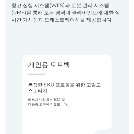
창고 실행 시스템(WES)과 로봇 관리 시스템
(RMS)을 통해 모든 영역과 클라이언트에 대한 실
시간 가시성과 오케스트레이션을 제공합니다.
개인용 토트백
복잡한 SKU 프로필을 위한 고밀도
스토리지
빠르게 변화하는 B2C 및
다품종 고객에 적합합니다.