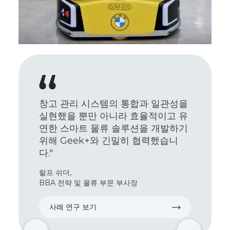
창고 관리 시스템의 통합과 일관성을
실현했을 뿐만 아니라 효율적이고 유
연한 스마트 물류 솔루션을 개발하기
위해 Geek+와 긴밀히 협력했습니
다."
랄프 쉬더,
BBA 전략 및 물류 부문 부사장
사례 연구 보기