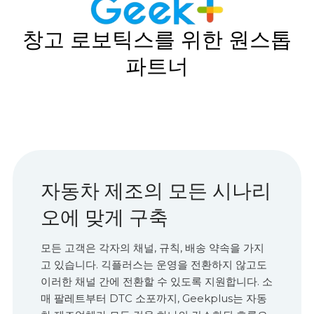
창고 로보틱스를 위한 원스톱
파트너
자동차 제조의 모든 시나리
오에 맞게 구축
모든 고객은 각자의 채널, 규칙, 배송 약속을 가지
고 있습니다. 긱플러스는 운영을 전환하지 않고도
이러한 채널 간에 전환할 수 있도록 지원합니다. 소
매 팔레트부터 DTC 소포까지, Geekplus는 자동