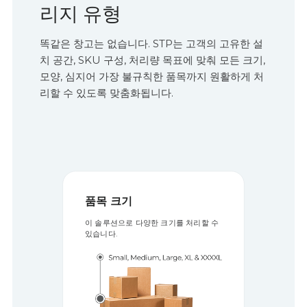
리지 유형
똑같은 창고는 없습니다. STP는 고객의 고유한 설
치 공간, SKU 구성, 처리량 목표에 맞춰 모든 크기,
모양, 심지어 가장 불규칙한 품목까지 원활하게 처
리할 수 있도록 맞춤화됩니다.
품목 크기
이 솔루션으로 다양한 크기를 처리할 수
있습니다.