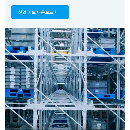
산업 키트 다운로드