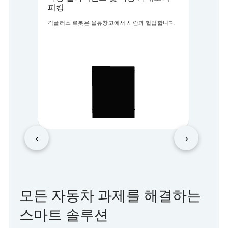
피킹
긱플러스 로봇은 물류창고에서 사람과 협업합니다.
‹
›
모든 자동차 과제를 해결하는
스마트 솔루션