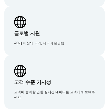
글로벌 지원
40개 이상의 국가, 다국어 운영팀
고객 수준 가시성
고객이 좋아할 만한 실시간 데이터를 고객에게 보여주
세요.