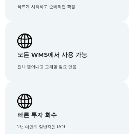
빠르게 시작하고 준비되면 확장
모든 WMS에서 사용 가능
전체 뜯어내고 교체할 필요 없음
빠른 투자 회수
2년 미만의 일반적인 ROI