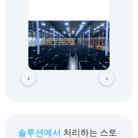
‹
›
솔루션에서
처리하는 스토