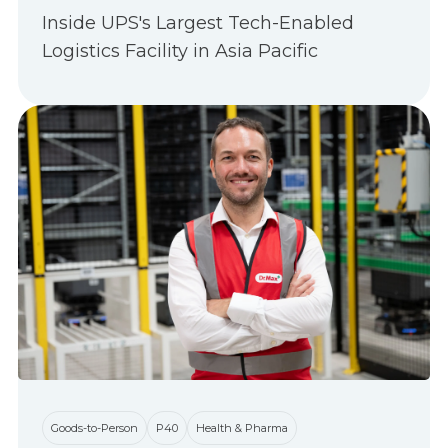
Inside UPS's Largest Tech-Enabled
Logistics Facility in Asia Pacific
Goods-to-Person
P40
Health & Pharma