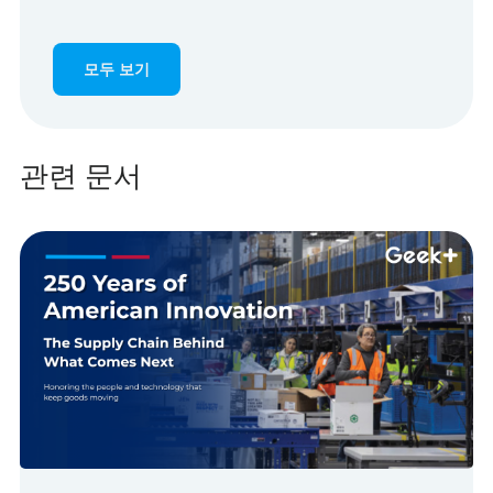
모두 보기
관련 문서