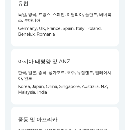
United States, Canada and Mexico
유럽
독일, 영국, 프랑스, 스페인, 이탈리아, 폴란드, 베네룩
스, 루마니아
Germany, UK, France, Spain, Italy, Poland,
Benelux, Romania
아시아 태평양 및 ANZ
한국, 일본, 중국, 싱가포르, 호주, 뉴질랜드, 말레이시
아, 인도
Korea, Japan, China, Singapore, Australia, NZ,
Malaysia, India