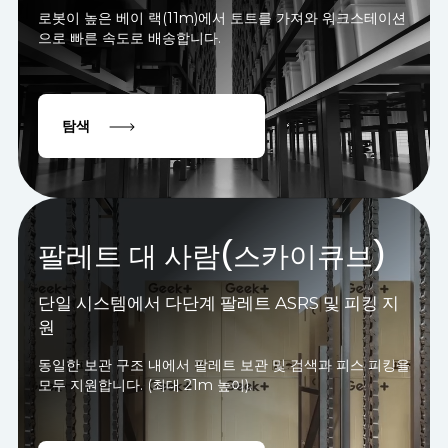
로봇이 높은 베이 랙(11m)에서 토트를 가져와 워크스테이션
으로 빠른 속도로 배송합니다.
탐색
팔레트 대 사람(스카이큐브)
단일 시스템에서 다단계 팔레트 ASRS 및 피킹 지
원
동일한 보관 구조 내에서 팔레트 보관 및 검색과 피스 피킹을
모두 지원합니다. (최대 21m 높이).