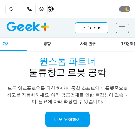
Get in Touch
Geek+ 라이브 사이트를 방문하세요! 🫴
가치
영향
사례 연구
RFQ 제
원스톱 파트너
물류창고 로봇 공학
모든 워크플로우를 위한 하나의 통합 소프트웨어 플랫폼으로
창고를 자동화하세요.
여러 공급업체로 인한 복잡성이 없습니
다. 필요에 따라 확장할 수 있습니다.
데모 요청하기