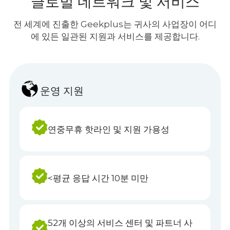
글로벌 네트워크 및 서비스
전 세계에 진출한 Geekplus는 귀사의 사업장이 어디
에 있든 일관된 지원과 서비스를 제공합니다.
운영 지원
연중무휴 핫라인 및 지원 가용성
<평균 응답 시간 10분 미만