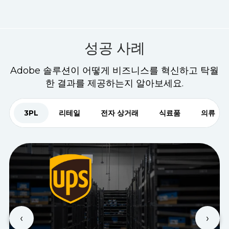
90초 만에 알아보세요
성공 사례
Adobe 솔루션이 어떻게 비즈니스를 혁신하고 탁월
한 결과를 제공하는지 알아보세요.
3PL
리테일
전자 상거래
식료품
의류