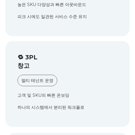
높은 SKU 다양성과 빠른 아웃바운드
피크 시에도 일관된 서비스 수준 유지
🔁 3PL
창고
멀티 테넌트 운영
고객 및 SKU의 빠른 온보딩
하나의 시스템에서 분리된 워크플로