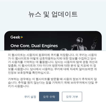
뉴스 및 업데이트
이 웹사이트는 사용자의 컴퓨터에 쿠키를 저장합니다. 이 쿠키는 사용자
가 이 웹사이트와 어떻게 상호작용하는지에 대한 정보를 수집하고 당사
가 사용자를 기억하는 데 활용됩니다. 당사는 사용자의 탐색 경험 개선과
맞춤화, 이 웹사이트와 기타 미디어 방문자에 대한 분석 및 지표에 이 정
보를 사용합니다. 당사에서 사용하는 쿠키에 대해 자세히 알아보려면 개
인정보 보호정책을 확인하십시오.
거부하는 경우에는 이 웹사이트를 방문할 때 사용자 정보가 추적되지 않
습니다. 추적을 원치 않는다는 점을 기억하기 위해 브라우저에서 단일 쿠
키가 사용됩니다.
쿠키 설정
모두 수락
모두 거부