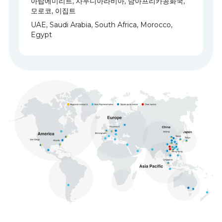
중동 및 아프리카
아랍에미리트, 사우디아라비아, 남아프리카공화국,
모로코, 이집트
UAE, Saudi Arabia, South Africa, Morocco,
Egypt