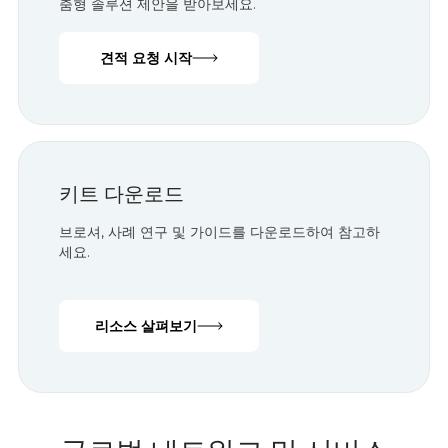
RFQ 제출
창고 세부정보와 요구사항을 공유하고 Geek+의 맞
춤형 솔루션 제안을 받아보세요.
견적 요청 시작
키트 다운로드
브로셔, 사례 연구 및 가이드를 다운로드하여 참고하
세요.
리소스 살펴보기