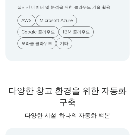
실시간 데이터 및 분석을 위한 클라우드 기술 활용
AWS
Microsoft Azure
Google 클라우드
IBM 클라우드
오라클 클라우드
기타
다양한 창고 환경을 위한 자동화
구축
다양한 시설, 하나의 자동화 백본