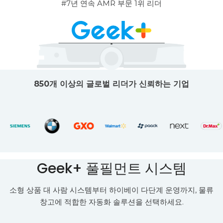
#7년 연속 AMR 부문 1위 리더
850개 이상의 글로벌 리더가 신뢰하는 기업
Geek+ 풀필먼트 시스템
소형 상품 대 사람 시스템부터 하이베이 다단계 운영까지, 물류
창고에 적합한 자동화 솔루션을 선택하세요.