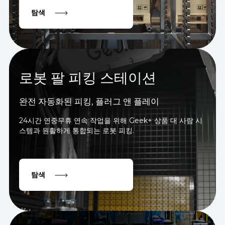
탐색
로봇 팔 피킹 스테이션
완전 자동화된 피킹, 플러그 앤 플레이
24시간 연중무휴 연속 작업을 위해 Geek+ 상품 대 사람 시
스템과 원활하게 통합되는 로봇 피킹.
탐색