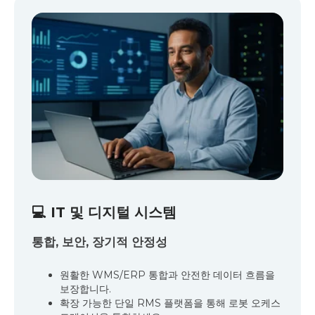
👷
인력 및 안전