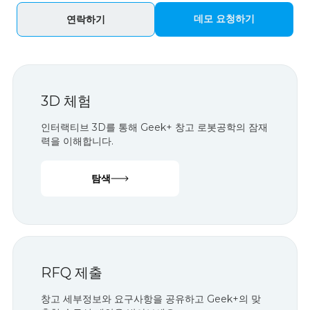
나요?
로봇 공학 전문가와 상담을 예약하여 긱플러스가 귀사의 특정 물류
문제를 어떻게 최적화할 수 있는지 알아보세요.
데모 요청하기
연락하기
3D 체험
인터랙티브 3D를 통해 Geek+ 창고 로봇공학의 잠재
력을 이해합니다.
탐색