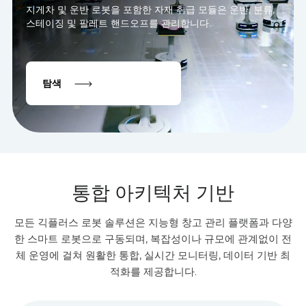
지게차 및 운반 로봇을 포함한 자재 취급 모듈은 운반, 분류,
스테이징 및 팔레트 핸드오프를 관리합니다.
탐색
통합 아키텍처 기반
모든 긱플러스 로봇 솔루션은 지능형 창고 관리 플랫폼과 다양
한 스마트 로봇으로 구동되며, 복잡성이나 규모에 관계없이 전
체 운영에 걸쳐 원활한 통합, 실시간 모니터링, 데이터 기반 최
적화를 제공합니다.