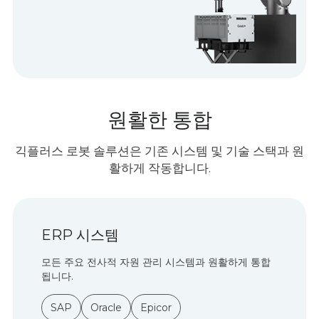
원활한 통합
긱플러스 로봇 솔루션은 기존 시스템 및 기술 스택과 원
활하게 작동합니다.
ERP 시스템
모든 주요 전사적 자원 관리 시스템과 원활하게 통합
됩니다.
SAP
Oracle
Epicor