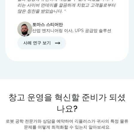
"자동화 덕분에 시시각각 변화하는 고객의 주문 프로
필과 성장에 유연하게 대응할 수 있게 되었습니다. 우
리는 사이버 먼데이를 깔끔하게 치렀고 고객들로부터
많은 칭찬을 받았습니다. "
토마스 스티어만
산업 엔지니어링 이사, UPS 공급망 솔루션
사례 연구 보기
창고 운영을 혁신할 준비가 되셨