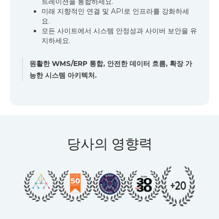
더 안전한 운영, 지속 가능한 생산성
물품 대 사람 워크스테이션으로 인체공학을 개선하
세요.
활동 구역에서 이동 거리와 수작업을 줄입니다.
전체 영역 커버리지 및 액세스 제어로 안전 규정 준
수를 강화합니다.
직관적인 인터페이스와 워크플로로 교육 주기를 단
축합니다.
인체공학적 워크플로, 이동 경로 단축, 보다 안전한 자
재 취급.
당사의 영향력