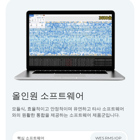
올인원 소프트웨어
모듈식, 효율적이고 안정적이며 유연하고 타사 소프트웨어
와의 원활한 통합을 제공하는 소프트웨어 제품군입니다.
핵심 소프트웨어
WES RMS IOP