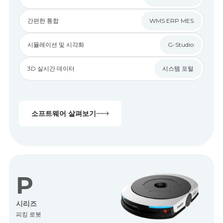
간편한 통합
WMS ERP MES
시뮬레이션 및 시각화
G-Studio
3D 실시간 데이터
시스템 포털
소프트웨어 살펴보기
P
시리즈
피킹 로봇