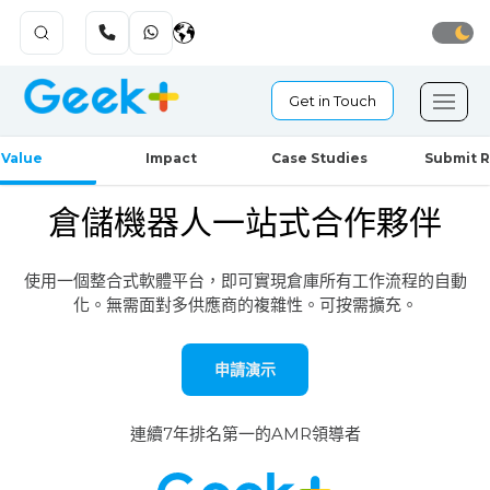
Get in Touch
Geekplus goes Public!🎉
Value
Impact
Case Studies
Submit 
倉儲機器人一站式合作夥伴
使用一個整合式軟體平台，即可實現倉庫所有工作流程的自動
化。
無需面對多供應商的複雜性。可按需擴充。
申請演示
連續7年排名第一的AMR領導者