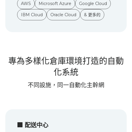
AWS
Microsoft Azure
Google Cloud
IBM Cloud
Oracle Cloud
& 更多的
專為多樣化倉庫環境打造的自動
化系統
不同設施，同一自動化主幹網
🏢
配送中心