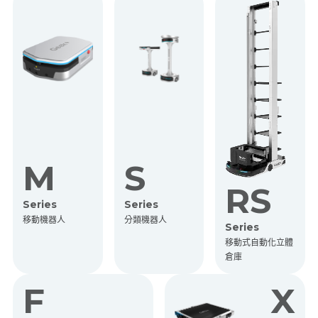
M
S
RS
Series
Series
移動機器人
分類機器人
Series
移動式自動化立體
倉庫
F
X