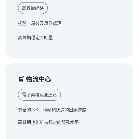
高容量網絡
托盤、箱裝及單件處理
高峰期穩定吞吐量
🛒
物流中心
電子商務及全通路
豐富的 SKU 種類和快速的出庫速度
高峰期也能維持穩定的服務水平