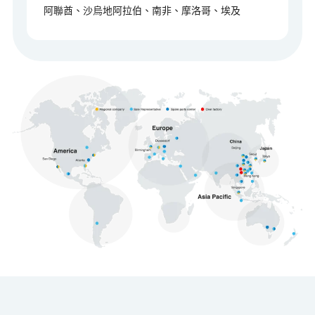
中東與非洲
阿聯酋、沙烏地阿拉伯、南非、摩洛哥、埃及