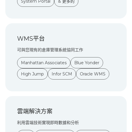
System Portal
& 更多的
WMS平台
可與您現有的倉庫管理系統協同工作
Manhattan Associates
Blue Yonder
High Jump
Infor SCM
Oracle WMS
雲端解決方案
利用雲端技術實現即時數據和分析