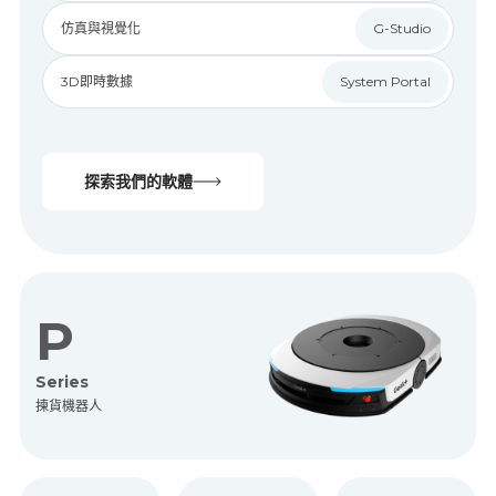
仿真與視覺化
G-Studio
3D即時數據
System Portal
探索我們的軟體
P
Series
揀貨機器人