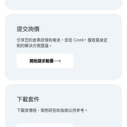
探索
提交詢價
分享您的倉庫詳情和需求，並從 Geek+ 獲取量身定
制的解決方案建議。
開始請求報價
下載套件