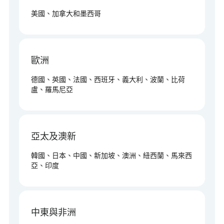
全球存在
北美洲
美國、加拿大和墨西哥
歐洲
德國、英國、法國、西班牙、義大利、波蘭、比荷
盧、羅馬尼亞
亞太及澳新
韓國、日本、中國、新加坡、澳洲、紐西蘭、馬來西
亞、印度