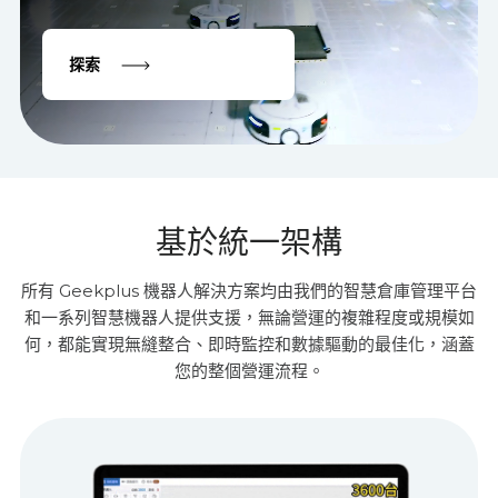
探索
基於統一架構
所有 Geekplus 機器人解決方案均由我們的智慧倉庫管理平台
和一系列智慧機器人提供支援，無論營運的複雜程度或規模如
何，都能實現無縫整合、即時監控和數據驅動的最佳化，涵蓋
您的整個營運流程。