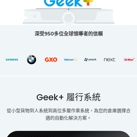
深受950多位全球領導者的信賴
Geek+ 履行系統
從小型貨物到人系統到高位多層作業系統，為您的倉庫選擇合
適的自動化解決方案。