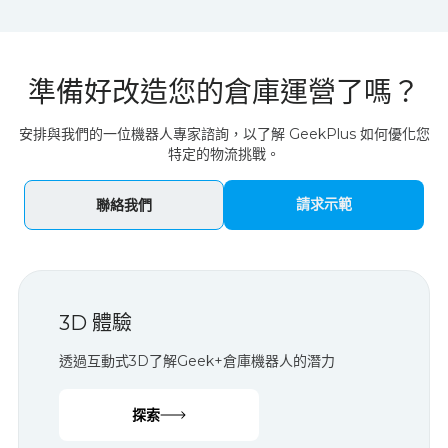
準備好改造您的倉庫運營了嗎？
安排與我們的一位機器人專家諮詢，以了解 GeekPlus 如何優化您
特定的物流挑戰。
請求示範
聯絡我們
3D 體驗
透過互動式3D了解Geek+倉庫機器人的潛力