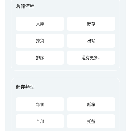
倉儲流程
入庫
貯存
揀貨
出站
排序
還有更多…
儲存類型
每個
紙箱
全部
托盤