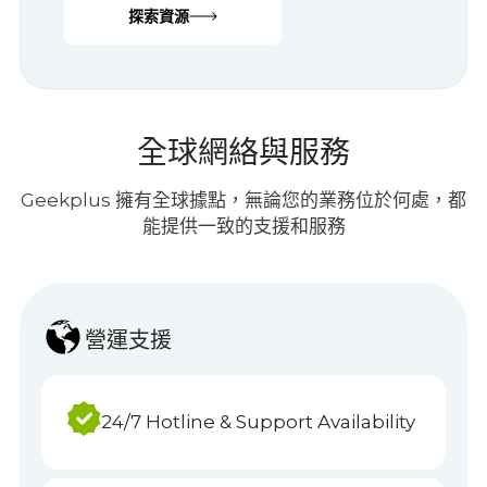
下載宣傳冊、案例研究和指南以供參考。
探索資源
全球網絡與服務
Geekplus 擁有全球據點，無論您的業務位於何處，都
能提供一致的支援和服務
營運支援