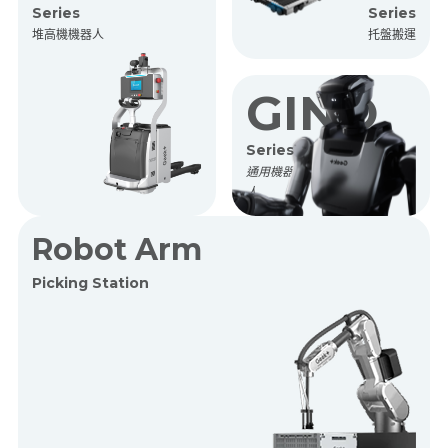
Series
Series
堆高機機器人
托盤搬運
GINO
Series
通用機器
人
Robot Arm
Picking Station