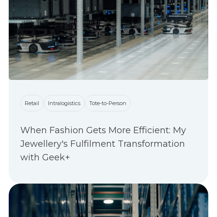
Retail
Intralogistics
Tote-to-Person
When Fashion Gets More Efficient: My
Jewellery's Fulfilment Transformation
with Geek+