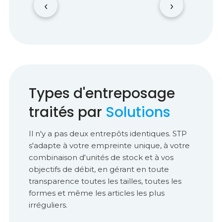
‹
›
Types d'entreposage
traités par
Solutions
Il n'y a pas deux entrepôts identiques. STP
s'adapte à votre empreinte unique, à votre
combinaison d'unités de stock et à vos
objectifs de débit, en gérant en toute
transparence toutes les tailles, toutes les
formes et même les articles les plus
irréguliers.