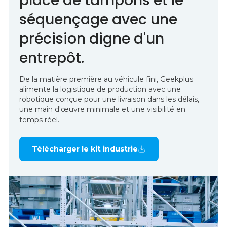
place de tampons et le
séquençage avec une
précision digne d'un
entrepôt.
De la matière première au véhicule fini, Geekplus
alimente la logistique de production avec une
robotique conçue pour une livraison dans les délais,
une main d'œuvre minimale et une visibilité en
temps réel.
Télécharger le kit industrie