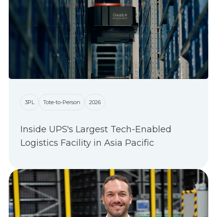
3PL
Tote-to-Person
2026
Inside UPS's Largest Tech-Enabled
Logistics Facility in Asia Pacific