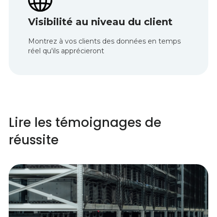
Visibilité au niveau du client
Montrez à vos clients des données en temps
réel qu'ils apprécieront
Lire les témoignages de
réussite