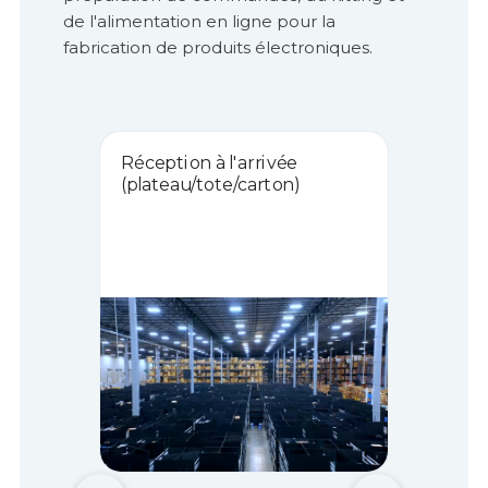
de l'alimentation en ligne pour la
fabrication de produits électroniques.
Réception à l'arrivée
(plateau/tote/carton)