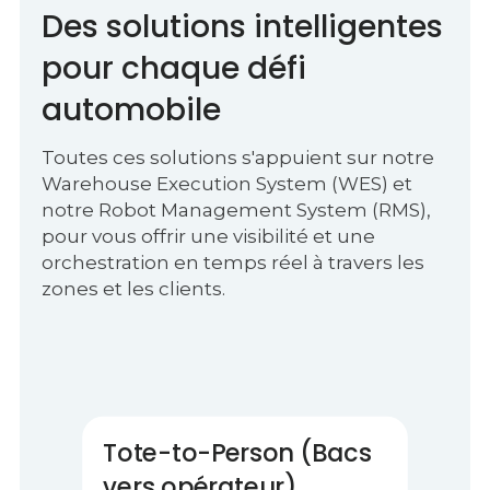
Des solutions intelligentes
pour chaque défi
automobile
Toutes ces solutions s'appuient sur notre
Warehouse Execution System (WES) et
notre Robot Management System (RMS),
pour vous offrir une visibilité et une
orchestration en temps réel à travers les
zones et les clients.
Tote-to-Person (Bacs
vers opérateur)