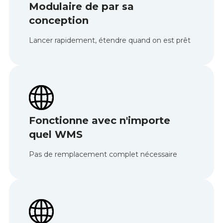
Modulaire de par sa
conception
Lancer rapidement, étendre quand on est prêt
Fonctionne avec n'importe
quel WMS
Pas de remplacement complet nécessaire