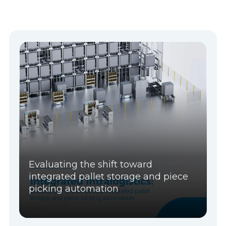
Evaluating the shift toward
integrated pallet storage and piece
picking automation