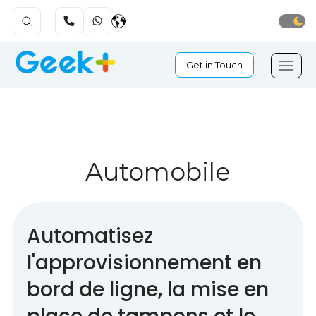
Get in Touch
Automobile
Automatisez
l'approvisionnement en
bord de ligne, la mise en