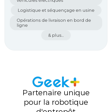
véhicules électriques
Logistique et séquençage en usine
Opérations de livraison en bord de
ligne
& plus...
Partenaire unique
pour la robotique
d'entrepôt