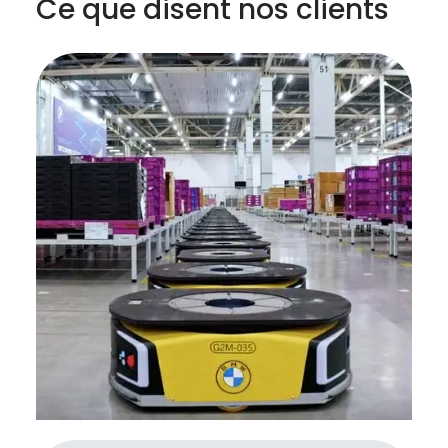
Ce que disent nos clients