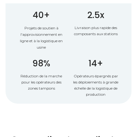
40+
2.5x
Livraison plus rapide des
Projets de soutien à
composants aux stations
l'approvisionnement en
ligne et à la logistique en
usine
98%
14+
Réduction de la marche
Opérateurs épargnés par
pour les opérateurs des
les déploiements à grande
zones tampons
échelle de la logistique de
production