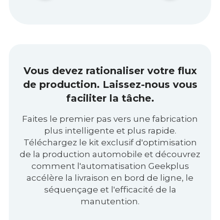
Vous devez rationaliser votre flux
de production. Laissez-nous vous
faciliter la tâche.
Faites le premier pas vers une fabrication
plus intelligente et plus rapide.
Téléchargez le kit exclusif d'optimisation
de la production automobile et découvrez
comment l'automatisation Geekplus
accélère la livraison en bord de ligne, le
séquençage et l'efficacité de la
manutention.