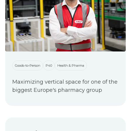
Goods-to-Person
P40
Health & Pharma
Maximizing vertical space for one of the
biggest Europe's pharmacy group