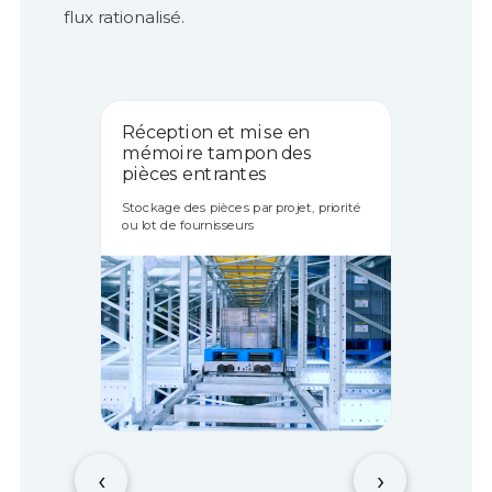
flux rationalisé.
Réception et mise en
mémoire tampon des
pièces entrantes
Stockage des pièces par projet, priorité
ou lot de fournisseurs
‹
›