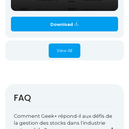
Download
View All
FAQ
Comment Geek+ répond-il aux défis de
la gestion des stocks dans l'industrie