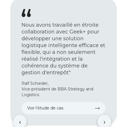
Nous avons travaillé en étroite
collaboration avec Geek+ pour
développer une solution
logistique intelligente efficace et
flexible, qui a non seulement
réalisé l'intégration et la
cohérence du système de
gestion d'entrepôt"
Ralf Schieder,
Vice-président de BBA Strategy and
Logistics
Voir l'étude de cas
‹
›