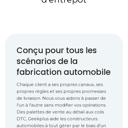
Conçu pour tous les
scénarios de la
fabrication automobile
Chaque client a ses propres canaux, ses
propres règles et ses propres promesses
de livraison. Nous vous aidons à passer de
l'un à l'autre sans modifier vos opérations.
Des palettes de vente au détail aux colis
DTC, Geekplus aide les constructeurs
automobiles à tout gérer par le biais d'un