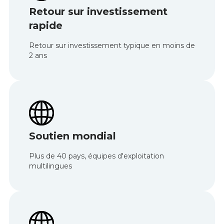
Retour sur investissement
rapide
Retour sur investissement typique en moins de
2 ans
Soutien mondial
Plus de 40 pays, équipes d'exploitation
multilingues