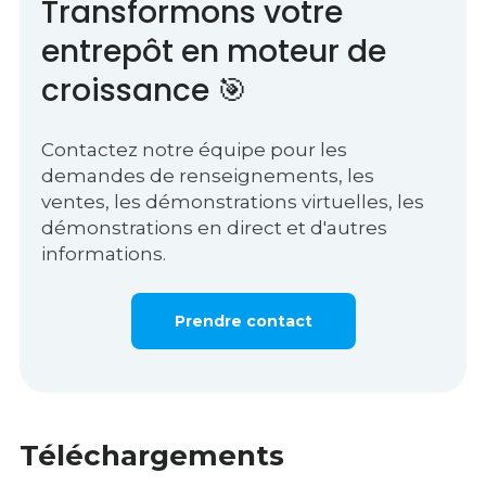
Transformons votre
entrepôt en moteur de
croissance 🎯
Contactez notre équipe pour les
demandes de renseignements, les
ventes, les démonstrations virtuelles, les
démonstrations en direct et d'autres
informations.
Prendre contact
Téléchargements