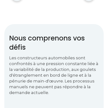
Nous comprenons vos
défis
Les constructeurs automobiles sont
confrontés à une pression constante liée à
la variabilité de la production, aux goulets
d'étranglement en bord de ligne et à la
pénurie de main-d'œuvre. Les processus
manuels ne peuvent pas répondre à la
demande actuelle.