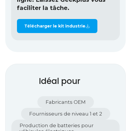
faciliter la tâche.
Télécharger le kit industrie
Idéal pour
Fabricants OEM
Fournisseurs de niveau 1 et 2
Production de batteries pour