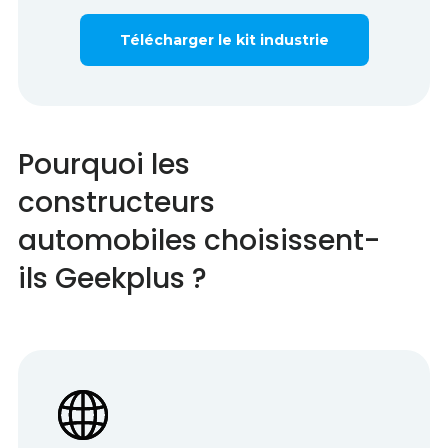
Télécharger le kit industrie
Pourquoi les
constructeurs
automobiles choisissent-
ils Geekplus ?