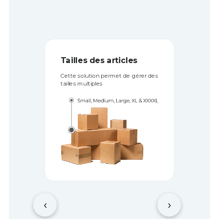
Tailles des articles
Cette solution permet de gérer des
tailles multiples
‹
›