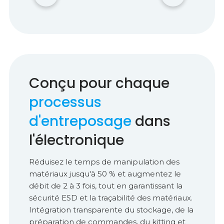
Conçu pour chaque
processus
d'entreposage
dans
l'électronique
Réduisez le temps de manipulation des
matériaux jusqu'à 50 % et augmentez le
débit de 2 à 3 fois, tout en garantissant la
sécurité ESD et la traçabilité des matériaux.
Intégration transparente du stockage, de la
préparation de commandes, du kitting et