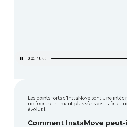
Les points forts d'InstaMove sont une intégr
un fonctionnement plus sûr sans trafic et 
évolutif.
Comment InstaMove peut-il