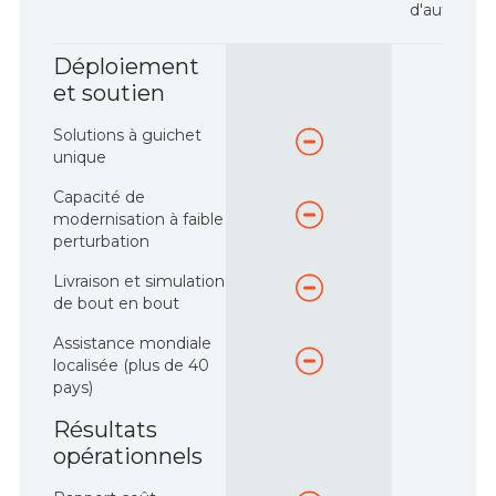
d'automati
Déploiement
et soutien
Solutions à guichet
unique
Capacité de
modernisation à faible
perturbation
Livraison et simulation
de bout en bout
Assistance mondiale
localisée (plus de 40
pays)
Résultats
opérationnels