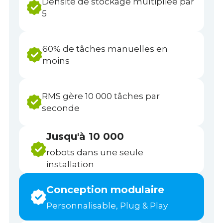
Densité de stockage multipliée par
5
60% de tâches manuelles en
moins
RMS gère 10 000 tâches par
seconde
Jusqu'à 10 000
robots dans une seule
installation
Conception modulaire
Personnalisable, Plug & Play