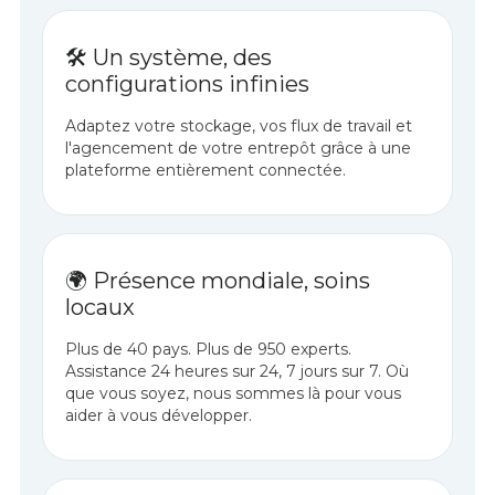
🛠️ Un système, des
configurations infinies
Adaptez votre stockage, vos flux de travail et
l'agencement de votre entrepôt grâce à une
plateforme entièrement connectée.
🌍 Présence mondiale, soins
locaux
Plus de 40 pays. Plus de 950 experts.
Assistance 24 heures sur 24, 7 jours sur 7. Où
que vous soyez, nous sommes là pour vous
aider à vous développer.