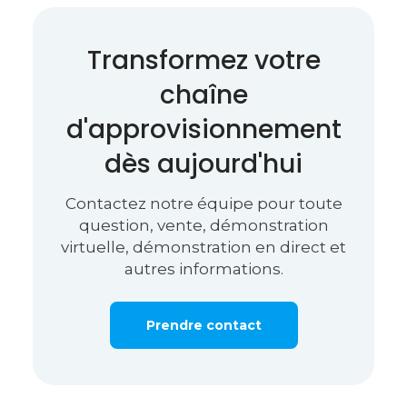
Transformez votre
chaîne
d'approvisionnement
dès aujourd'hui
Contactez notre équipe pour toute
question, vente, démonstration
virtuelle, démonstration en direct et
autres informations.
Prendre contact