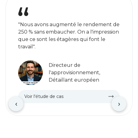
"Nous avons augmenté le rendement de
250 % sans embaucher. On a l'impression
que ce sont les étagères qui font le
travail".
Directeur de
l'approvisionnement,
Détaillant européen
Voir l'étude de cas
‹
›