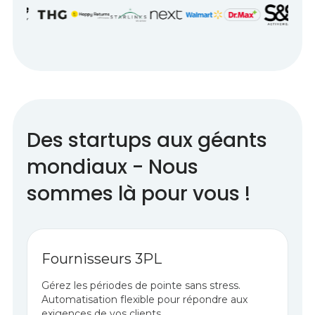
Des startups aux géants
mondiaux - Nous
sommes là pour vous !
Fournisseurs 3PL
Gérez les périodes de pointe sans stress.
Automatisation flexible pour répondre aux
exigences de vos clients.