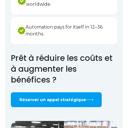
worldwide.
Automation pays for itself in 12–36
months.
Prêt à réduire les coûts et
à augmenter les
bénéfices ?
Réserver un appel stratégique