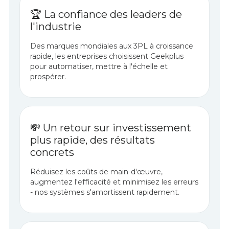
🏆 La confiance des leaders de
l'industrie
Des marques mondiales aux 3PL à croissance
rapide, les entreprises choisissent Geekplus
pour automatiser, mettre à l'échelle et
prospérer.
💸 Un retour sur investissement
plus rapide, des résultats
concrets
Réduisez les coûts de main-d'œuvre,
augmentez l'efficacité et minimisez les erreurs
- nos systèmes s'amortissent rapidement.