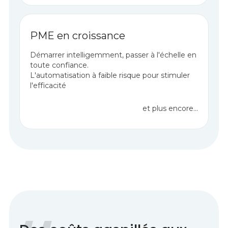
PME en croissance
Démarrer intelligemment, passer à l'échelle en
toute confiance.
L'automatisation à faible risque pour stimuler
l'efficacité
et plus encore...