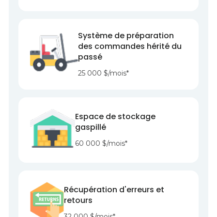
Système de préparation
des commandes hérité du
passé
25 000 $/mois*
Espace de stockage
gaspillé
60 000 $/mois*
Récupération d'erreurs et
retours
32 000 $/mois*