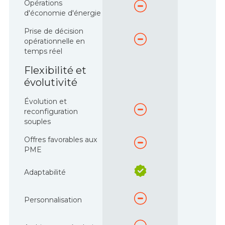
Opérations
d'économie d'énergie
Prise de décision
opérationnelle en
temps réel
Flexibilité et
évolutivité
Évolution et
reconfiguration
souples
Offres favorables aux
PME
Adaptabilité
Personnalisation