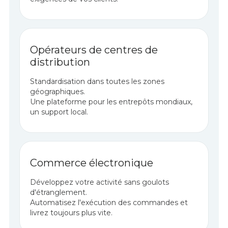
Opérateurs de centres de
distribution
Standardisation dans toutes les zones
géographiques.
Une plateforme pour les entrepôts mondiaux,
un support local.
Commerce électronique
Développez votre activité sans goulots
d'étranglement.
Automatisez l'exécution des commandes et
livrez toujours plus vite.