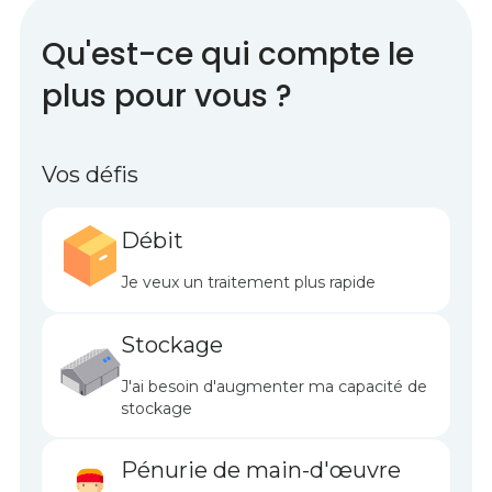
Qu'est-ce qui compte le
plus pour vous ?
Vos défis
Débit
Je veux un traitement plus rapide
Stockage
J'ai besoin d'augmenter ma capacité de
stockage
Pénurie de main-d'œuvre