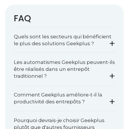
FAQ
Quels sont les secteurs qui bénéficient
+
le plus des solutions Geekplus ?
Les automatismes Geekplus peuvent-ils
être réalisés dans un entrepôt
+
traditionnel ?
Comment Geekplus améliore-t-il la
+
productivité des entrepôts ?
Pourquoi devrais-je choisir Geekplus
plutôt que d'autres fournisseurs