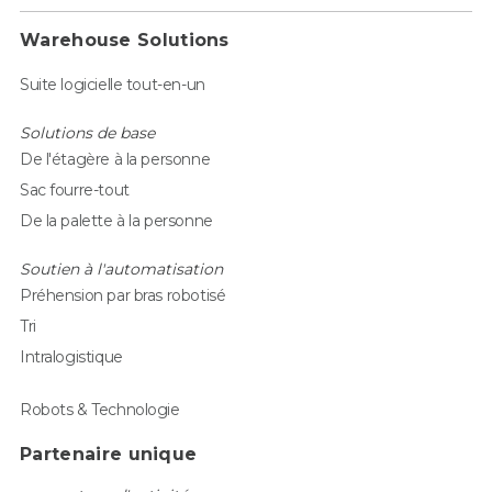
Warehouse Solutions
Suite logicielle tout-en-un
Solutions de base
De l'étagère à la personne
Sac fourre-tout
De la palette à la personne
Soutien à l'automatisation
Préhension par bras robotisé
Tri
Intralogistique
Robots & Technologie
Partenaire unique