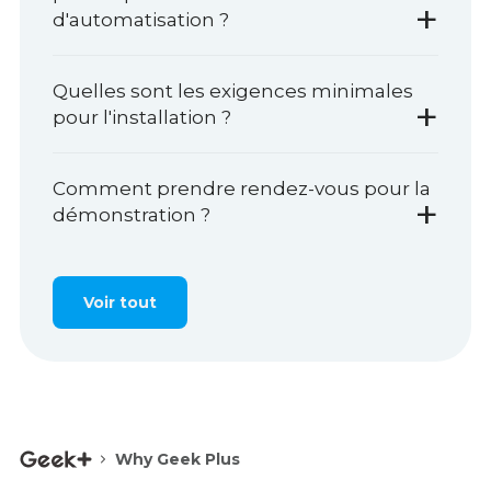
+
d'automatisation ?
Quelles sont les exigences minimales
+
pour l'installation ?
Comment prendre rendez-vous pour la
+
démonstration ?
Voir tout
Why Geek Plus