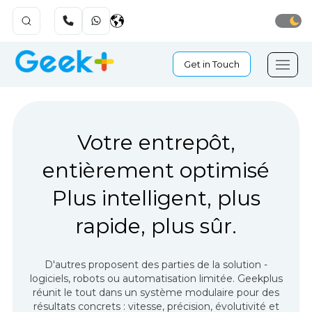
Get in Touch
Votre entrepôt,
entièrement optimisé
Plus intelligent, plus
rapide, plus sûr.
D'autres proposent des parties de la solution -
logiciels, robots ou automatisation limitée. Geekplus
réunit le tout dans un système modulaire pour des
résultats concrets : vitesse, précision, évolutivité et