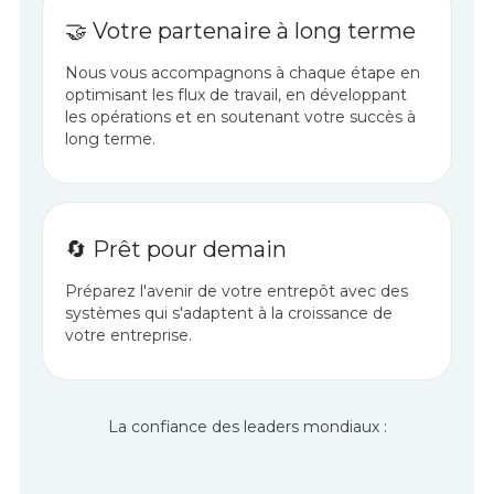
🤝 Votre partenaire à long terme
Nous vous accompagnons à chaque étape en
optimisant les flux de travail, en développant
les opérations et en soutenant votre succès à
long terme.
🔄 Prêt pour demain
Préparez l'avenir de votre entrepôt avec des
systèmes qui s'adaptent à la croissance de
votre entreprise.
La confiance des leaders mondiaux :