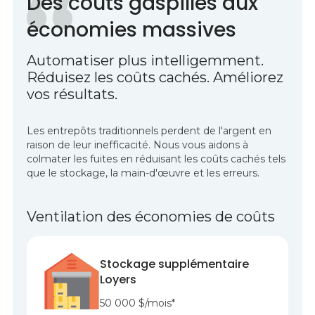
Des coûts gaspillés aux
économies massives
Automatiser plus intelligemment.
Réduisez les coûts cachés. Améliorez
vos résultats.
Les entrepôts traditionnels perdent de l'argent en
raison de leur inefficacité. Nous vous aidons à
colmater les fuites en réduisant les coûts cachés tels
que le stockage, la main-d'œuvre et les erreurs.
Ventilation des économies de coûts
Stockage supplémentaire
Loyers
50 000 $/mois*