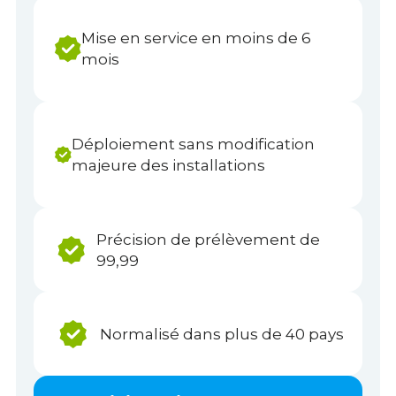
Mise en service en moins de 6
mois
Déploiement sans modification
majeure des installations
Précision de prélèvement de
99,99
Normalisé dans plus de 40 pays