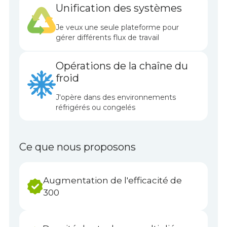
Unification des systèmes
Je veux une seule plateforme pour
gérer différents flux de travail
Opérations de la chaîne du
froid
J'opère dans des environnements
réfrigérés ou congelés
Ce que nous proposons
Augmentation de l'efficacité de
300