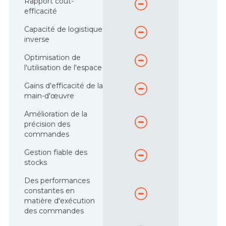
Rapport coût-
efficacité
Capacité de logistique
inverse
Optimisation de
l'utilisation de l'espace
Gains d'efficacité de la
main-d'œuvre
Amélioration de la
précision des
commandes
Gestion fiable des
stocks
Des performances
constantes en
matière d'exécution
des commandes