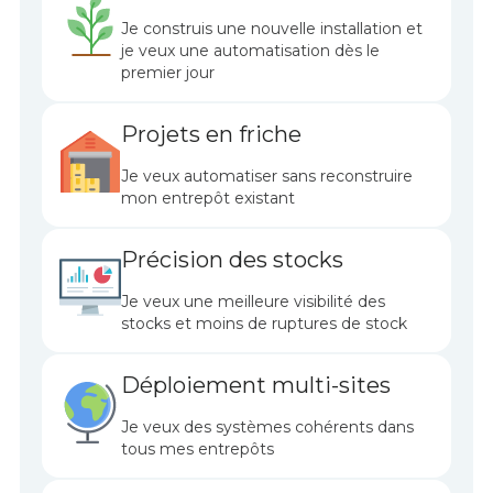
Je construis une nouvelle installation et
je veux une automatisation dès le
premier jour
Projets en friche
Je veux automatiser sans reconstruire
mon entrepôt existant
Précision des stocks
Je veux une meilleure visibilité des
stocks et moins de ruptures de stock
Déploiement multi-sites
Je veux des systèmes cohérents dans
tous mes entrepôts