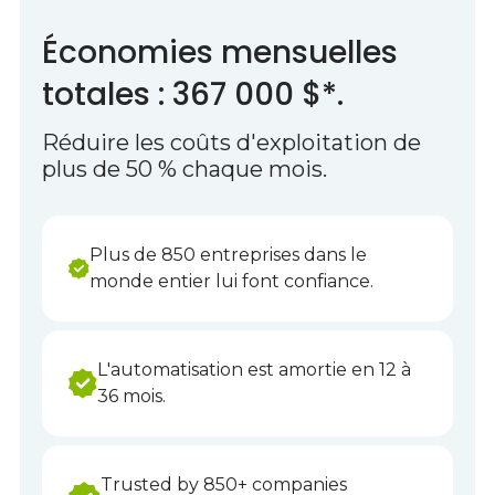
Économies mensuelles
totales : 367 000 $*.
Réduire les coûts d'exploitation de
plus de 50 % chaque mois.
Plus de 850 entreprises dans le
monde entier lui font confiance.
L'automatisation est amortie en 12 à
36 mois.
Trusted by 850+ companies