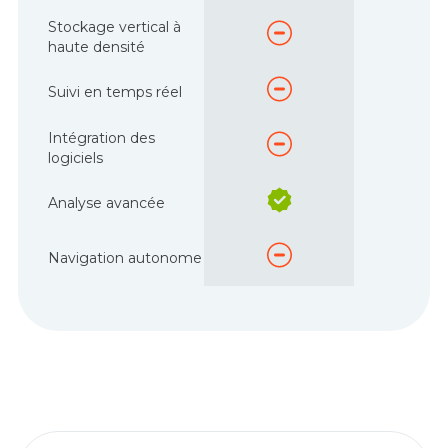
Stockage vertical à
haute densité
Suivi en temps réel
Intégration des
logiciels
Analyse avancée
Navigation autonome