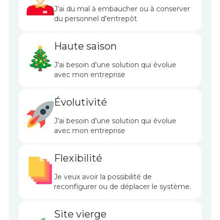
J'ai du mal à embaucher ou à conserver
du personnel d'entrepôt
Haute saison
J'ai besoin d'une solution qui évolue
avec mon entreprise
Évolutivité
J'ai besoin d'une solution qui évolue
avec mon entreprise
Flexibilité
Je veux avoir la possibilité de
reconfigurer ou de déplacer le système.
Site vierge