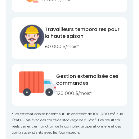
Travailleurs temporaires pour
la haute saison
80 000 $/mois*
Gestion externalisée des
commandes
120 000 $/mois*
*Les estimations se basent sur un entrepôt de 100 000 m² aux
États-Unis avec des coûts de stockage de 8 $/m². Les résultats
réels varient en fonction de la complexité opérationnelle et des
contrats existants avec les fournisseurs.