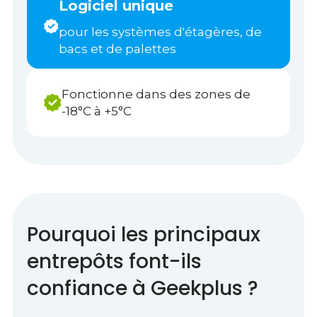
Logiciel unique
pour les systèmes d'étagères, de
bacs et de palettes
Fonctionne dans des zones de
-18°C à +5°C
Pourquoi les principaux
entrepôts font-ils
confiance à Geekplus ?