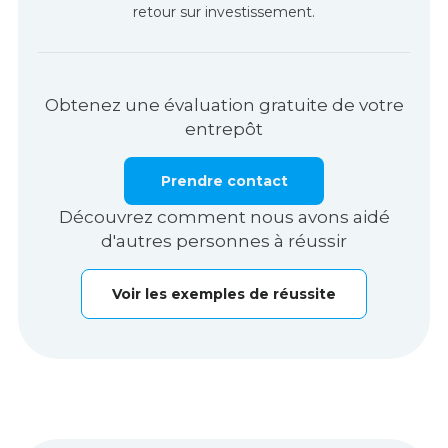
retour sur investissement.
Obtenez une évaluation gratuite de votre
entrepôt
Prendre contact
Découvrez comment nous avons aidé
d'autres personnes à réussir
Voir les exemples de réussite