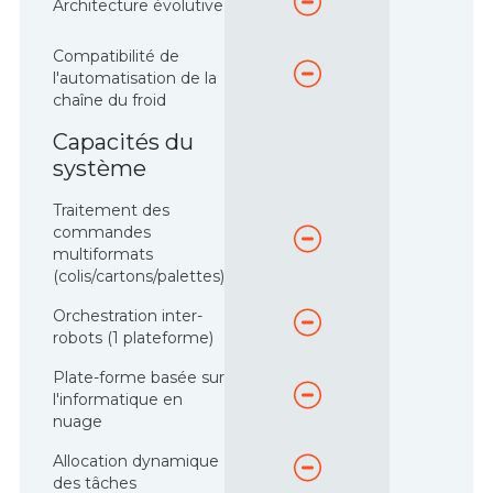
Architecture évolutive
Compatibilité de
l'automatisation de la
chaîne du froid
Capacités du
système
Traitement des
commandes
multiformats
(colis/cartons/palettes)
Orchestration inter-
robots (1 plateforme)
Plate-forme basée sur
l'informatique en
nuage
Allocation dynamique
des tâches