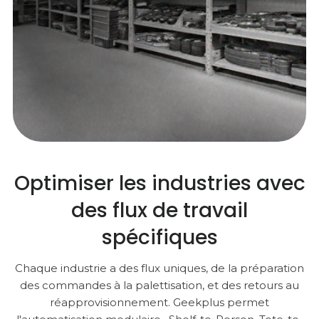
Optimiser les industries avec
des flux de travail
spécifiques
Chaque industrie a des flux uniques, de la préparation
des commandes à la palettisation, et des retours au
réapprovisionnement. Geekplus permet