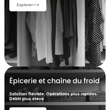
Explorer
Épicerie et chaîne du froid
Solution flexible. Opérations plus rapides.
Débit plus élevé