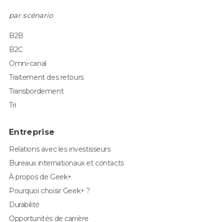
par scénario
B2B
B2C
Omni-canal
Traitement des retours
Transbordement
Tri
Entreprise
Relations avec les investisseurs
Bureaux internationaux et contacts
À propos de Geek+
Pourquoi choisir Geek+ ?
Durabilité
Opportunités de carrière