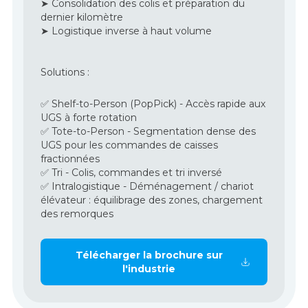
➤ Consolidation des colis et préparation du
dernier kilomètre
➤ Logistique inverse à haut volume
Solutions :
✅ Shelf-to-Person (PopPick) - Accès rapide aux
UGS à forte rotation
✅ Tote-to-Person - Segmentation dense des
UGS pour les commandes de caisses
fractionnées
✅ Tri - Colis, commandes et tri inversé
✅ Intralogistique - Déménagement / chariot
élévateur : équilibrage des zones, chargement
des remorques
Télécharger la brochure sur
l'industrie