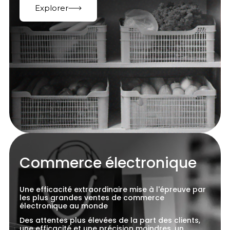
Explorer
Commerce électronique
Une efficacité extraordinaire mise à l'épreuve par
les plus grandes ventes de commerce
électronique au monde
Des attentes plus élevées de la part des clients,
une efficacité et une précision moindres, un