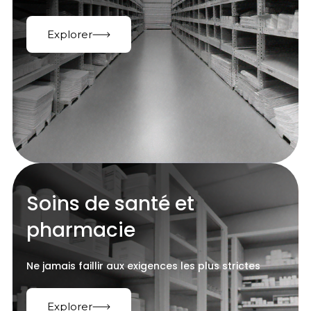
Explorer
Soins de santé et
pharmacie
Ne jamais faillir aux exigences les plus strictes
Explorer