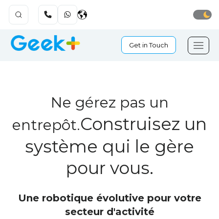
Get in Touch
Ne gérez pas un
Construisez un
entrepôt.
système qui le gère
pour vous.
Une robotique évolutive pour votre
secteur d'activité