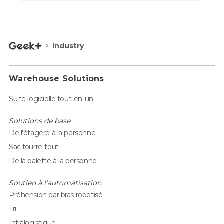
Industry
Warehouse Solutions
Suite logicielle tout-en-un
Solutions de base
De l'étagère à la personne
Sac fourre-tout
De la palette à la personne
Soutien à l'automatisation
Préhension par bras robotisé
Tri
Intralogistique