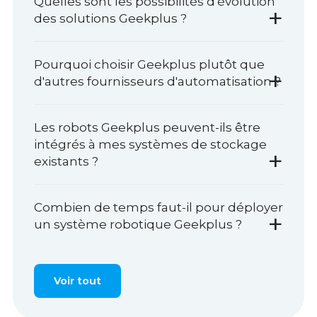
Quelles sont les possibilités d'évolution
+
des solutions Geekplus ?
Pourquoi choisir Geekplus plutôt que
+
d'autres fournisseurs d'automatisation ?
Les robots Geekplus peuvent-ils être
intégrés à mes systèmes de stockage
+
existants ?
Combien de temps faut-il pour déployer
+
un système robotique Geekplus ?
Voir tout