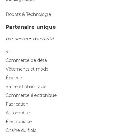
Robots & Technologie
Partenaire unique
par secteur d'activité
3PL
Commerce de détail
Vêtements et mode
Épicerie
Santé et pharmacie
Commerce électronique
Fabrication
Automobile
Électronique
Chaîne du froid