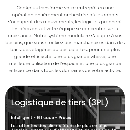
Geekplus transforme votre entrepôt en une
opération entièrement orchestrée où les robots
s'occupent des mouvements, les logiciels prennent
les décisions et votre équipe se concentre sur la
croissance. Notre système modulaire s'adapte à vos
besoins, que vous stockiez des marchandises dans des
bacs, des étagères ou des palettes, pour une plus
grande efficacité, une plus grande vitesse, une
meilleure utilisation de l'espace et une plus grande
efficience dans tous les domaines de votre activité.
Logistique de tiers (3PL)
Intelligent - Efficace - Précis
Les attentes des clients étant de plus en plus