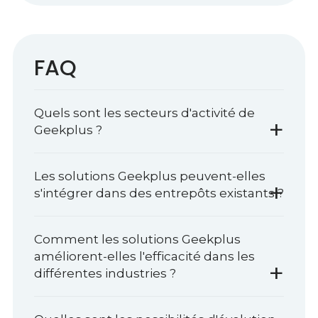
FAQ
Quels sont les secteurs d'activité de
+
Geekplus ?
Les solutions Geekplus peuvent-elles
+
s'intégrer dans des entrepôts existants ?
Comment les solutions Geekplus
améliorent-elles l'efficacité dans les
+
différentes industries ?