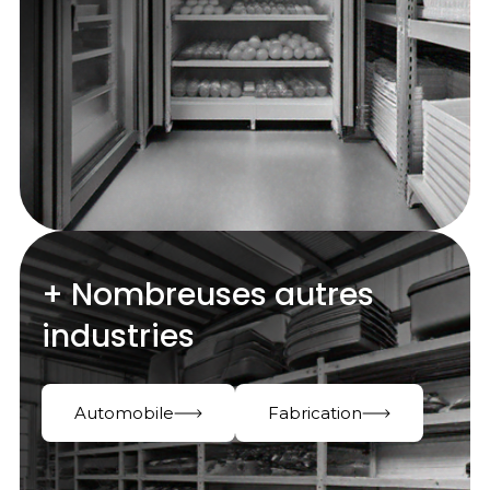
+ Nombreuses autres
industries
Automobile
Fabrication