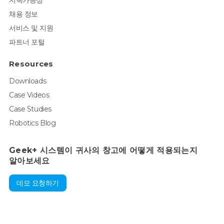
채용 정보
서비스 및 지원
파트너 포털
Resources
Downloads
Case Videos
Case Studies
Robotics Blog
Geek+ 시스템이 귀사의 창고에 어떻게 적용되는지
알아보세요
데모 요청하기