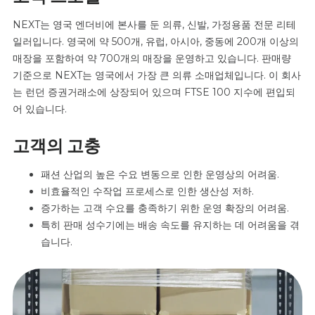
NEXT는 영국 엔더비에 본사를 둔 의류, 신발, 가정용품 전문 리테
일러입니다. 영국에 약 500개, 유럽, 아시아, 중동에 200개 이상의
매장을 포함하여 약 700개의 매장을 운영하고 있습니다. 판매량
기준으로 NEXT는 영국에서 가장 큰 의류 소매업체입니다. 이 회사
는 런던 증권거래소에 상장되어 있으며 FTSE 100 지수에 편입되
어 있습니다.
고객의 고충
패션 산업의 높은 수요 변동으로 인한 운영상의 어려움.
비효율적인 수작업 프로세스로 인한 생산성 저하.
증가하는 고객 수요를 충족하기 위한 운영 확장의 어려움.
특히 판매 성수기에는 배송 속도를 유지하는 데 어려움을 겪
습니다.