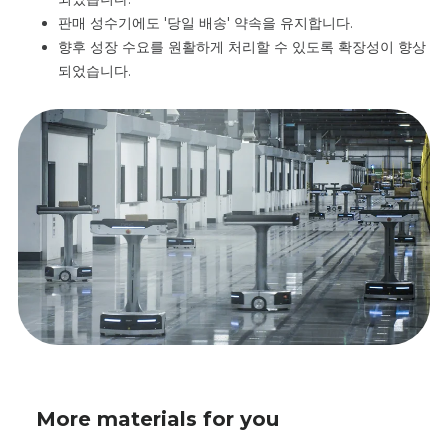
판매 성수기에도 '당일 배송' 약속을 유지합니다.
향후 성장 수요를 원활하게 처리할 수 있도록 확장성이 향상
되었습니다.
More materials for you