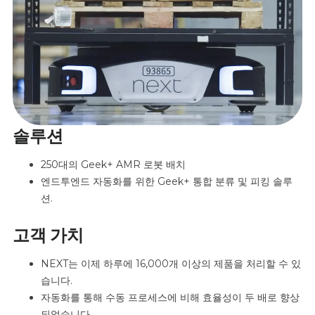
솔루션
250대의 Geek+ AMR 로봇 배치
엔드투엔드 자동화를 위한 Geek+ 통합 분류 및 피킹 솔루
션.
고객 가치
NEXT는 이제 하루에 16,000개 이상의 제품을 처리할 수 있
습니다.
자동화를 통해 수동 프로세스에 비해 효율성이 두 배로 향상
되었습니다.