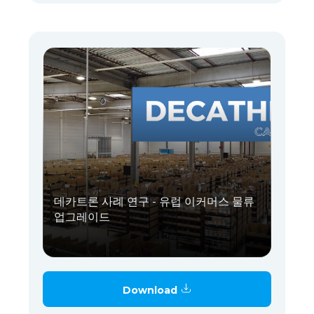
데카트론 사례 연구 - 유럽 이커머스 물류
업그레이드
Download