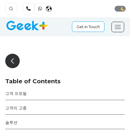
Get in Touch
Table of Contents
고객 프로필
고객의 고충
솔루션