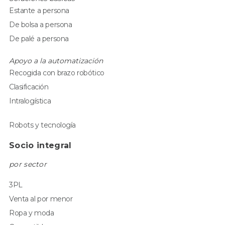
Estante a persona
De bolsa a persona
De palé a persona
Apoyo a la automatización
Recogida con brazo robótico
Clasificación
Intralogística
Robots y tecnología
Socio integral
por sector
3PL
Venta al por menor
Ropa y moda