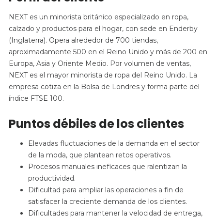
NEXT es un minorista británico especializado en ropa,
calzado y productos para el hogar, con sede en Enderby
(Inglaterra). Opera alrededor de 700 tiendas,
aproximadamente 500 en el Reino Unido y más de 200 en
Europa, Asia y Oriente Medio. Por volumen de ventas,
NEXT es el mayor minorista de ropa del Reino Unido. La
empresa cotiza en la Bolsa de Londres y forma parte del
índice FTSE 100.
Puntos débiles de los clientes
Elevadas fluctuaciones de la demanda en el sector
de la moda, que plantean retos operativos.
Procesos manuales ineficaces que ralentizan la
productividad.
Dificultad para ampliar las operaciones a fin de
satisfacer la creciente demanda de los clientes.
Dificultades para mantener la velocidad de entrega,