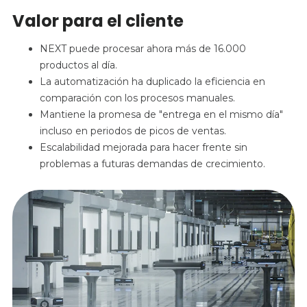
Valor para el cliente
NEXT puede procesar ahora más de 16.000
productos al día.
La automatización ha duplicado la eficiencia en
comparación con los procesos manuales.
Mantiene la promesa de "entrega en el mismo día"
incluso en periodos de picos de ventas.
Escalabilidad mejorada para hacer frente sin
problemas a futuras demandas de crecimiento.