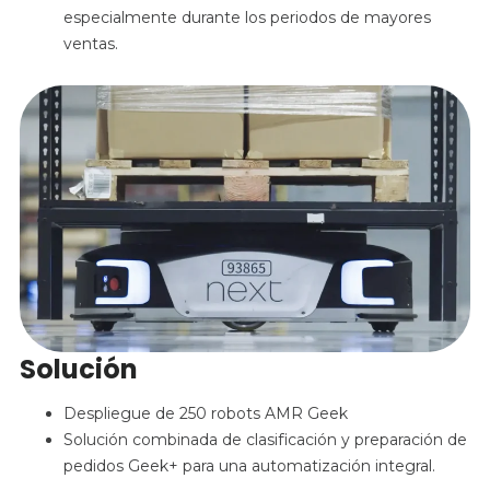
especialmente durante los periodos de mayores
ventas.
Solución
Despliegue de 250 robots AMR Geek
Solución combinada de clasificación y preparación de
pedidos Geek+ para una automatización integral.