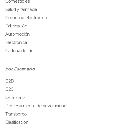
Comestibles
Salud y farmacia
Comercio electrónico
Fabricación
Automoción
Electrónica
Cadena de frío
por Escenario
B2B
B2C
Omnicanal
Procesamiento de devoluciones
Transbordo
Clasificación