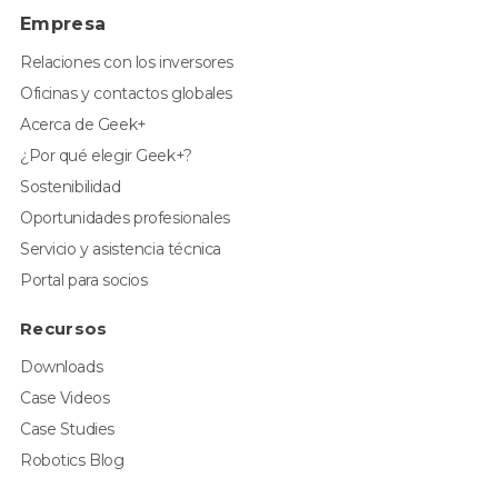
Empresa
Relaciones con los inversores
Oficinas y contactos globales
Acerca de Geek+
¿Por qué elegir Geek+?
Sostenibilidad
Oportunidades profesionales
Servicio y asistencia técnica
Portal para socios
Recursos
Downloads
Case Videos
Case Studies
Robotics Blog