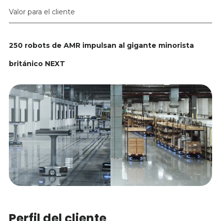
Valor para el cliente
250 robots de AMR impulsan al gigante minorista
británico NEXT
Perfil del cliente