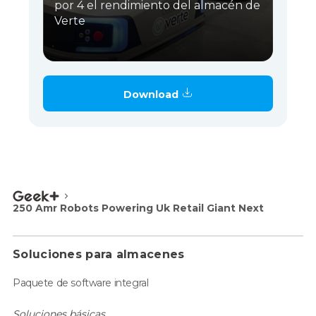
por 4 el rendimiento del almacén de
Verte
Download
250 Amr Robots Powering Uk Retail Giant Next
Soluciones para almacenes
Paquete de software integral
Soluciones básicas