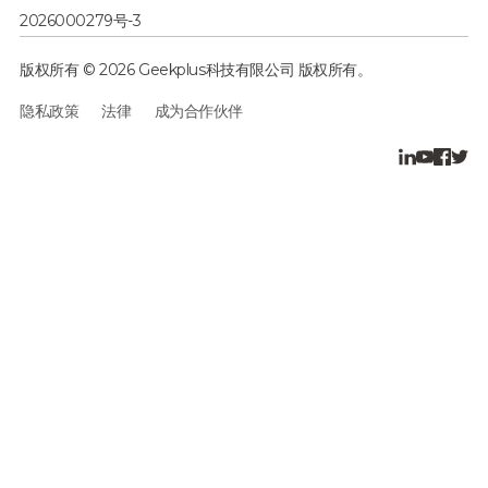
2026000279号-3
版权所有 © 2026 Geekplus科技有限公司 版权所有。
隐私政策
法律
成为合作伙伴