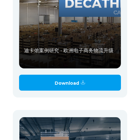
迪卡侬案例研究 - 欧洲电子商务物流升级
Download