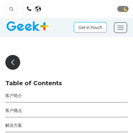
Get in Touch
Table of Contents
客户简介
客户痛点
解决方案