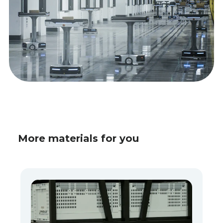
More materials for you