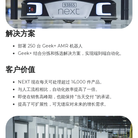
解决方案
部署 250 台 Geek+ AMR 机器人
Geek+ 结合分拣和拣选解决方案，实现端到端自动化。
客户价值
NEXT 现在每天可处理超过 16,000 件产品。
与人工流程相比，自动化效率提高了一倍。
即使在销售高峰期，也能保持 "当天交付 "的承诺。
提高了可扩展性，可无缝应对未来的增长需求。