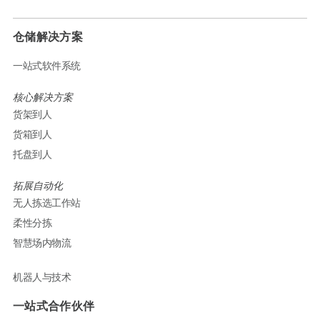
仓储解决方案
一站式软件系统
核心解决方案
货架到人
货箱到人
托盘到人
拓展自动化
无人拣选工作站
柔性分拣
智慧场内物流
机器人与技术
一站式合作伙伴