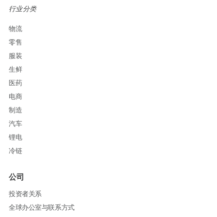
行业分类
物流
零售
服装
生鲜
医药
电商
制造
汽车
锂电
冷链
公司
投资者关系
全球办公室与联系方式