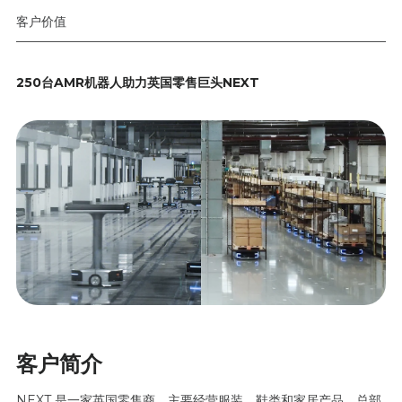
客户价值
250台AMR机器人助力英国零售巨头NEXT
客户简介
NEXT 是一家英国零售商，主要经营服装、鞋类和家居产品，总部