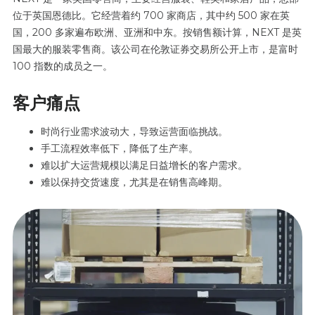
位于英国恩德比。它经营着约 700 家商店，其中约 500 家在英
国，200 多家遍布欧洲、亚洲和中东。按销售额计算，NEXT 是英
国最大的服装零售商。该公司在伦敦证券交易所公开上市，是富时
100 指数的成员之一。
客户痛点
时尚行业需求波动大，导致运营面临挑战。
手工流程效率低下，降低了生产率。
难以扩大运营规模以满足日益增长的客户需求。
难以保持交货速度，尤其是在销售高峰期。