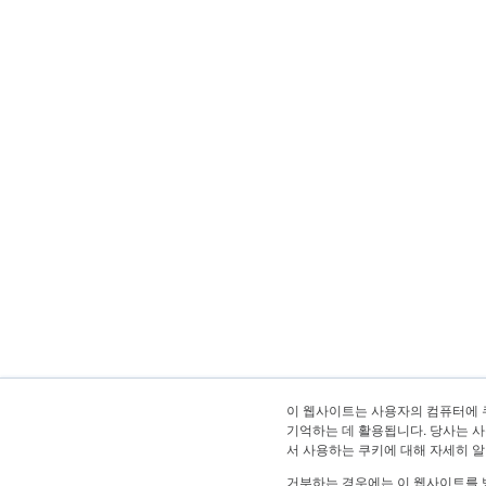
이 웹사이트는 사용자의 컴퓨터에 
기억하는 데 활용됩니다. 당사는 사
서 사용하는 쿠키에 대해 자세히 
거부하는 경우에는 이 웹사이트를 