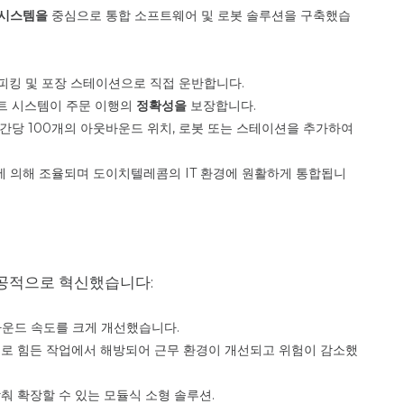
 시스템을
중심으로 통합 소프트웨어 및 로봇 솔루션을 구축했습
피킹 및 포장 스테이션으로 직접 운반합니다.
이트 시스템이 주문 이행의
정확성을
보장합니다.
시간당 100개의 아웃바운드 위치, 로봇 또는 스테이션을 추가하여
)에 의해 조율되며 도이치텔레콤의 IT 환경에 원활하게 통합됩니
 성공적으로 혁신했습니다:
운드 속도를 크게 개선했습니다.
으로 힘든 작업에서 해방되어 근무 환경이 개선되고 위험이 감소했
춰 확장할 수 있는 모듈식 소형 솔루션.