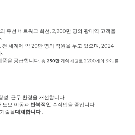
 개의 유선 네트워크 회선, 2,200만 명의 광대역 고객을
.
전 세계에 약 20만 명의 직원을 두고 있으며, 2024
.
제품을 공급합니다.
총
250만 개의
재고로 2,200개의 SKU를
장성, 근무 환경을 개선합니다.
 도보 이동과
반복적인
수작업을 줄입니다.
 기술을
대체합니다
.