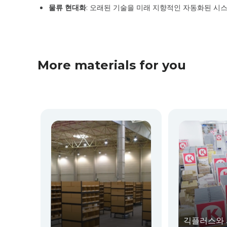
물류 현대화
: 오래된 기술을 미래 지향적인 자동화된 시
More materials for you
긱플러스와 