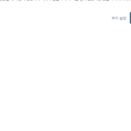
쿠키 설정