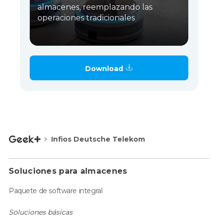
almacenes, reemplazando las
operaciones tradicionales
Download
Infios Deutsche Telekom
Soluciones para almacenes
Paquete de software integral
Soluciones básicas