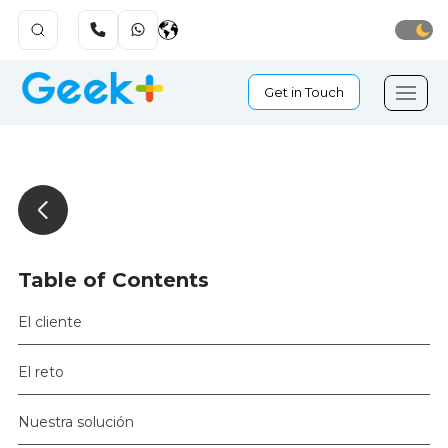
Get in Touch
Table of Contents
El cliente
El reto
Nuestra solución