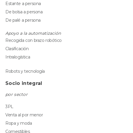
Estante a persona
De bolsa a persona
De palé a persona
Apoyo a la automatización
Recogida con brazo robótico
Clasificación
Intralogística
Robots y tecnología
Socio integral
por sector
3PL
Venta al por menor
Ropa y moda
Comestibles