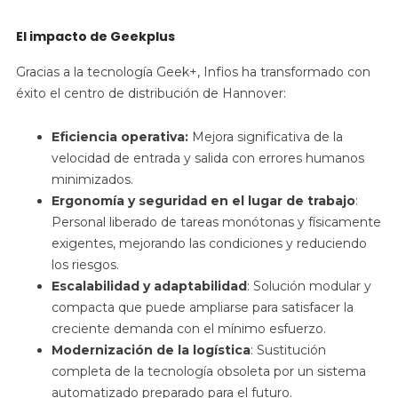
El impacto de Geekplus
Gracias a la tecnología Geek+, Infios ha transformado con
éxito el centro de distribución de Hannover:
Eficiencia operativa:
Mejora significativa de la
velocidad de entrada y salida con errores humanos
minimizados.
Ergonomía y seguridad en el lugar de trabajo
:
Personal liberado de tareas monótonas y físicamente
exigentes, mejorando las condiciones y reduciendo
los riesgos.
Escalabilidad y adaptabilidad
: Solución modular y
compacta que puede ampliarse para satisfacer la
creciente demanda con el mínimo esfuerzo.
Modernización de la logística
: Sustitución
completa de la tecnología obsoleta por un sistema
automatizado preparado para el futuro.