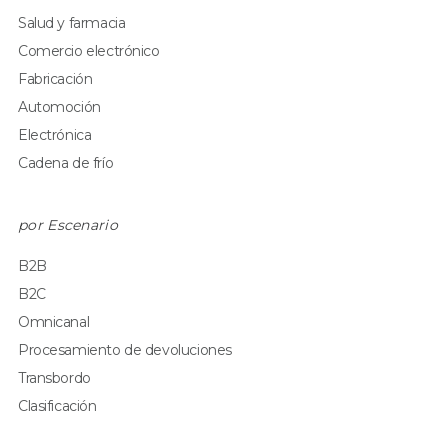
Salud y farmacia
Comercio electrónico
Fabricación
Automoción
Electrónica
Cadena de frío
por Escenario
B2B
B2C
Omnicanal
Procesamiento de devoluciones
Transbordo
Clasificación