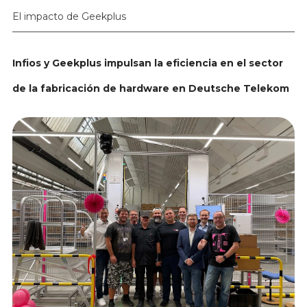
El impacto de Geekplus
Infios y Geekplus impulsan la eficiencia en el sector
de la fabricación de hardware en Deutsche Telekom