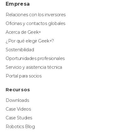
Empresa
Relaciones con los inversores
Oficinas y contactos globales
Acerca de Geek+
¿Por qué elegir Geek+?
Sostenibilidad
Oportunidades profesionales
Servicio y asistencia técnica
Portal para socios
Recursos
Downloads
Case Videos
Case Studies
Robotics Blog