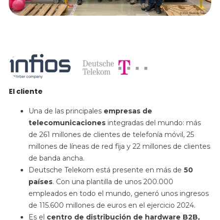
El cliente
Una de las principales
empresas de
telecomunicaciones
integradas del mundo: más
de 261 millones de clientes de telefonía móvil, 25
millones de líneas de red fija y 22 millones de clientes
de banda ancha.
Deutsche Telekom está presente en más de
50
países
. Con una plantilla de unos 200.000
empleados en todo el mundo, generó unos ingresos
de 115.600 millones de euros en el ejercicio 2024.
Es el
centro de distribución de hardware B2B,