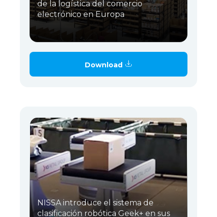
de la logística del comercio
electrónico en Europa
Download
NISSA introduce el sistema de
clasificación robótica Geek+ en sus