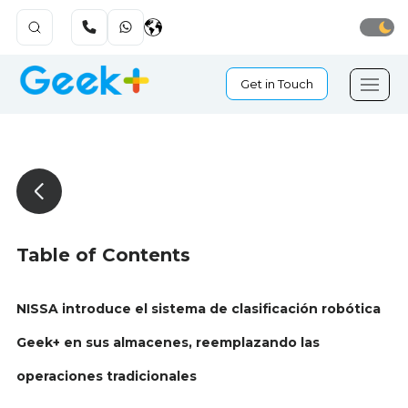
Get in Touch
Table of Contents
NISSA introduce el sistema de clasificación robótica
Geek+ en sus almacenes, reemplazando las
operaciones tradicionales