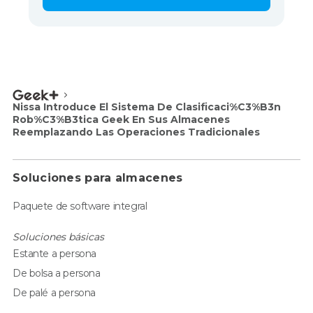
Nissa Introduce El Sistema De Clasificaci%C3%B3n
Rob%C3%B3tica Geek En Sus Almacenes
Reemplazando Las Operaciones Tradicionales
Soluciones para almacenes
Paquete de software integral
Soluciones básicas
Estante a persona
De bolsa a persona
De palé a persona