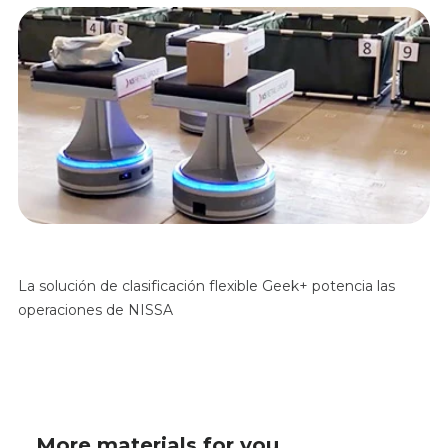
La solución de clasificación flexible Geek+ potencia las
operaciones de NISSA
More materials for you