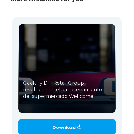
Geek+ y DFI Retail Group
revolucionan el almacenamiento
del supermercado Wellcome
Download