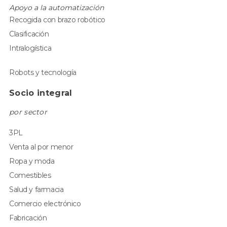
Apoyo a la automatización
Recogida con brazo robótico
Clasificación
Intralogística
Robots y tecnología
Socio integral
por sector
3PL
Venta al por menor
Ropa y moda
Comestibles
Salud y farmacia
Comercio electrónico
Fabricación