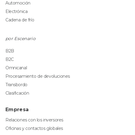
Automoción
Electrónica
Cadena de frío
por Escenario
B2B
B2C
Omnicanal
Procesamiento de devoluciones
Transbordo
Clasificación
Empresa
Relaciones con los inversores
Oficinas y contactos globales