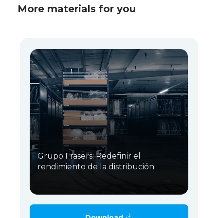
More materials for you
Grupo Frasers: Redefinir el
rendimiento de la distribución
Download