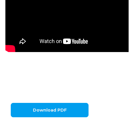
Download PDF