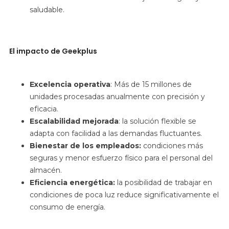
saludable.
El impacto de Geekplus
Excelencia operativa
: Más de
15 millones de
unidades procesadas anualmente con precisión y
eficacia.
Escalabilidad mejorada
: la
solución flexible se
adapta con facilidad a las demandas fluctuantes.
Bienestar de los empleados:
condiciones
más
seguras
y menor esfuerzo físico para el personal del
almacén.
Eficiencia energética:
la
posibilidad de trabajar en
condiciones de poca luz reduce significativamente el
consumo de energía.