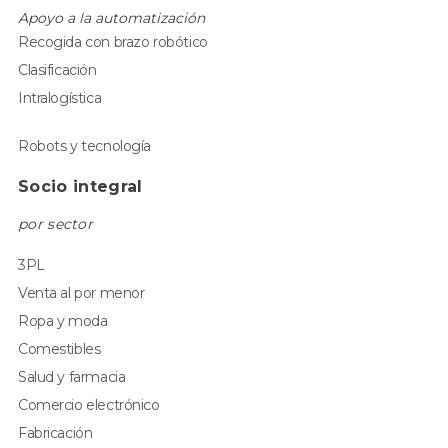
Apoyo a la automatización
Recogida con brazo robótico
Clasificación
Intralogística
Robots y tecnología
Socio integral
por sector
3PL
Venta al por menor
Ropa y moda
Comestibles
Salud y farmacia
Comercio electrónico
Fabricación