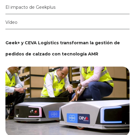
El impacto de Geekplus
Vídeo
Geek+ y CEVA Logistics transforman la gestión de
pedidos de calzado con tecnología AMR