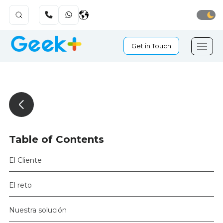
Get in Touch
Table of Contents
El Cliente
El reto
Nuestra solución