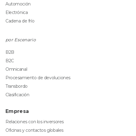
Automoción
Electrónica
Cadena de frío
por Escenario
B2B
B2C
Omnicanal
Procesamiento de devoluciones
Transbordo
Clasificación
Empresa
Relaciones con los inversores
Oficinas y contactos globales