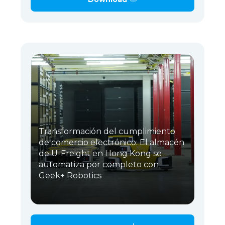
Transformación del cumplimiento
de comercio electrónico: El almacén
de U-Freight en Hong Kong se
automatiza por completo con
Geek+ Robotics