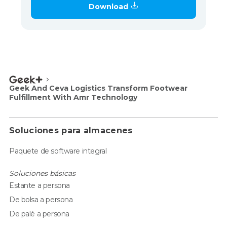
Download
Geek And Ceva Logistics Transform Footwear
Fulfillment With Amr Technology
Soluciones para almacenes
Paquete de software integral
Soluciones básicas
Estante a persona
De bolsa a persona
De palé a persona