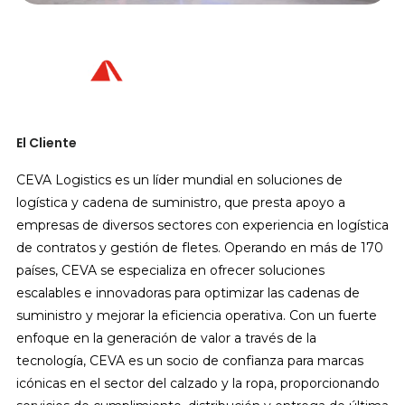
El Cliente
CEVA Logistics es un líder mundial en soluciones de
logística y cadena de suministro, que presta apoyo a
empresas de diversos sectores con experiencia en logística
de contratos y gestión de fletes. Operando en más de 170
países, CEVA se especializa en ofrecer soluciones
escalables e innovadoras para optimizar las cadenas de
suministro y mejorar la eficiencia operativa. Con un fuerte
enfoque en la generación de valor a través de la
tecnología, CEVA es un socio de confianza para marcas
icónicas en el sector del calzado y la ropa, proporcionando