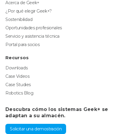
Acerca de Geek+
¿Por qué elegir Geek+?
Sostenibilidad
Oportunidades profesionales
Servicio y asistencia técnica
Portal para socios
Recursos
Downloads
Case Videos
Case Studies
Robotics Blog
Descubra cómo los sistemas Geek+ se
adaptan a su almacén.
Solicitar una demostración