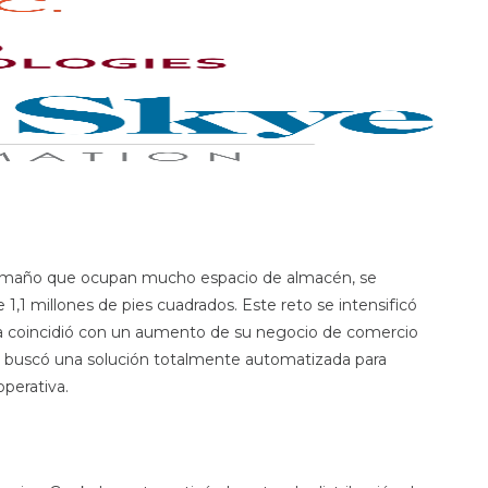
tamaño que ocupan mucho espacio de almacén, se
 1,1 millones de pies cuadrados. Este reto se intensificó
a coincidió con un aumento de su negocio de comercio
8 buscó una solución totalmente automatizada para
perativa.