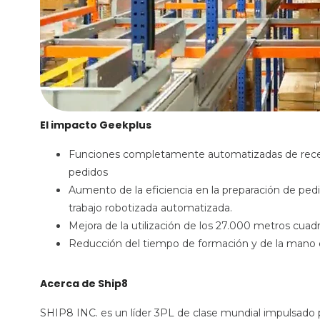
El impacto Geekplus
Funciones completamente automatizadas de recepc
pedidos
Aumento de la eficiencia en la preparación de ped
trabajo robotizada automatizada.
Mejora de la utilización de los 27.000 metros cua
Reducción del tiempo de formación y de la mano 
Acerca de Ship8
SHIP8 INC. es un líder 3PL de clase mundial impulsado po