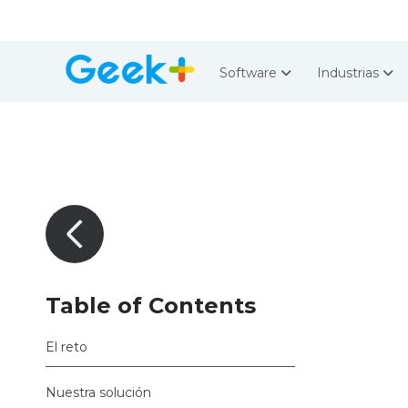
Software
Industrias
Table of Contents
El reto
Nuestra solución