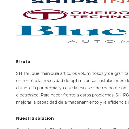
El reto
SHIP8, que manipula artículos voluminosos y de gran 
enfrentó a la necesidad de optimizar sus instalaciones de
durante la pandemia, ya que la escasez de mano de obr
electrónico. Para hacer frente a estos problemas, SHIP
mejorar la capacidad de almacenamiento y la eficiencia o
Nuestra solución