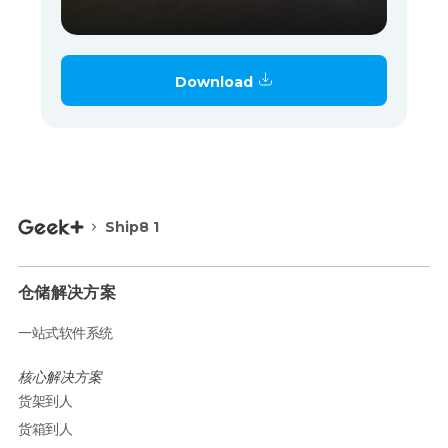
Download
Ship8 1
仓储解决方案
一站式软件系统
核心解决方案
货架到人
货箱到人