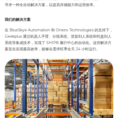
寻求一种全自动解决方案，以提高存储能力和运营效率。
我们的解决方案
在 BlueSkye Automation 和 Oneiro Technologies 的支持下，
Geekplus 通过机器人手臂、分拣系统、货架到人系统和托盘到人
系统等集成技术，实现了 SHIP8 履行中心的自动化。这些解决方
案旨在实现最高效率，能够在需求旺季全天 24 小时运行。