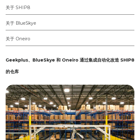
关于 SHIP8
关于 BlueSkye
关于 Oneiro
Geekplus、BlueSkye 和 Oneiro 通过集成自动化改造 SHIP8
的仓库