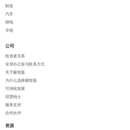
制造
汽车
锂电
冷链
公司
投资者关系
全球办公室与联系方式
关于极智嘉
为什么选择极智嘉
可持续发展
招贤纳士
服务支持
合作伙伴
资源