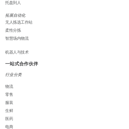
托盘到人
拓展自动化
无人拣选工作站
柔性分拣
智慧场内物流
机器人与技术
一站式合作伙伴
行业分类
物流
零售
服装
生鲜
医药
电商