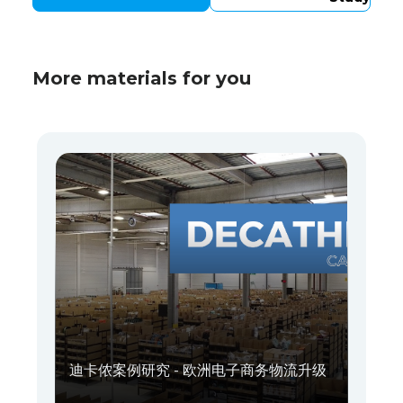
More materials for you
迪卡侬案例研究 - 欧洲电子商务物流升级