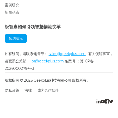
案例研究
新闻动态
极智嘉如何引领智慧物流变革
预约演示
如有疑问，请联系销售部：
sales@geekplus.com
. 有关促销事宜，
请联系公关部：
pr@geekplus.com
备案号 ：冀ICP备
2026000279号-3
版权所有 © 2026 Geekplus科技有限公司 版权所有。
隐私政策
法律
成为合作伙伴