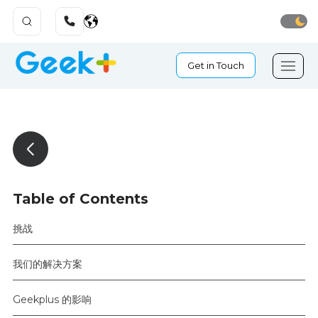
Get in Touch
Table of Contents
挑战
我们的解决方案
Geekplus 的影响