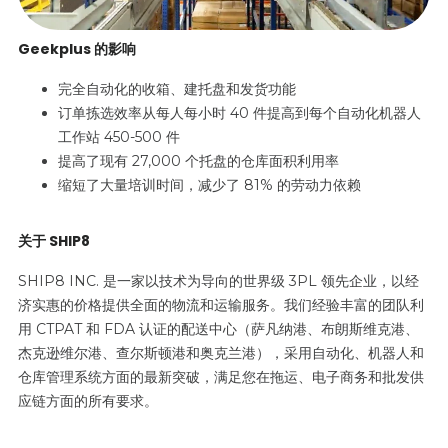
Geekplus 的影响
完全自动化的收箱、建托盘和发货功能
订单拣选效率从每人每小时 40 件提高到每个自动化机器人
工作站 450-500 件
提高了现有 27,000 个托盘的仓库面积利用率
缩短了大量培训时间，减少了 81% 的劳动力依赖
关于 SHIP8
SHIP8 INC. 是一家以技术为导向的世界级 3PL 领先企业，以经
济实惠的价格提供全面的物流和运输服务。我们经验丰富的团队利
用 CTPAT 和 FDA 认证的配送中心（萨凡纳港、布朗斯维克港、
杰克逊维尔港、查尔斯顿港和奥克兰港），采用自动化、机器人和
仓库管理系统方面的最新突破，满足您在拖运、电子商务和批发供
应链方面的所有要求。