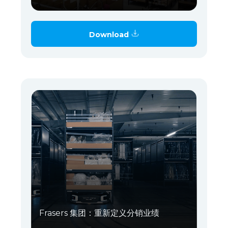
Download
Frasers 集团：重新定义分销业绩