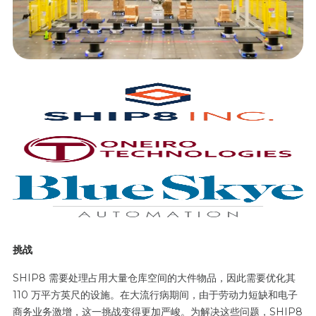
挑战
SHIP8 需要处理占用大量仓库空间的大件物品，因此需要优化其
110 万平方英尺的设施。在大流行病期间，由于劳动力短缺和电子
商务业务激增，这一挑战变得更加严峻。为解决这些问题，SHIP8