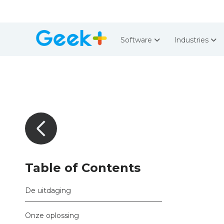
Software
Industries
Table of Contents
De uitdaging
Onze oplossing