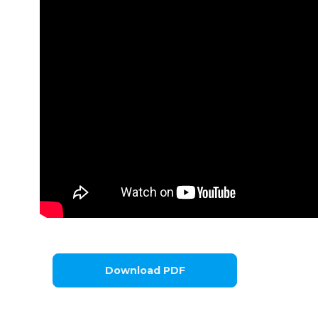
Download PDF