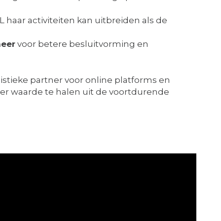
 haar activiteiten kan uitbreiden als de
heer
voor betere besluitvorming en
istieke partner voor online platforms en
r waarde te halen uit de voortdurende