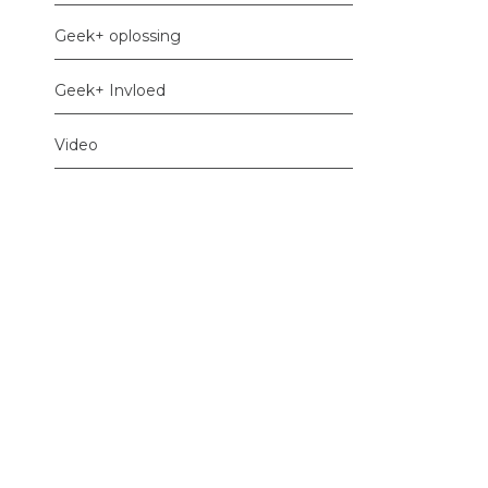
Geek+ oplossing
Geek+ Invloed
Video