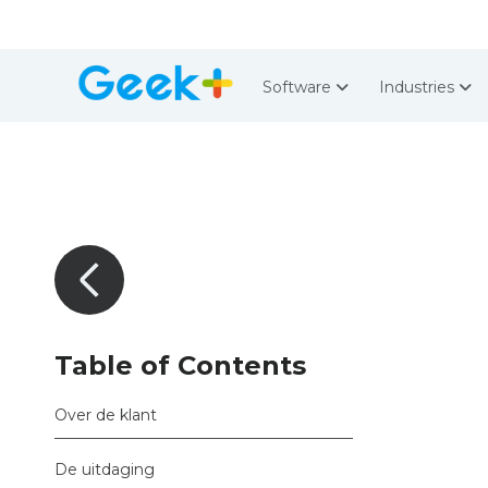
Software
Industries
Table of Contents
Over de klant
De uitdaging