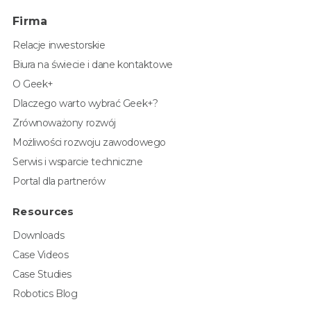
Firma
Relacje inwestorskie
Biura na świecie i dane kontaktowe
O Geek+
Dlaczego warto wybrać Geek+?
Zrównoważony rozwój
Możliwości rozwoju zawodowego
Serwis i wsparcie techniczne
Portal dla partnerów
Resources
Downloads
Case Videos
Case Studies
Robotics Blog