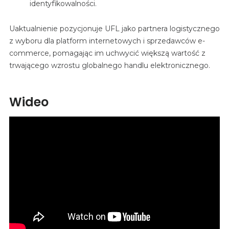
identyfikowalności.
Uaktualnienie pozycjonuje UFL jako partnera logistycznego
z wyboru dla platform internetowych i sprzedawców e-
commerce, pomagając im uchwycić większą wartość z
trwającego wzrostu globalnego handlu elektronicznego.
Wideo