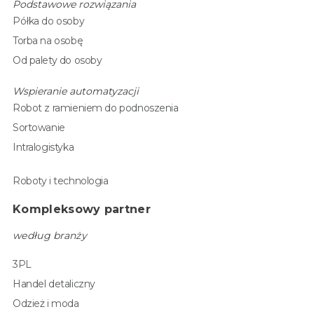
Podstawowe rozwiązania
Półka do osoby
Torba na osobę
Od palety do osoby
Wspieranie automatyzacji
Robot z ramieniem do podnoszenia
Sortowanie
Intralogistyka
Roboty i technologia
Kompleksowy partner
według branży
3PL
Handel detaliczny
Odzież i moda