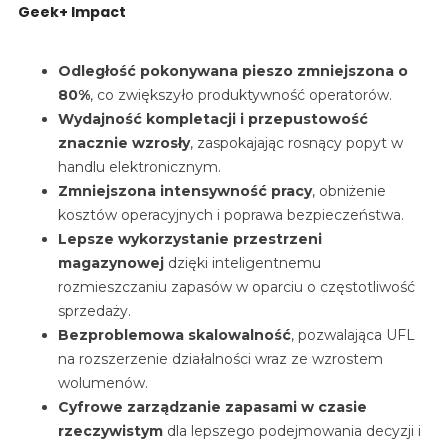
Geek+ Impact
Odległość pokonywana pieszo zmniejszona o
80%
, co zwiększyło produktywność operatorów.
Wydajność kompletacji i przepustowość
znacznie wzrosły
, zaspokajając rosnący popyt w
handlu elektronicznym.
Zmniejszona intensywność pracy
, obniżenie
kosztów operacyjnych i poprawa bezpieczeństwa.
Lepsze wykorzystanie przestrzeni
magazynowej
dzięki inteligentnemu
rozmieszczaniu zapasów w oparciu o częstotliwość
sprzedaży.
Bezproblemowa skalowalność
, pozwalająca UFL
na rozszerzenie działalności wraz ze wzrostem
wolumenów.
Cyfrowe zarządzanie zapasami w czasie
rzeczywistym
dla lepszego podejmowania decyzji i