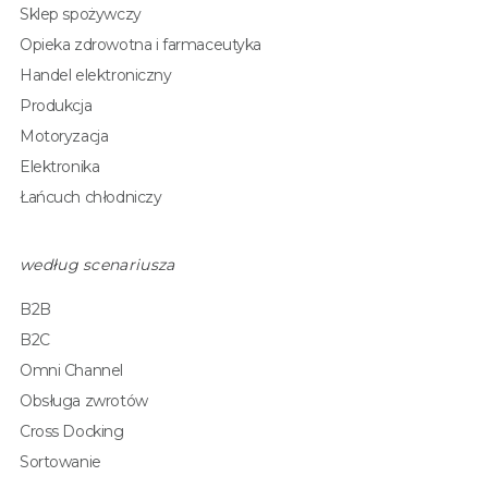
Sklep spożywczy
Opieka zdrowotna i farmaceutyka
Handel elektroniczny
Produkcja
Motoryzacja
Elektronika
Łańcuch chłodniczy
według scenariusza
B2B
B2C
Omni Channel
Obsługa zwrotów
Cross Docking
Sortowanie