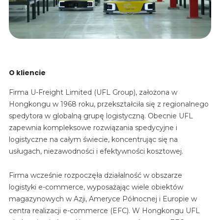
O kliencie
Firma U-Freight Limited (UFL Group), założona w
Hongkongu w 1968 roku, przekształciła się z regionalnego
spedytora w globalną grupę logistyczną. Obecnie UFL
zapewnia kompleksowe rozwiązania spedycyjne i
logistyczne na całym świecie, koncentrując się na
usługach, niezawodności i efektywności kosztowej.
Firma wcześnie rozpoczęła działalność w obszarze
logistyki e-commerce, wyposażając wiele obiektów
magazynowych w Azji, Ameryce Północnej i Europie w
centra realizacji e-commerce (EFC). W Hongkongu UFL