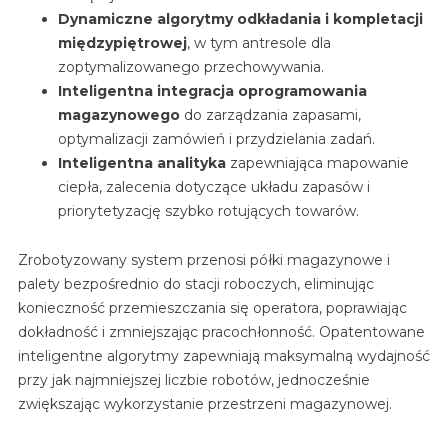
Dynamiczne algorytmy odkładania i kompletacji
międzypiętrowej
, w tym antresole dla
zoptymalizowanego przechowywania.
Inteligentna integracja oprogramowania
magazynowego
do zarządzania zapasami,
optymalizacji zamówień i przydzielania zadań.
Inteligentna analityka
zapewniająca mapowanie
ciepła, zalecenia dotyczące układu zapasów i
priorytetyzację szybko rotujących towarów.
Zrobotyzowany system przenosi półki magazynowe i
palety bezpośrednio do stacji roboczych, eliminując
konieczność przemieszczania się operatora, poprawiając
dokładność i zmniejszając pracochłonność. Opatentowane
inteligentne algorytmy zapewniają maksymalną wydajność
przy jak najmniejszej liczbie robotów, jednocześnie
zwiększając wykorzystanie przestrzeni magazynowej.