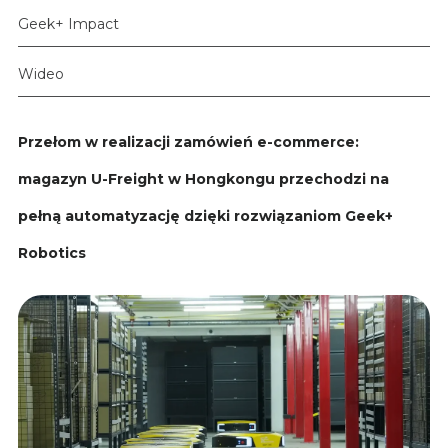
Geek+ Impact
Wideo
Przełom w realizacji zamówień e-commerce:
magazyn U-Freight w Hongkongu przechodzi na
pełną automatyzację dzięki rozwiązaniom Geek+
Robotics