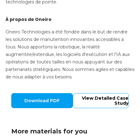
technologies de pointe.
À propos de Oneiro
Oneiro Technologies a été fondée dans le but de rendre
les solutions de manutention innovantes accessibles à
tous. Nous apportons la robotique, la réalité
augmentée/extendue, les logiciels d'exécution et l'IA aux
opérations de toutes tailles en nous appuyant sur des
partenariats stratégiques. Nous sommes agiles et capables
de nous adapter à vos besoins.
View Detailed Case
Download PDF
Study
More materials for you