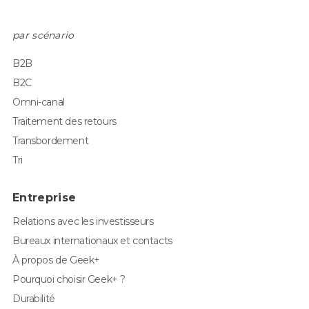
par scénario
B2B
B2C
Omni-canal
Traitement des retours
Transbordement
Tri
Entreprise
Relations avec les investisseurs
Bureaux internationaux et contacts
À propos de Geek+
Pourquoi choisir Geek+ ?
Durabilité