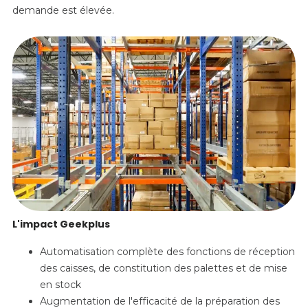
demande est élevée.
L'impact Geekplus
Automatisation complète des fonctions de réception
des caisses, de constitution des palettes et de mise
en stock
Augmentation de l'efficacité de la préparation des