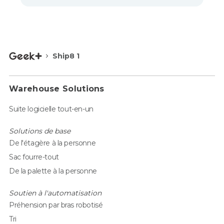
Ship8 1
Warehouse Solutions
Suite logicielle tout-en-un
Solutions de base
De l'étagère à la personne
Sac fourre-tout
De la palette à la personne
Soutien à l'automatisation
Préhension par bras robotisé
Tri