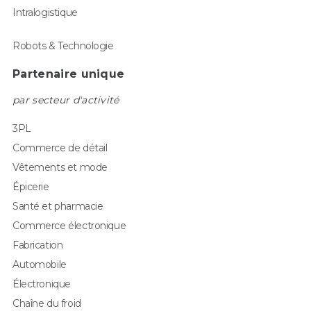
Intralogistique
Robots & Technologie
Partenaire unique
par secteur d'activité
3PL
Commerce de détail
Vêtements et mode
Épicerie
Santé et pharmacie
Commerce électronique
Fabrication
Automobile
Électronique
Chaîne du froid