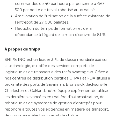
commandes de 40 par heure par personne à 450-
500 par poste de travail robotisé automatisé
Amélioration de l'utilisation de la surface existante de
l'entrepôt de 27 000 palettes.
Réduction du temps de formation et de la
dépendance à l'égard de la main-d'œuvre de 81 %.
À propos de Ship8
SHIP8 INC. est un leader 3PL de classe mondiale axé sur
la technologie, qui offre des services complets de
logistique et de transport à des tarifs avantageux. Grâce à
nos centres de distribution certifiés CTPAT et FDA situés à
proximité des ports de Savannah, Brunswick, Jacksonville,
Charleston et Oakland, notre équipe expérimentée utilise
les dernières avancées en matière d'automatisation, de
robotique et de systèmes de gestion d'entrepôt pour
répondre à toutes vos exigences en matière de transport,
de commerce électronique et de chaîne