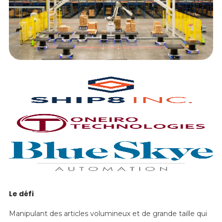
Le défi
Manipulant des articles volumineux et de grande taille qui