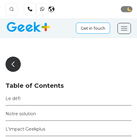
Get in Touch
Table of Contents
Le défi
Notre solution
L'impact Geekplus