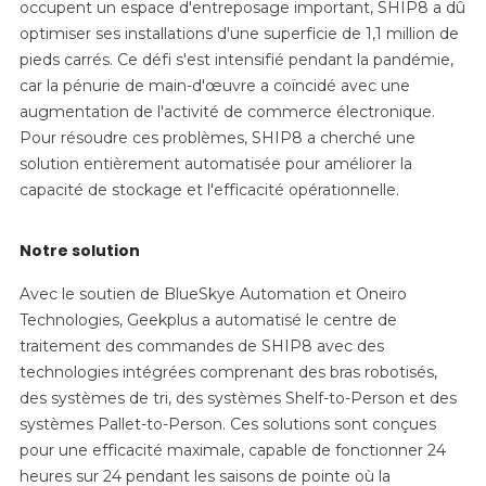
occupent un espace d'entreposage important, SHIP8 a dû
optimiser ses installations d'une superficie de 1,1 million de
pieds carrés. Ce défi s'est intensifié pendant la pandémie,
car la pénurie de main-d'œuvre a coïncidé avec une
augmentation de l'activité de commerce électronique.
Pour résoudre ces problèmes, SHIP8 a cherché une
solution entièrement automatisée pour améliorer la
capacité de stockage et l'efficacité opérationnelle.
Notre solution
Avec le soutien de BlueSkye Automation et Oneiro
Technologies, Geekplus a automatisé le centre de
traitement des commandes de SHIP8 avec des
technologies intégrées comprenant des bras robotisés,
des systèmes de tri, des systèmes Shelf-to-Person et des
systèmes Pallet-to-Person. Ces solutions sont conçues
pour une efficacité maximale, capable de fonctionner 24
heures sur 24 pendant les saisons de pointe où la