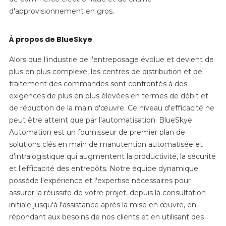
d'approvisionnement en gros.
À propos de BlueSkye
Alors que l'industrie de l'entreposage évolue et devient de
plus en plus complexe, les centres de distribution et de
traitement des commandes sont confrontés à des
exigences de plus en plus élevées en termes de débit et
de réduction de la main d'œuvre. Ce niveau d'efficacité ne
peut être atteint que par l'automatisation. BlueSkye
Automation est un fournisseur de premier plan de
solutions clés en main de manutention automatisée et
d'intralogistique qui augmentent la productivité, la sécurité
et l'efficacité des entrepôts. Notre équipe dynamique
possède l'expérience et l'expertise nécessaires pour
assurer la réussite de votre projet, depuis la consultation
initiale jusqu'à l'assistance après la mise en œuvre, en
répondant aux besoins de nos clients et en utilisant des