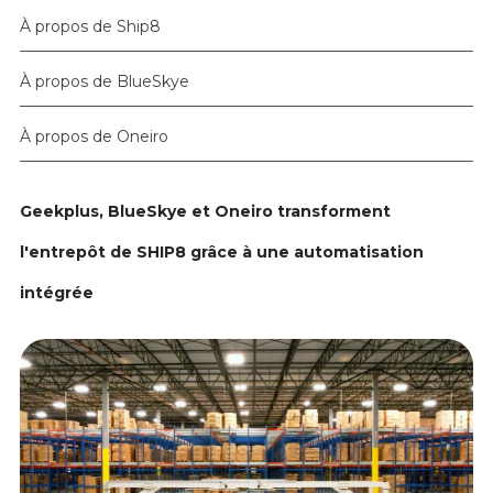
À propos de Ship8
À propos de BlueSkye
À propos de Oneiro
Geekplus, BlueSkye et Oneiro transforment
l'entrepôt de SHIP8 grâce à une automatisation
intégrée