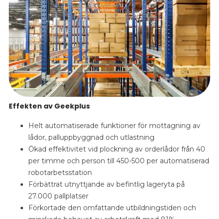
Effekten av Geekplus
Helt automatiserade funktioner för mottagning av
lådor, palluppbyggnad och utlastning
Ökad effektivitet vid plockning av orderlådor från 40
per timme och person till 450-500 per automatiserad
robotarbetsstation
Förbättrat utnyttjande av befintlig lageryta på
27.000 pallplatser
Förkortade den omfattande utbildningstiden och