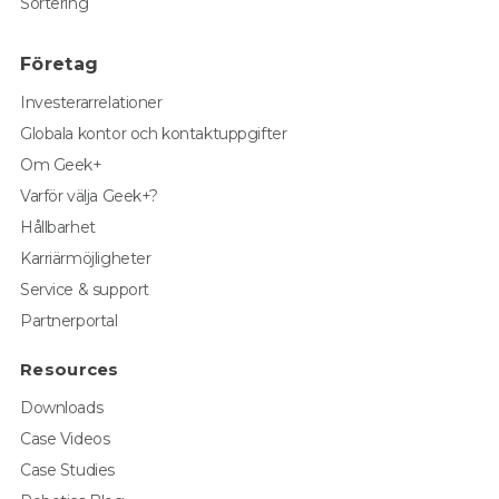
Sortering
Företag
Investerarrelationer
Globala kontor och kontaktuppgifter
Om Geek+
Varför välja Geek+?
Hållbarhet
Karriärmöjligheter
Service & support
Partnerportal
Resources
Downloads
Case Videos
Case Studies