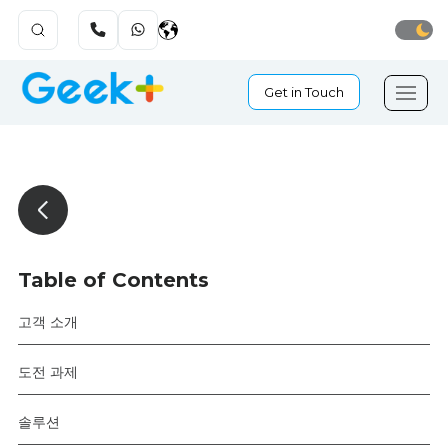
Get in Touch
Table of Contents
고객 소개
도전 과제
솔루션