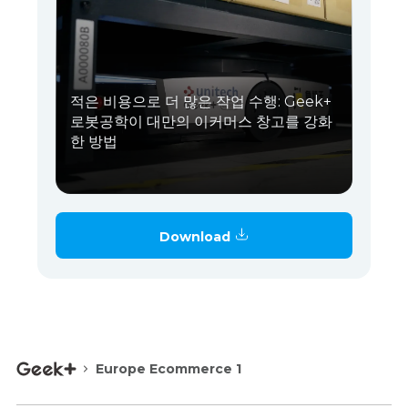
적은 비용으로 더 많은 작업 수행: Geek+
로봇공학이 대만의 이커머스 창고를 강화
한 방법
Download
Europe Ecommerce 1