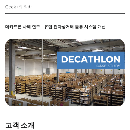
Geek+의 영향
데카트론 사례 연구 - 유럽 전자상거래 물류 시스템 개선
고객 소개