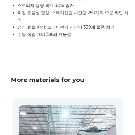
스토리지 용량 최대 30% 증가
피킹 효율성 향상: 스테이션당 시간당 250개의 주문 라인 처
리
정리 효율 향상: 스테이션당 시간당 339개 물품 처리
수동 작업 대비 3배의 효율성
More materials for you