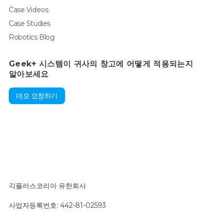
Case Videos
Case Studies
Robotics Blog
Geek+ 시스템이 귀사의 창고에 어떻게 적용되는지
알아보세요
데모 요청하기
긱플러스코리아 유한회사
사업자등록번호: 442-81-02593