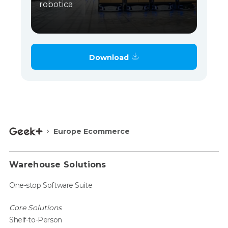
robotica
Download
Europe Ecommerce
Warehouse Solutions
One-stop Software Suite
Core Solutions
Shelf-to-Person