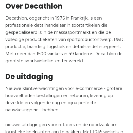
Over Decathlon
Decathlon, opgericht in 1976 in Frankrijk, is een
professionele detailhandelaar in sportartikelen die
gespecialiseerd is in de massasportmarkt en die de
volledige productieketen van sportproductontwerp, R&D,
productie, branding, logistiek en detailhandel integreert.
Met meer dan 1500 winkels in 49 landen is Decathlon de
grootste sportwinkelketen ter wereld.
De uitdaging
Nieuwe klantverwachtingen voor e-commerce - grotere
hoeveelheden bestellingen en retouren, levering op
dezelfde en volgende dag en bijna perfecte
nauwkeurigheid - hebben
nieuwe uitdagingen voor retailers en de noodzaak om
logistieke knelpunten aan te pakken. Met 1045 winkels in