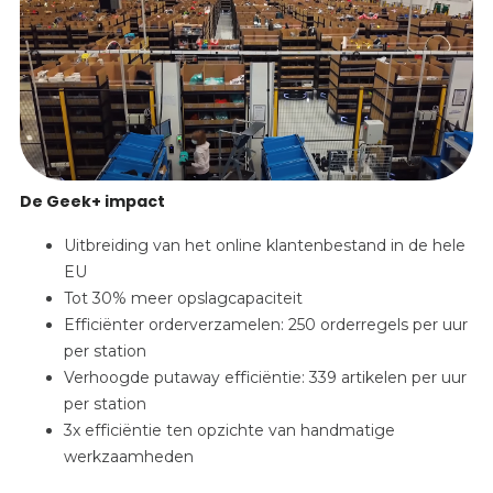
De Geek+ impact
Uitbreiding van het online klantenbestand in de hele
EU
Tot 30% meer opslagcapaciteit
Efficiënter orderverzamelen: 250 orderregels per uur
per station
Verhoogde putaway efficiëntie: 339 artikelen per uur
per station
3x efficiëntie ten opzichte van handmatige
werkzaamheden