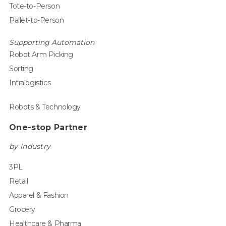
Tote-to-Person
Pallet-to-Person
Supporting Automation
Robot Arm Picking
Sorting
Intralogistics
Robots & Technology
One-stop Partner
by Industry
3PL
Retail
Apparel & Fashion
Grocery
Healthcare & Pharma