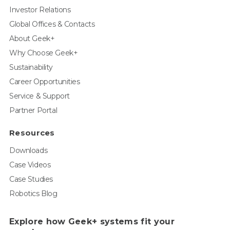
Investor Relations
Global Offices & Contacts
About Geek+
Why Choose Geek+
Sustainability
Career Opportunities
Service & Support
Partner Portal
Resources
Downloads
Case Videos
Case Studies
Robotics Blog
Explore how Geek+ systems fit your