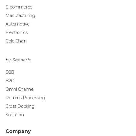
E-commerce
Manufacturing
Automotive
Electronics
Cold Chain
by Scenario
B2B
B2C
Omni Channel
Returns Processing
Cross Docking
Sortation
Company