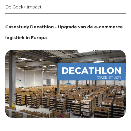
De Geek+ impact
Casestudy Decathlon - Upgrade van de e-commerce
logistiek in Europa