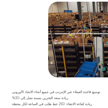
توسيع قاعدة العملاء عبر الإنترنت في جميع أنحاء الاتحاد الأوروبي
زيادة سعة التخزين بنسبة تصل إلى 30%
زيادة كفاءة الانتقاء: 250 خط طلب في الساعة لكل محطة