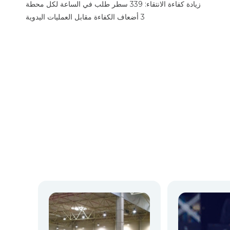
زيادة كفاءة الانتقاء: 339 سطر طلب في الساعة لكل محطة
3 أضعاف الكفاءة مقابل العمليات اليدوية