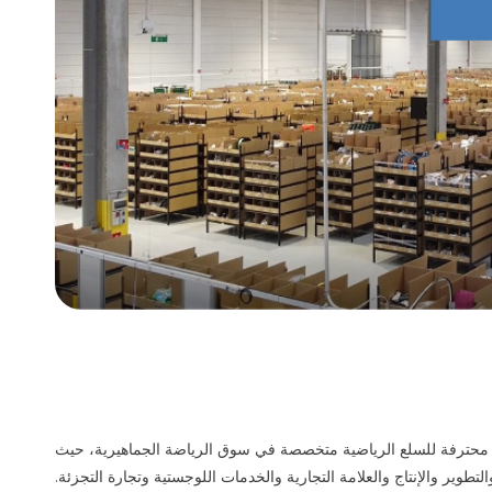
نسا عام 1976، وهي شركة تجزئة محترفة للسلع الرياضية متخصصة في سوق الرياضة الجماهيرية، حيث
تطوير والإنتاج والعلامة التجارية والخدمات اللوجستية وتجارة التجزئة.