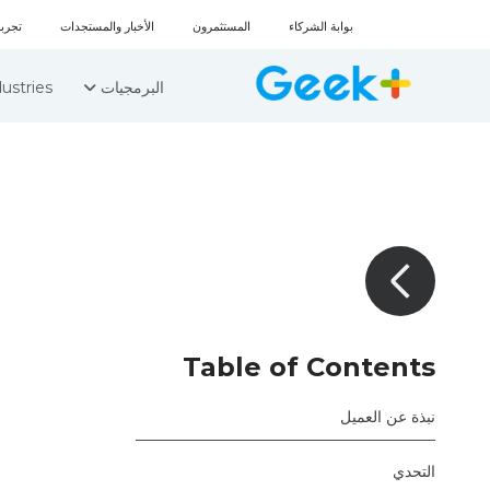
بوابة الشركاء
المستثمرون
الأخبار والمستجدات
تجربة 
البرمجيات
ustries
Table of Contents
نبذة عن العميل
التحدي