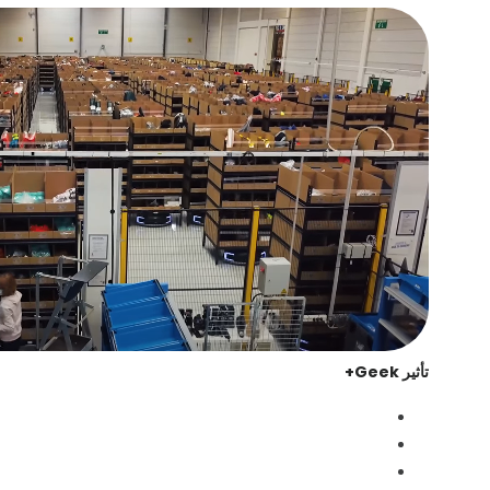
تأثير Geek+