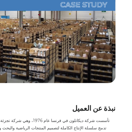
نبذة عن العميل
تأسست شركة ديكاتلون في فر
تدمج سلسلة الإنتاج الكاملة لتصميم المنتجات الرياضية والبحث وال