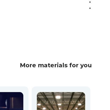
More materials for you