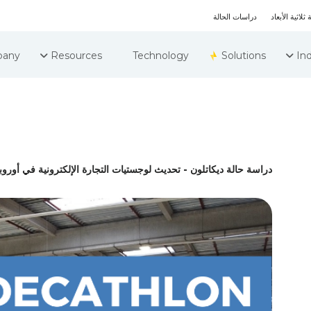
ثلاثية الأبعاد
دراسات الحالة
any
Resources
Technology
Solutions
Ind
دراسة حالة ديكاتلون - تحديث لوجستيات التجارة الإلكترونية في أوروبا