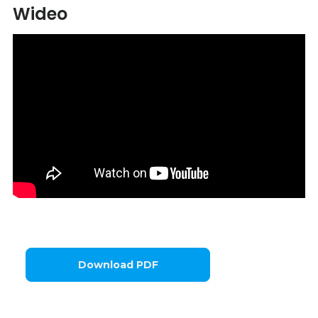
Wideo
Download PDF