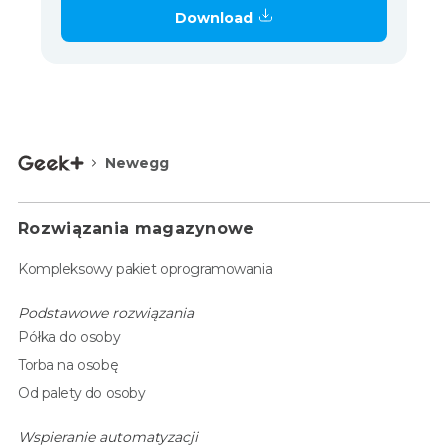
Download
Newegg
Rozwiązania magazynowe
Kompleksowy pakiet oprogramowania
Podstawowe rozwiązania
Półka do osoby
Torba na osobę
Od palety do osoby
Wspieranie automatyzacji