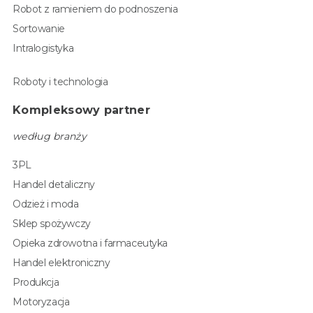
Robot z ramieniem do podnoszenia
Sortowanie
Intralogistyka
Roboty i technologia
Kompleksowy partner
według branży
3PL
Handel detaliczny
Odzież i moda
Sklep spożywczy
Opieka zdrowotna i farmaceutyka
Handel elektroniczny
Produkcja
Motoryzacja