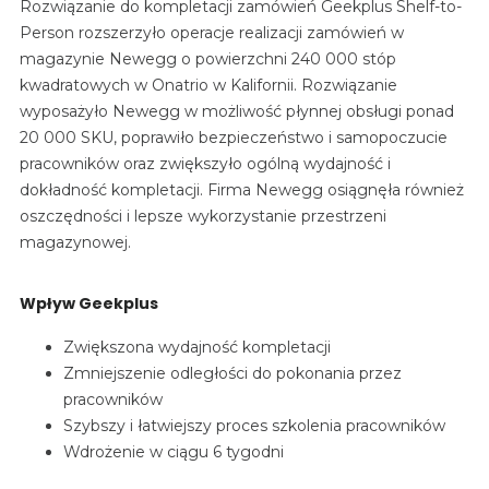
Rozwiązanie do kompletacji zamówień Geekplus Shelf-to-
Person rozszerzyło operacje realizacji zamówień w
magazynie Newegg o powierzchni 240 000 stóp
kwadratowych w Onatrio w Kalifornii. Rozwiązanie
wyposażyło Newegg w możliwość płynnej obsługi ponad
20 000 SKU, poprawiło bezpieczeństwo i samopoczucie
pracowników oraz zwiększyło ogólną wydajność i
dokładność kompletacji. Firma Newegg osiągnęła również
oszczędności i lepsze wykorzystanie przestrzeni
magazynowej.
Wpływ Geekplus
Zwiększona wydajność kompletacji
Zmniejszenie odległości do pokonania przez
pracowników
Szybszy i łatwiejszy proces szkolenia pracowników
Wdrożenie w ciągu 6 tygodni