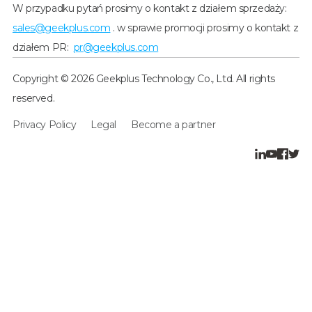
W przypadku pytań prosimy o kontakt z działem sprzedaży:
sales@geekplus.com
. w sprawie promocji prosimy o kontakt z
działem PR:
pr@geekplus.com
Copyright © 2026 Geekplus Technology Co., Ltd. All rights
reserved.
Privacy Policy
Legal
Become a partner