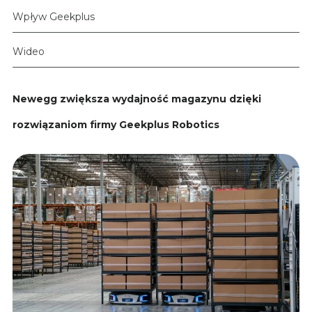
Wpływ Geekplus
Wideo
Newegg zwiększa wydajność magazynu dzięki
rozwiązaniom firmy Geekplus Robotics