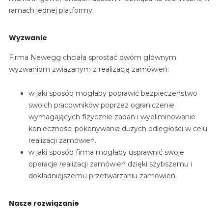
ramach jednej platformy.
Wyzwanie
Firma Newegg chciała sprostać dwóm głównym
wyzwaniom związanym z realizacją zamówień:
w jaki sposób mogłaby poprawić bezpieczeństwo
swoich pracowników poprzez ograniczenie
wymagających fizycznie zadań i wyeliminowanie
konieczności pokonywania dużych odległości w celu
realizacji zamówień.
w jaki sposób firma mogłaby usprawnić swoje
operacje realizacji zamówień dzięki szybszemu i
dokładniejszemu przetwarzaniu zamówień.
Nasze rozwiązanie