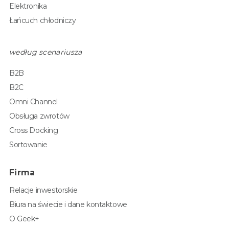
Elektronika
Łańcuch chłodniczy
według scenariusza
B2B
B2C
Omni Channel
Obsługa zwrotów
Cross Docking
Sortowanie
Firma
Relacje inwestorskie
Biura na świecie i dane kontaktowe
O Geek+