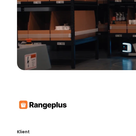
Klient