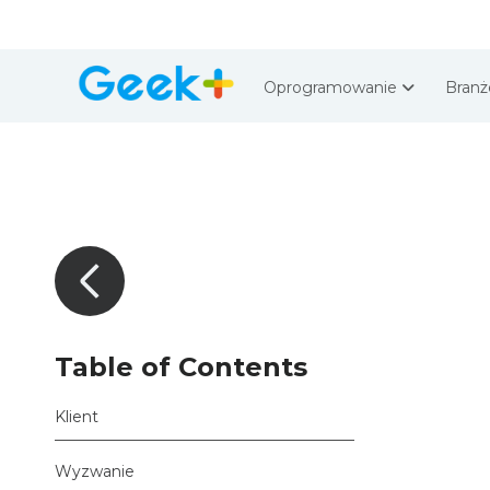
Oprogramowanie
Bran
Table of Contents
Klient
Wyzwanie