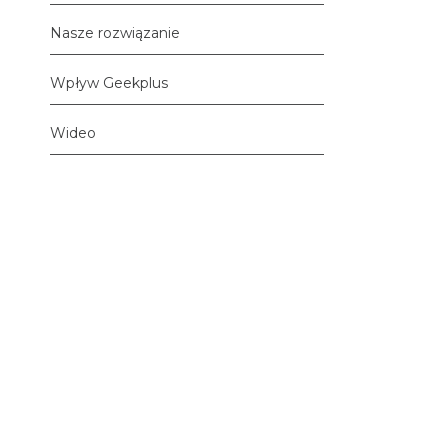
Nasze rozwiązanie
Wpływ Geekplus
Wideo