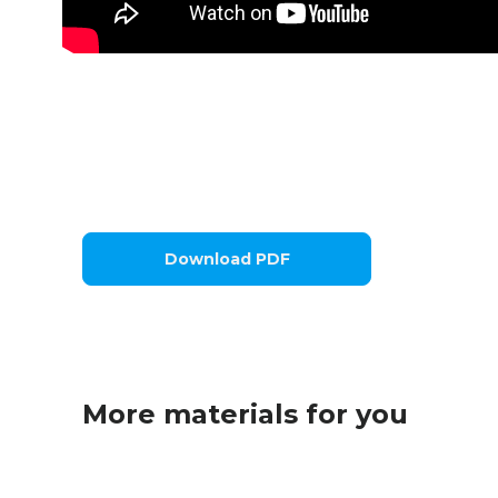
Download PDF
More materials for you