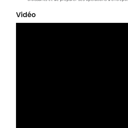
Vidéo