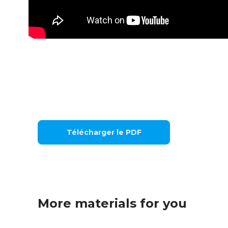
Télécharger le PDF
More materials for you