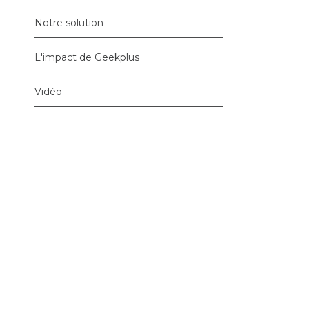
Notre solution
L'impact de Geekplus
Vidéo