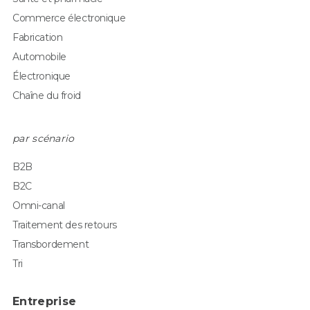
Commerce électronique
Fabrication
Automobile
Électronique
Chaîne du froid
par scénario
B2B
B2C
Omni-canal
Traitement des retours
Transbordement
Tri
Entreprise