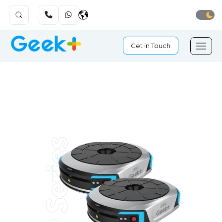
Get in Touch