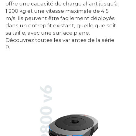
offre une capacité de charge allant jusqu'à
1 200 kg et une vitesse maximale de 4,5
m/s. Ils peuvent être facilement déployés
dans un entrepôt existant, quelle que soit
sa taille, avec une surface plane.
Découvrez toutes les variantes de la série
P.