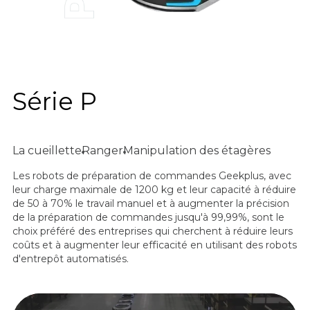
Série P
La cueillette
Ranger
Manipulation des étagères
Les robots de préparation de commandes Geekplus, avec
leur charge maximale de 1200 kg et leur capacité à réduire
de 50 à 70% le travail manuel et à augmenter la précision
de la préparation de commandes jusqu'à 99,99%, sont le
choix préféré des entreprises qui cherchent à réduire leurs
coûts et à augmenter leur efficacité en utilisant des robots
d'entrepôt automatisés.