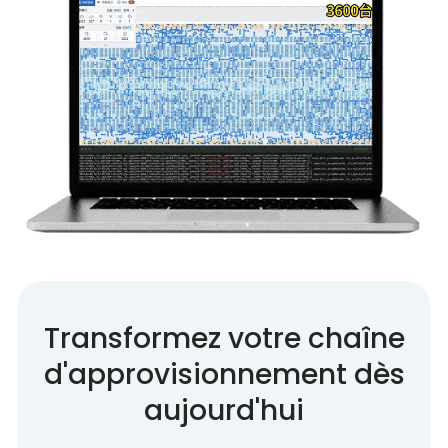
Transformez votre chaîne
d'approvisionnement dès
aujourd'hui