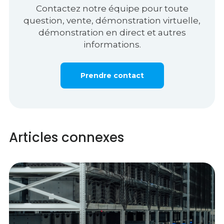
Contactez notre équipe pour toute
question, vente, démonstration virtuelle,
démonstration en direct et autres
informations.
Prendre contact
Articles connexes