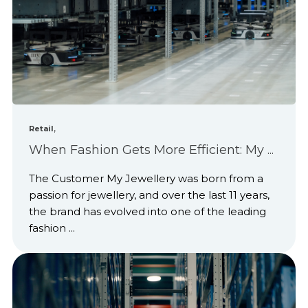
,
Retail
When Fashion Gets More Efficient: My ...
The Customer My Jewellery was born from a
passion for jewellery, and over the last 11 years,
the brand has evolved into one of the leading
fashion ...