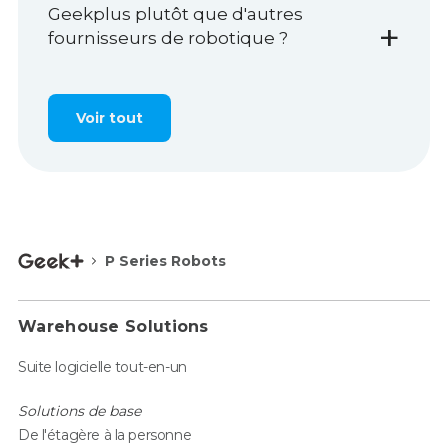
Geekplus plutôt que d'autres
+
fournisseurs de robotique ?
Voir tout
P Series Robots
Warehouse Solutions
Suite logicielle tout-en-un
Solutions de base
De l'étagère à la personne