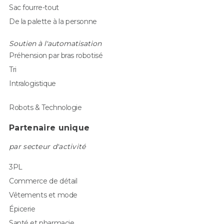
Sac fourre-tout
De la palette à la personne
Soutien à l'automatisation
Préhension par bras robotisé
Tri
Intralogistique
Robots & Technologie
Partenaire unique
par secteur d'activité
3PL
Commerce de détail
Vêtements et mode
Épicerie
Santé et pharmacie