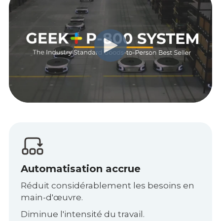
Automatisation accrue
Réduit considérablement les besoins en
main-d'œuvre.
Diminue l'intensité du travail.