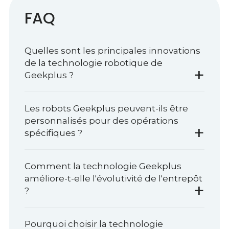
FAQ
Quelles sont les principales innovations
de la technologie robotique de
+
Geekplus ?
Les robots Geekplus peuvent-ils être
personnalisés pour des opérations
+
spécifiques ?
Comment la technologie Geekplus
améliore-t-elle l'évolutivité de l'entrepôt
+
?
Pourquoi choisir la technologie