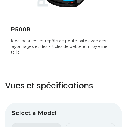
P500R
Idéal pour les entrepôts de petite taille avec des
rayonnages et des articles de petite et moyenne
taille.
Vues et spécifications
Select a Model