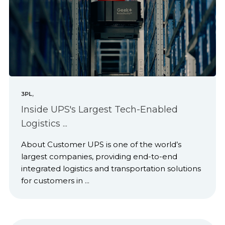
,
3PL
Inside UPS's Largest Tech-Enabled
Logistics ...
About Customer UPS is one of the world’s
largest companies, providing end-to-end
integrated logistics and transportation solutions
for customers in ...