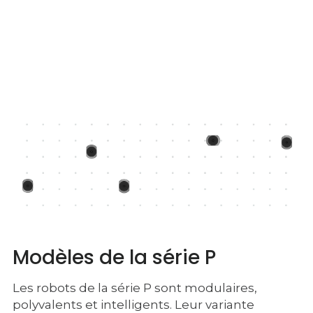
Modèles de la série P
Les robots de la série P sont modulaires,
polyvalents et intelligents. Leur variante