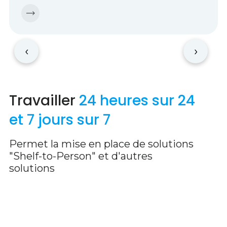
‹
›
Travailler
24 heures sur 24
et 7 jours sur 7
Permet la mise en place de solutions
"Shelf-to-Person" et d'autres
solutions