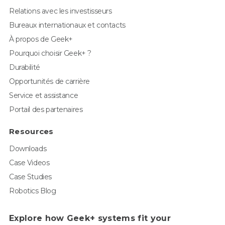
Relations avec les investisseurs
Bureaux internationaux et contacts
À propos de Geek+
Pourquoi choisir Geek+ ?
Durabilité
Opportunités de carrière
Service et assistance
Portail des partenaires
Resources
Downloads
Case Videos
Case Studies
Robotics Blog
Explore how Geek+ systems fit your