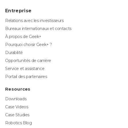
Entreprise
Relations avec les investisseurs
Bureaux internationaux et contacts
À propos de Geek+
Pourquoi choisir Geek+ ?
Durabilité
Opportunités de carrière
Service et assistance
Portail des partenaires
Resources
Downloads
Case Videos
Case Studies
Robotics Blog