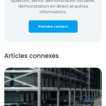
question, vente, démonstration virtuelle,
démonstration en direct et autres
informations.
Prendre contact
Articles connexes