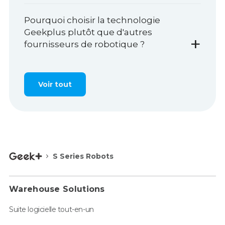
Pourquoi choisir la technologie
Geekplus plutôt que d'autres
+
fournisseurs de robotique ?
Voir tout
S Series Robots
Warehouse Solutions
Suite logicielle tout-en-un