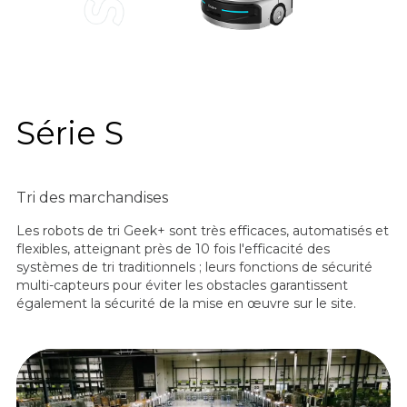
Série S
Tri des marchandises
Les robots de tri Geek+ sont très efficaces, automatisés et
flexibles, atteignant près de 10 fois l'efficacité des
systèmes de tri traditionnels ; leurs fonctions de sécurité
multi-capteurs pour éviter les obstacles garantissent
également la sécurité de la mise en œuvre sur le site.