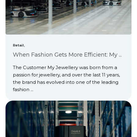
,
Retail
When Fashion Gets More Efficient: My ...
The Customer My Jewellery was born from a
passion for jewellery, and over the last 11 years,
the brand has evolved into one of the leading
fashion ...