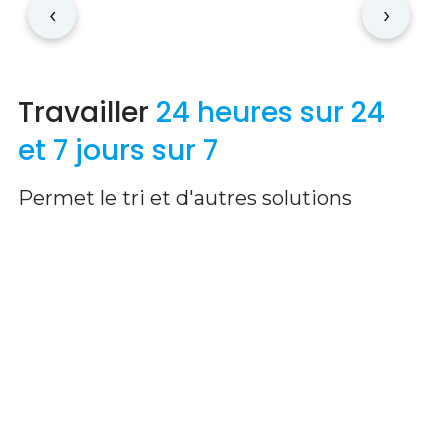
‹
›
Travailler
24 heures sur 24
et 7 jours sur 7
Permet le tri et d'autres solutions