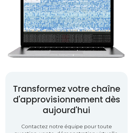
Transformez votre chaîne
d'approvisionnement dès
aujourd'hui
Contactez notre équipe pour toute