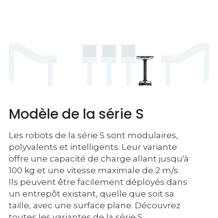
Modèle de la série S
Les robots de la série S sont modulaires,
polyvalents et intelligents. Leur variante
offre une capacité de charge allant jusqu'à
100 kg et une vitesse maximale de 2 m/s.
Ils peuvent être facilement déployés dans
un entrepôt existant, quelle que soit sa
taille, avec une surface plane. Découvrez
toutes les variantes de la série S.