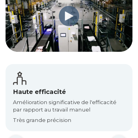
Haute efficacité
Amélioration significative de l'efficacité
par rapport au travail manuel
Très grande précision