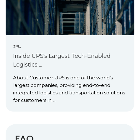
,
3PL
Inside UPS's Largest Tech-Enabled
Logistics ...
About Customer UPS is one of the world’s
largest companies, providing end-to-end
integrated logistics and transportation solutions
for customers in ...
FAQ