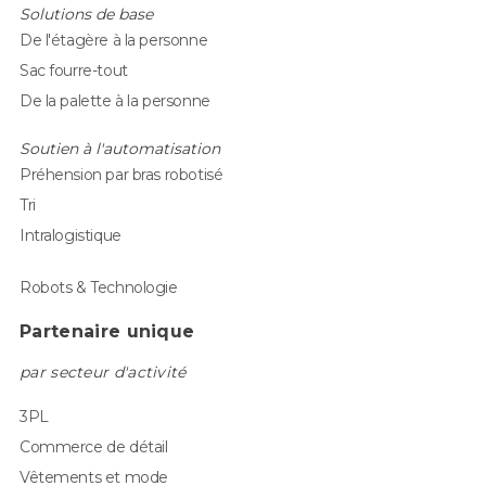
Solutions de base
De l'étagère à la personne
Sac fourre-tout
De la palette à la personne
Soutien à l'automatisation
Préhension par bras robotisé
Tri
Intralogistique
Robots & Technologie
Partenaire unique
par secteur d'activité
3PL
Commerce de détail
Vêtements et mode