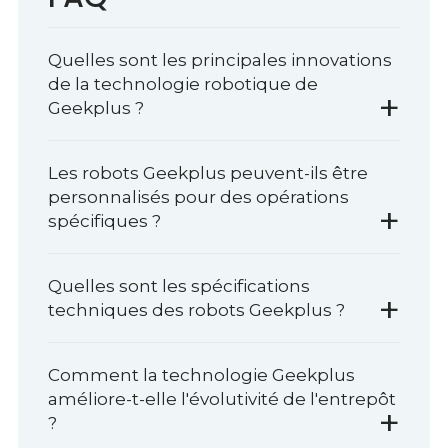
Quelles sont les principales innovations
de la technologie robotique de
+
Geekplus ?
Les robots Geekplus peuvent-ils être
personnalisés pour des opérations
+
spécifiques ?
Quelles sont les spécifications
+
techniques des robots Geekplus ?
Comment la technologie Geekplus
améliore-t-elle l'évolutivité de l'entrepôt
+
?