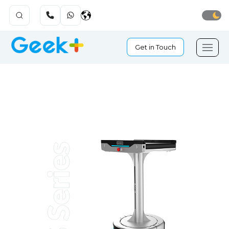
Get in Touch