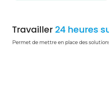
Travailler
24 heures sur
Permet de mettre en place des solutions