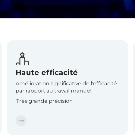
Haute efficacité
Amélioration significative de l'efficacité
par rapport au travail manuel
Très grande précision