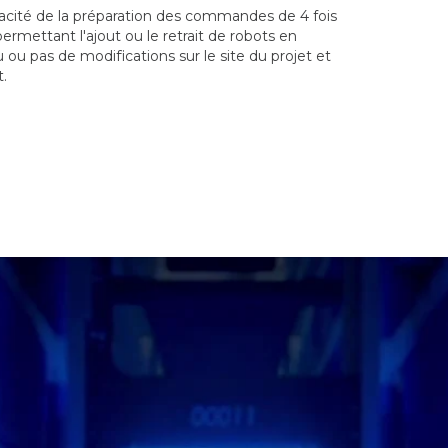
cacité de la préparation des commandes de 4 fois
ermettant l'ajout ou le retrait de robots en
u ou pas de modifications sur le site du projet et
t.