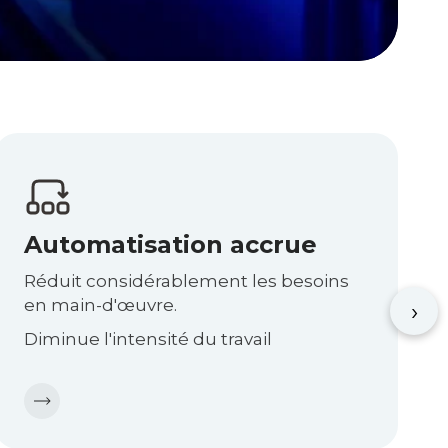
Automatisation accrue
Réduit considérablement les besoins
en main-d'œuvre.
›
Diminue l'intensité du travail