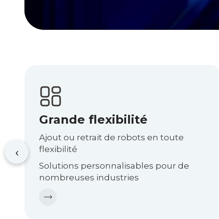
Grande flexibilité
Ajout ou retrait de robots en toute
flexibilité
‹
Solutions personnalisables pour de
nombreuses industries