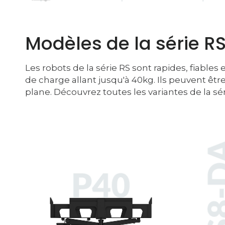
Modèles de la série R
Les robots de la série RS sont rapides, fiable
de charge allant jusqu'à 40kg. Ils peuvent êtr
plane. Découvrez toutes les variantes de la sér