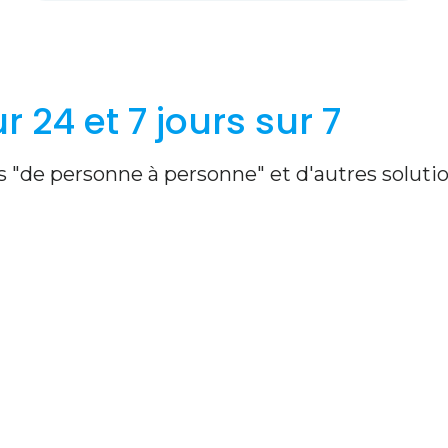
 24 et 7 jours sur 7
 "de personne à personne" et d'autres soluti