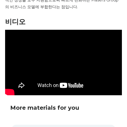
의 비즈니스 모델에 부합한다는 점입니다.
비디오
More materials for you