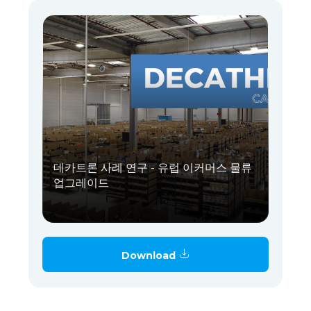
데카트론 사례 연구 - 유럽 이커머스 물류
업그레이드
Download