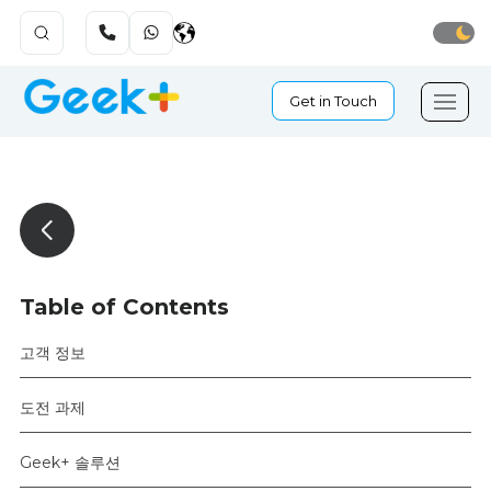
Get in Touch
Table of Contents
고객 정보
도전 과제
Geek+ 솔루션