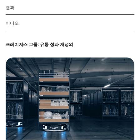
결과
비디오
프레이저스 그룹: 유통 성과 재정의