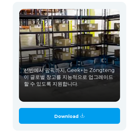
선반에서 팝픽까지, Geek+는 Zongteng
이 글로벌 창고를 지능적으로 업그레이드
할 수 있도록 지원합니다.
Download