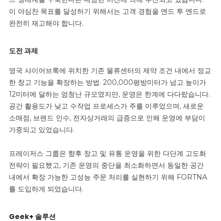
이 야심찬 목표를 달성하기 위해서는 고객 경험을 엔드 투 엔드로
완전히 재고해야 합니다.
도전 과제
영국 샤이어브룩에 위치한 기존 물류센터의 제약 조건 내에서 정교
한 창고 기능을 확장하는 방법. 200,000평방미터가 넘고 높이가
12미터에 달하는 엄청난 규모였지만, 운영은 한계에 다다랐습니다.
공간 활용도가 낮고 수작업 프로세스가 주를 이루었으며, 새로운
소매점, 브랜드 인수, 전자상거래의 급증으로 인해 운영에 부담이
가중되고 있었습니다.
프레이저스 그룹은 향후 창고 및 유통 운영을 위한 다단계 고도화
전략이 필요했고, 기존 운영의 중단을 최소화하면서 동일한 공간
내에서 확장 가능한 고성능 주문 처리를 실현하기 위해 FORTNA
를 도입하게 되었습니다.
Geek+ 솔루션