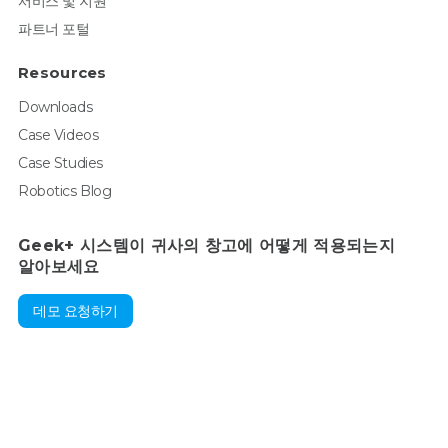
서비스 및 지원
파트너 포털
Resources
Downloads
Case Videos
Case Studies
Robotics Blog
Geek+ 시스템이 귀사의 창고에 어떻게 적용되는지
알아보세요
데모 요청하기