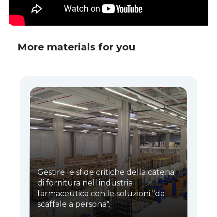
More materials for you
Gestire le sfide critiche della catena
di fornitura nell'industria
farmaceutica con le soluzioni "da
scaffale a persona".