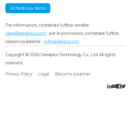
Richiedi una demo
Per informazioni, contattare l'ufficio vendite:
sales@geekplus.com
. per le promozioni, contattare l'ufficio
relazioni pubbliche:
pr@geekplus.com
Copyright © 2026 Geekplus Technology Co., Ltd. All rights
reserved.
Privacy Policy
Legal
Become a partner