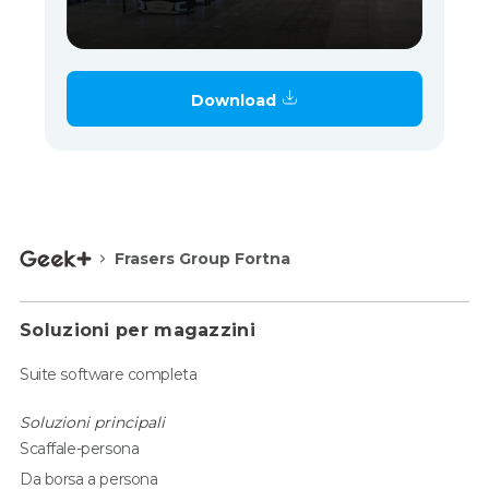
Download
Frasers Group Fortna
Soluzioni per magazzini
Suite software completa
Soluzioni principali
Scaffale-persona
Da borsa a persona