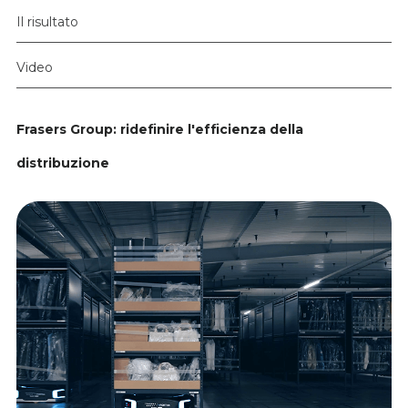
Il risultato
Video
Frasers Group: ridefinire l'efficienza della
distribuzione