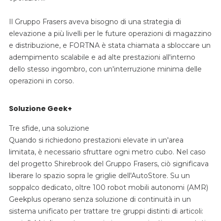
Il Gruppo Frasers aveva bisogno di una strategia di
elevazione a più livelli per le future operazioni di magazzino
e distribuzione, e FORTNA è stata chiamata a sbloccare un
adempimento scalabile e ad alte prestazioni all'interno
dello stesso ingombro, con un'interruzione minima delle
operazioni in corso.
Soluzione Geek+
Tre sfide, una soluzione
Quando si richiedono prestazioni elevate in un'area
limitata, è necessario sfruttare ogni metro cubo. Nel caso
del progetto Shirebrook del Gruppo Frasers, ciò significava
liberare lo spazio sopra le griglie dell'AutoStore. Su un
soppalco dedicato, oltre 100 robot mobili autonomi (AMR)
Geekplus operano senza soluzione di continuità in un
sistema unificato per trattare tre gruppi distinti di articoli: