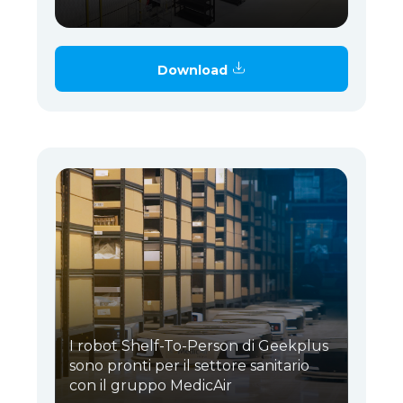
Download
I robot Shelf-To-Person di Geekplus
sono pronti per il settore sanitario
con il gruppo MedicAir