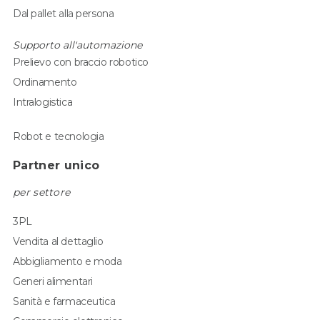
Dal pallet alla persona
Supporto all'automazione
Prelievo con braccio robotico
Ordinamento
Intralogistica
Robot e tecnologia
Partner unico
per settore
3PL
Vendita al dettaglio
Abbigliamento e moda
Generi alimentari
Sanità e farmaceutica