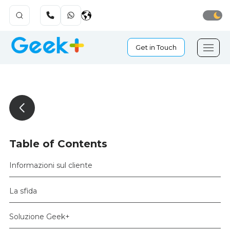
Get in Touch
Table of Contents
Informazioni sul cliente
La sfida
Soluzione Geek+