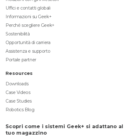
Uffici e contatti globali
Informazioni su Geek+
Perché scegliere Geek+
Sostenibilità
Opportunità di carriera
Assistenza e supporto
Portale partner
Resources
Downloads
Case Videos
Case Studies
Robotics Blog
Scopri come i sistemi Geek+ si adattano al
tuo magazzino