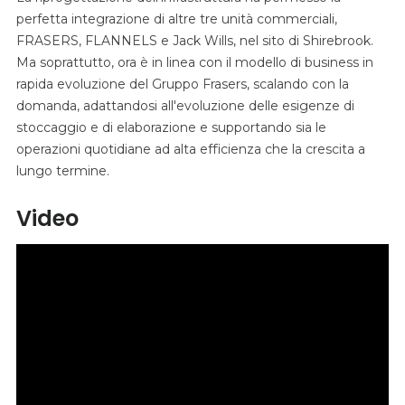
perfetta integrazione di altre tre unità commerciali,
FRASERS, FLANNELS e Jack Wills, nel sito di Shirebrook.
Ma soprattutto, ora è in linea con il modello di business in
rapida evoluzione del Gruppo Frasers, scalando con la
domanda, adattandosi all'evoluzione delle esigenze di
stoccaggio e di elaborazione e supportando sia le
operazioni quotidiane ad alta efficienza che la crescita a
lungo termine.
Video