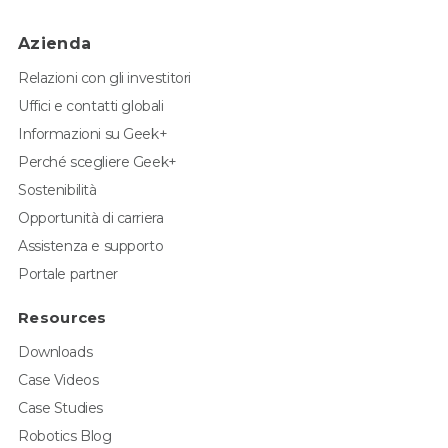
Azienda
Relazioni con gli investitori
Uffici e contatti globali
Informazioni su Geek+
Perché scegliere Geek+
Sostenibilità
Opportunità di carriera
Assistenza e supporto
Portale partner
Resources
Downloads
Case Videos
Case Studies
Robotics Blog