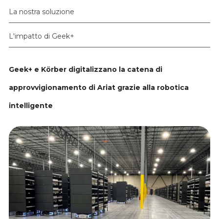
La nostra soluzione
L'impatto di Geek+
Geek+ e Körber digitalizzano la catena di
approvvigionamento di Ariat grazie alla robotica
intelligente