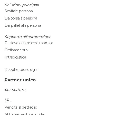
Soluzioni principali
Scaffale-persona
Da borsa a persona
Dal pallet alla persona
Supporto all'automazione
Prelievo con braccio robotico
Ordinamento
Intralogistica
Robot e tecnologia
Partner unico
per settore
3PL
Vendita al dettaglio
Abbigliamento e moda