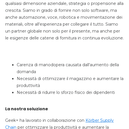
qualsiasi dimensione aziendale, strategia o propensione alla
crescita. Siamo in grado di fornire non solo software, ma
anche automazione, voce, robotica e movimentazione dei
materiali, oltre all'esperienza per collegare il tutto. Siamo
un partner globale non solo per il presente, ma anche per
le esigenze delle catene di fornitura in continua evoluzione.
La sfida
Carenza di manodopera causata dall'aumento della
domanda
Necessità di ottimizzare il magazzino e aumentare la
produttività
Necessità di ridurre lo sforzo fisico dei dipendenti
La nostra soluzione
Geek+ ha lavorato in collaborazione con
Körber Supply
Chain
per ottimizzare la produttività e aumentare la