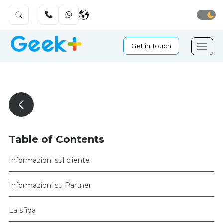
Get in Touch
Table of Contents
Informazioni sul cliente
Informazioni su Partner
La sfida