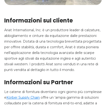
Informazioni sul cliente
Ariat International, Inc. è un produttore leader di calzature,
abbigliamento e cinture da equitazione dalle prestazioni
innovative. Dotata di una tecnologia brevettata progettata
per offrire stabilità, durata e comfort, Ariat è stata pioniera
nell'applicazione della tecnologia avanzata delle scarpe
sportive agli stivali da equitazione inglesi e agli autentici
stivali western. I prodotti Ariat sono venduti in una rete di
punti vendita al dettaglio in tutto il mondo.
Informazioni su Partner
Le catene di fornitura diventano ogni giorno più complesse
e
Körber Supply Chain
offre
un
'ampia gamma di soluzioni
collaudate per la catena di fornitura end-to-end, adatte a