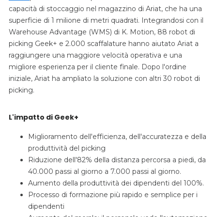
capacità di stoccaggio nel magazzino di Ariat, che ha una
superficie di 1 milione di metri quadrati. Integrandosi con il
Warehouse Advantage (WMS) di K. Motion,
88 robot di
picking Geek+ e 2.000 scaffalature hanno aiutato Ariat a
raggiungere una maggiore velocità operativa e una
migliore esperienza per il cliente finale.
Dopo l'ordine
iniziale, Ariat ha ampliato la soluzione con altri 30 robot di
picking.
L'impatto di Geek+
Miglioramento dell'efficienza, dell'accuratezza e della
produttività del picking
Riduzione dell'82% della distanza percorsa a piedi, da
40.000 passi al giorno a 7.000 passi al giorno.
Aumento della produttività dei dipendenti del 100%.
Processo di formazione più rapido e semplice per i
dipendenti