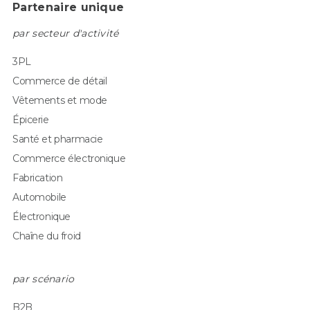
Partenaire unique
par secteur d'activité
3PL
Commerce de détail
Vêtements et mode
Épicerie
Santé et pharmacie
Commerce électronique
Fabrication
Automobile
Électronique
Chaîne du froid
par scénario
B2B