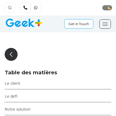
Get in Touch
Table des matières
Le client
Le défi
Notre solution