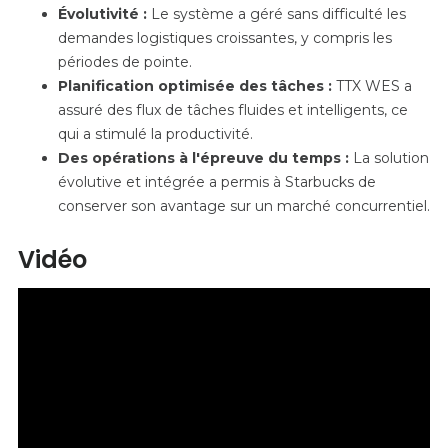
Évolutivité :
Le système a géré sans difficulté les
demandes logistiques croissantes, y compris les
périodes de pointe.
Planification optimisée des tâches :
TTX WES a
assuré des flux de tâches fluides et intelligents, ce
qui a stimulé la productivité.
Des opérations à l'épreuve du temps :
La solution
évolutive et intégrée a permis à Starbucks de
conserver son avantage sur un marché concurrentiel.
Vidéo