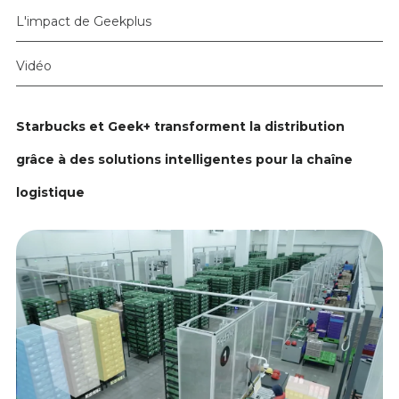
L'impact de Geekplus
Vidéo
Starbucks et Geek+ transforment la distribution
grâce à des solutions intelligentes pour la chaîne
logistique