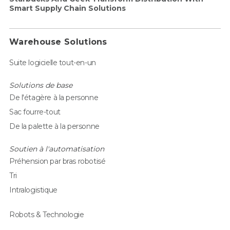
Smart Supply Chain Solutions
Warehouse Solutions
Suite logicielle tout-en-un
Solutions de base
De l'étagère à la personne
Sac fourre-tout
De la palette à la personne
Soutien à l'automatisation
Préhension par bras robotisé
Tri
Intralogistique
Robots & Technologie