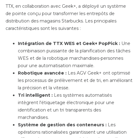
TTX, en collaboration avec Geek+, a déployé un système
de pointe conçu pour transformer les entrepôts de
distribution des magasins Starbucks. Les principales
caractéristiques sont les suivantes :
Intégration de TTX WES et Geek+ PopPick :
Une
combinaison puissante de la planification des tâches
WES et de la robotique marchandises-personnes
pour une automatisation maximale.
Robotique avancée :
Les AGV Geek+ ont optimisé
les processus de prélèvement et de tri, en améliorant
la précision et la vitesse.
Tri intelligent :
Les systèmes automatisés
intègrent l'étiquetage électronique pour une
identification et un tri transparents des
marchandises.
Système de gestion des conteneurs :
Les
opérations rationalisées garantissent une utilisation