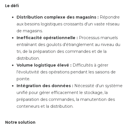
Le défi
Distribution complexe des magasins :
Répondre
aux besoins logistiques croissants d'un vaste réseau
de magasins.
Inefficacité opérationnelle :
Processus manuels
entraînant des goulots d'étranglement au niveau du
tri, de la préparation des commandes et de la
distribution.
Volume logistique élevé :
Difficultés à gérer
l'évolutivité des opérations pendant les saisons de
pointe.
Intégration des données :
Nécessité d'un système
unifié pour gérer efficacement le stockage, la
préparation des commandes, la manutention des
conteneurs et la distribution.
Notre solution