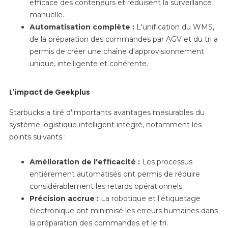
efficace des conteneurs et réduisent la surveillance
manuelle.
Automatisation complète :
L'unification du WMS,
de la préparation des commandes par AGV et du tri a
permis de créer une chaîne d'approvisionnement
unique, intelligente et cohérente.
L'impact de Geekplus
Starbucks a tiré d'importants avantages mesurables du
système logistique intelligent intégré, notamment les
points suivants :
Amélioration de l'efficacité :
Les processus
entièrement automatisés ont permis de réduire
considérablement les retards opérationnels.
Précision accrue :
La robotique et l'étiquetage
électronique ont minimisé les erreurs humaines dans
la préparation des commandes et le tri.