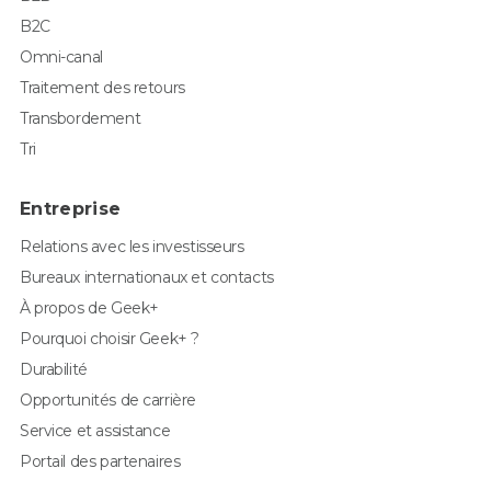
B2C
Omni-canal
Traitement des retours
Transbordement
Tri
Entreprise
Relations avec les investisseurs
Bureaux internationaux et contacts
À propos de Geek+
Pourquoi choisir Geek+ ?
Durabilité
Opportunités de carrière
Service et assistance
Portail des partenaires