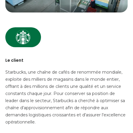
Le client
Starbucks, une chaîne de cafés de renommée mondiale,
exploite des milliers de magasins dans le monde entier,
offrant à des millions de clients une qualité et un service
constants chaque jour. Pour conserver sa position de
leader dans le secteur, Starbucks a cherché à optimiser sa
chaîne d'approvisionnement afin de répondre aux
demandes logistiques croissantes et d'assurer l'excellence
opérationnelle.