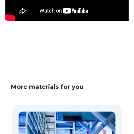
More materials for you