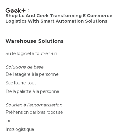
Shop Lc And Geek Transforming E Commerce
Logistics With Smart Automation Solutions
Warehouse Solutions
Suite logicielle tout-en-un
Solutions de base
De l'étagère à la personne
Sac fourre-tout
De la palette à la personne
Soutien à l'automatisation
Préhension par bras robotisé
Tri
Intralogistique