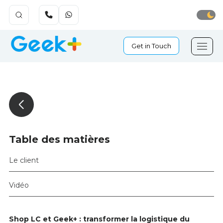
Get in Touch
Table des matières
Le client
Vidéo
Shop LC et Geek+ : transformer la logistique du