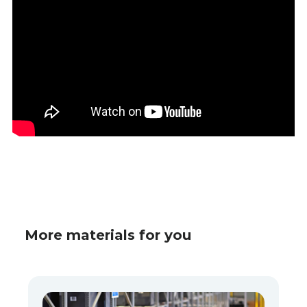
More materials for you