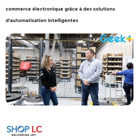
commerce électronique grâce à des solutions
d'automatisation intelligentes