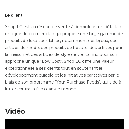
Le client
Shop LC est un réseau de vente à domicile et un détaillant
en ligne de premier plan qui propose une large gamme de
produits de luxe abordables, notamment des bijoux, des
articles de mode, des produits de beauté, des articles pour
la maison et des articles de style de vie. Connu pour son
approche unique "Low Cost", Shop LC offre une valeur
exceptionnelle à ses clients tout en soutenant le
développement durable et les initiatives caritatives par le
biais de son programme "Your Purchase Feeds", qui aide à
lutter contre la faim dans le monde.
Vidéo