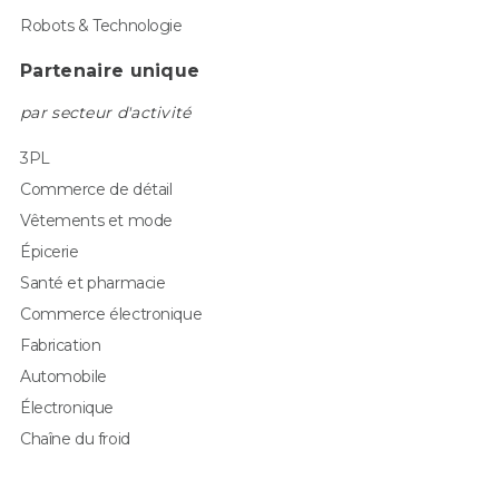
Robots & Technologie
Partenaire unique
par secteur d'activité
3PL
Commerce de détail
Vêtements et mode
Épicerie
Santé et pharmacie
Commerce électronique
Fabrication
Automobile
Électronique
Chaîne du froid