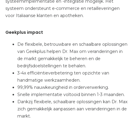
systeemimplementatie en -integratie mogelijk. Het
systeem ondersteunt e-commerce en retailleveringen
voor Italiaanse klanten en apotheken.
Geekplus impact
De flexibele, betrouwbare en schaalbare oplossingen
van Geekplus helpen Dr. Max om veranderingen in
de markt gemakkelijk te beheren en de
bedrijfsdoelstellingen te behalen.
3-4x efficiëntieverbetering ten opzichte van
handmatige werkzaamheden.
99,99% nauwkeurigheid in orderverwerking.
Snelle implementatie voltooid binnen 1-3 maanden.
Dankzij flexibele, schaalbare oplossingen kan Dr. Max
zich gemakkelijk aanpassen aan veranderingen in de
markt.