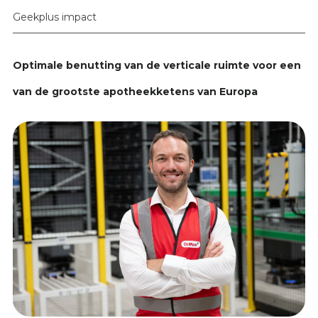
Geekplus impact
Optimale benutting van de verticale ruimte voor een
van de grootste apotheekketens van Europa