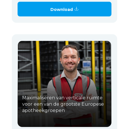
Download
Maximaliseren van verticale ruimte
voor een van de grootste Europese
apotheekgroepen