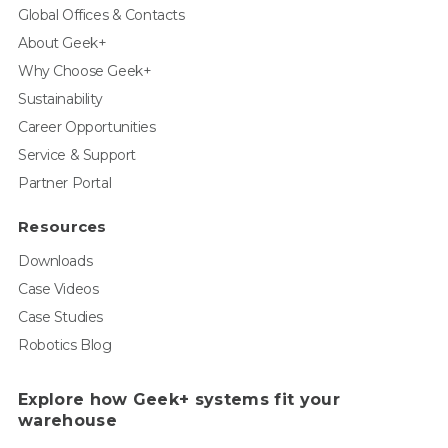
Global Offices & Contacts
About Geek+
Why Choose Geek+
Sustainability
Career Opportunities
Service & Support
Partner Portal
Resources
Downloads
Case Videos
Case Studies
Robotics Blog
Explore how Geek+ systems fit your
warehouse