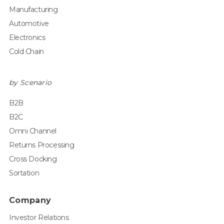
Manufacturing
Automotive
Electronics
Cold Chain
by Scenario
B2B
B2C
Omni Channel
Returns Processing
Cross Docking
Sortation
Company
Investor Relations