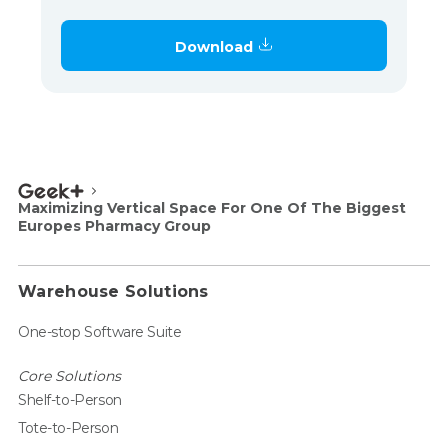
Download
Maximizing Vertical Space For One Of The Biggest
Europes Pharmacy Group
Warehouse Solutions
One-stop Software Suite
Core Solutions
Shelf-to-Person
Tote-to-Person