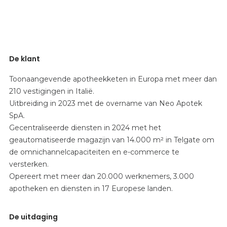
De klant
Toonaangevende apotheekketen in Europa met meer dan
210 vestigingen in Italië.
Uitbreiding in 2023 met de overname van Neo Apotek
SpA.
Gecentraliseerde diensten in 2024 met het
geautomatiseerde magazijn van 14.000 m² in Telgate om
de omnichannelcapaciteiten en e-commerce te
versterken.
Opereert met meer dan 20.000 werknemers, 3.000
apotheken en diensten in 17 Europese landen.
De uitdaging