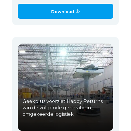
Download
Geekplus voorziet Happy Returns
van de volgende generatie in
omgekeerde logistiek