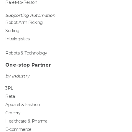
Pallet-to-Person
Supporting Automation
Robot Arm Picking
Sorting
Intralogistics
Robots & Technology
One-stop Partner
by Industry
3PL
Retail
Apparel & Fashion
Grocery
Healthcare & Pharma
E-commerce