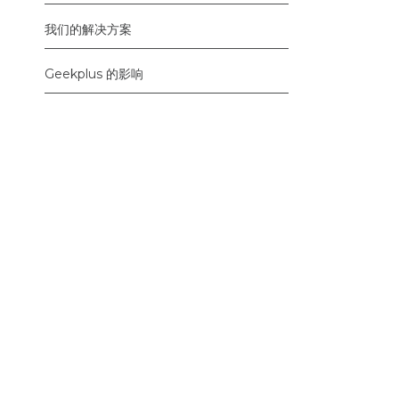
我们的解决方案
Geekplus 的影响