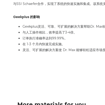
与SSI Schaefer合作，实现了系统的快速实施和集成。该
Geekplus 的影响
Geekplus灵活、可靠、可扩展的解决方案帮助Dr. M
与人工操作相比，效率提高了3-4倍。
订单执行准确率达到99.99%。
在 1-3 个月内快速完成实施。
灵活、可扩展的解决方案使 Dr. Max 能够轻松适应市场
More materials for you