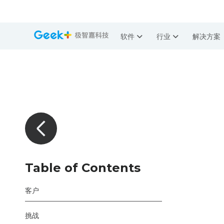
软件
行业
解决方案
Table of Contents
客户
挑战