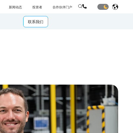
新闻动态
投资者
合作伙伴门户
联系我们