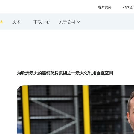
客户案例
3D体验
技术
下载中心
关于公司
为欧洲最大的连锁药房集团之一最大化利用垂直空间