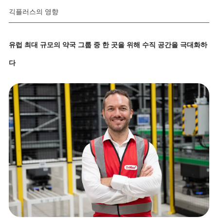
긱플러스의 영향
유럽 최대 규모의 약국 그룹 중 한 곳을 위해 수직 공간을 극대화하
다