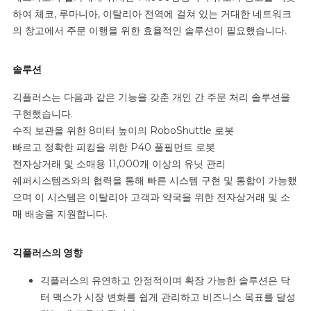
하여 체코, 루마니아, 이탈리아 전역에 걸쳐 있는 거대한 네트워크
의 창고에서 주문 이행을 위한 효율적인 솔루션이 필요했습니다.
솔루션
긱플러스는 다음과 같은 기능을 갖춘 개인 간 주문 처리 솔루션을
구현했습니다.
수직 보관을 위한 8미터 높이의 RoboShuttle 로봇
빠르고 정확한 피킹을 위한 P40 풀필먼트 로봇
전자상거래 및 소매용 11,000개 이상의 유닛 관리
쉐퍼시스템즈와의 협력을 통해 빠른 시스템 구현 및 통합이 가능했
으며 이 시스템은 이탈리아 고객과 약국을 위한 전자상거래 및 소
매 배송을 지원합니다.
긱플러스의 영향
긱플러스의 유연하고 안정적이며 확장 가능한 솔루션은 닥
터 맥스가 시장 변화를 쉽게 관리하고 비즈니스 목표를 달성