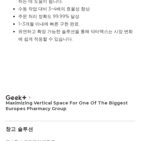
하는 데 도움이 됩니다.
수동 작업 대비 3~4배의 효율성 향상.
주문 처리 정확도 99.99% 달성.
1~3개월 이내에 빠른 구현 완료.
유연하고 확장 가능한 솔루션을 통해 닥터맥스는 시장 변화
에 쉽게 적응할 수 있습니다.
Maximizing Vertical Space For One Of The Biggest
Europes Pharmacy Group
창고 솔루션