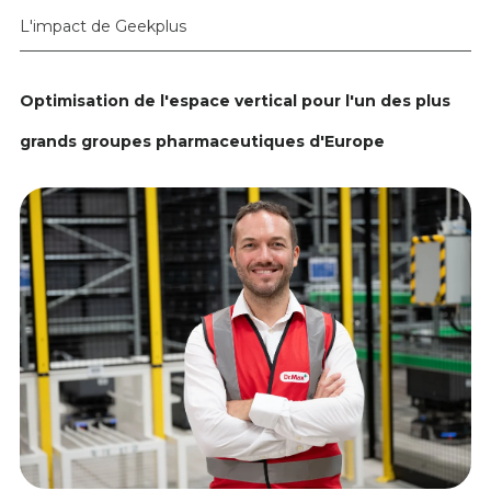
L'impact de Geekplus
Optimisation de l'espace vertical pour l'un des plus
grands groupes pharmaceutiques d'Europe