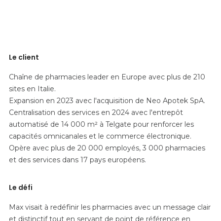
Le client
Chaîne de pharmacies leader en Europe avec plus de 210
sites en Italie.
Expansion en 2023 avec l'acquisition de Neo Apotek SpA.
Centralisation des services en 2024 avec l'entrepôt
automatisé de 14 000 m² à Telgate pour renforcer les
capacités omnicanales et le commerce électronique.
Opère avec plus de 20 000 employés, 3 000 pharmacies
et des services dans 17 pays européens.
Le défi
Max visait à redéfinir les pharmacies avec un message clair
et distinctif tout en servant de point de référence en