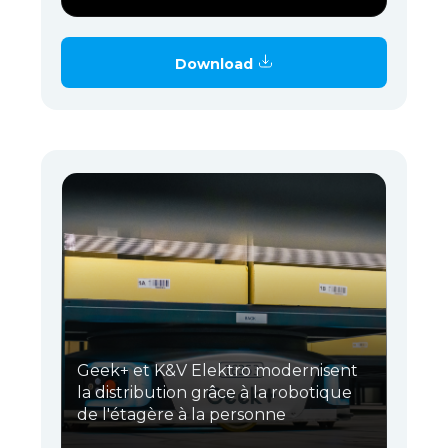
Download
Geek+ et K&V Elektro modernisent
la distribution grâce à la robotique
de l'étagère à la personne