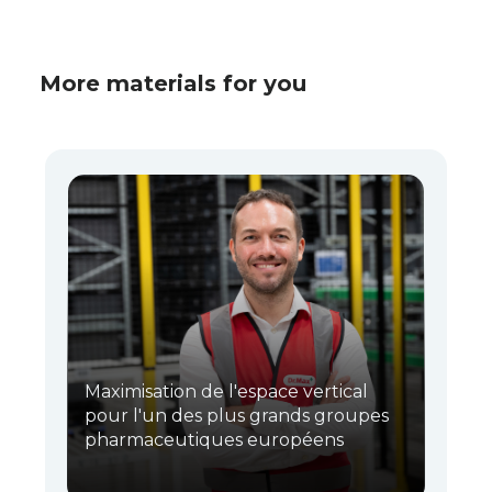
More materials for you
Maximisation de l'espace vertical
pour l'un des plus grands groupes
pharmaceutiques européens