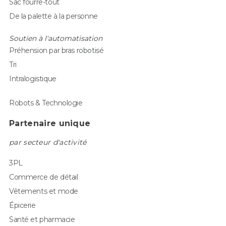
Sac fourre-tout
De la palette à la personne
Soutien à l'automatisation
Préhension par bras robotisé
Tri
Intralogistique
Robots & Technologie
Partenaire unique
par secteur d'activité
3PL
Commerce de détail
Vêtements et mode
Épicerie
Santé et pharmacie