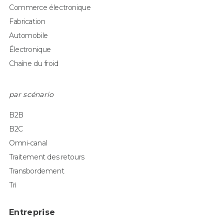
Commerce électronique
Fabrication
Automobile
Électronique
Chaîne du froid
par scénario
B2B
B2C
Omni-canal
Traitement des retours
Transbordement
Tri
Entreprise