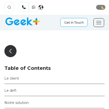
Get in Touch
Table of Contents
Le client
Le défi
Notre solution