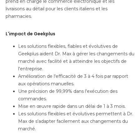
prend en charge le commerce électronique et les
livraisons au détail pour les clients italiens et les
pharmacies.
L'impact de Geekplus
Les solutions flexibles, fiables et évolutives de
Geekplus aident Dr. Max à gérer les changements du
marché avec facilité et à atteindre les objectifs de
l'entreprise.
Amélioration de l'efficacité de 3 à 4 fois par rapport
aux opérations manuelles.
Une précision de 99,99% dans l'exécution des
commandes.
Mise en œuvre rapide dans un délai de 1 à 3 mois.
Les solutions flexibles et évolutives permettent à Dr.
Max de s'adapter facilement aux changements du
marché.