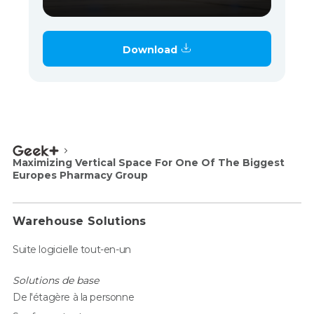
Download
Maximizing Vertical Space For One Of The Biggest
Europes Pharmacy Group
Warehouse Solutions
Suite logicielle tout-en-un
Solutions de base
De l'étagère à la personne