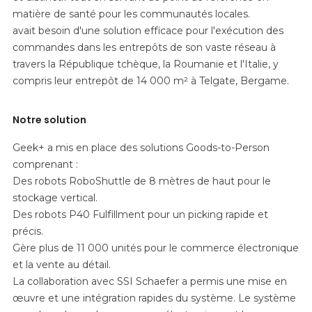
matière de santé pour les communautés locales.
avait besoin d'une solution efficace pour l'exécution des
commandes dans les entrepôts de son vaste réseau à
travers la République tchèque, la Roumanie et l'Italie, y
compris leur entrepôt de 14 000 m² à Telgate, Bergame.
Notre solution
Geek+ a mis en place des solutions Goods-to-Person
comprenant :
Des robots RoboShuttle de 8 mètres de haut pour le
stockage vertical.
Des robots P40 Fulfillment pour un picking rapide et
précis.
Gère plus de 11 000 unités pour le commerce électronique
et la vente au détail.
La collaboration avec SSI Schaefer a permis une mise en
œuvre et une intégration rapides du système. Le système