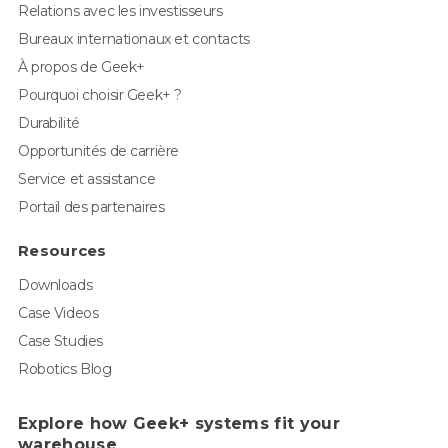
Relations avec les investisseurs
Bureaux internationaux et contacts
À propos de Geek+
Pourquoi choisir Geek+ ?
Durabilité
Opportunités de carrière
Service et assistance
Portail des partenaires
Resources
Downloads
Case Videos
Case Studies
Robotics Blog
Explore how Geek+ systems fit your
warehouse