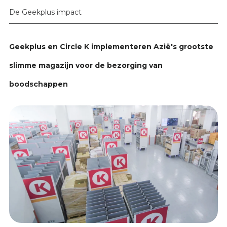
De Geekplus impact
Geekplus en Circle K implementeren Azië's grootste
slimme magazijn voor de bezorging van
boodschappen