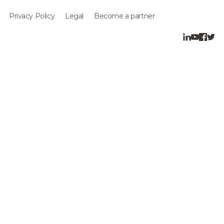
Privacy Policy
Legal
Become a partner