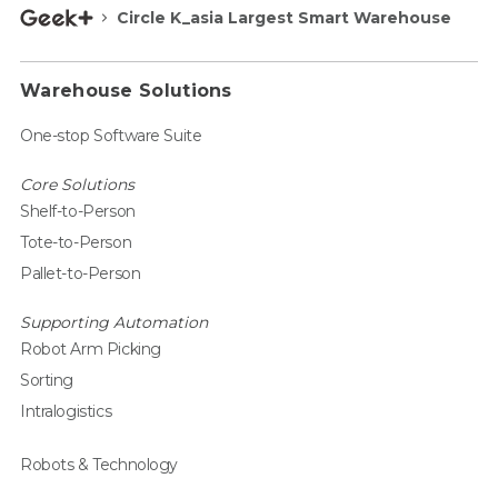
Circle K_asia Largest Smart Warehouse
Warehouse Solutions
One-stop Software Suite
Core Solutions
Shelf-to-Person
Tote-to-Person
Pallet-to-Person
Supporting Automation
Robot Arm Picking
Sorting
Intralogistics
Robots & Technology