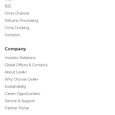
B2C
Omni Channel
Returns Processing
Cross Docking
Sortation
Company
Investor Relations
Global Offices & Contacts
About Geek+
Why Choose Geek+
Sustainability
Career Opportunities
Service & Support
Partner Portal