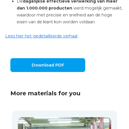
De
dagelijkse effectieve verwerking van meer
dan 1.000.000 producten
werd mogelijk gemaakt,
waardoor met precisie en snelheid aan de hoge
eisen van de klant kon worden voldaan.
Lees hier het gedetailleerde verhaal
Download PDF
More materials for you