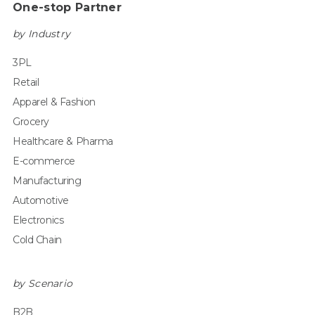
One-stop Partner
by Industry
3PL
Retail
Apparel & Fashion
Grocery
Healthcare & Pharma
E-commerce
Manufacturing
Automotive
Electronics
Cold Chain
by Scenario
B2B