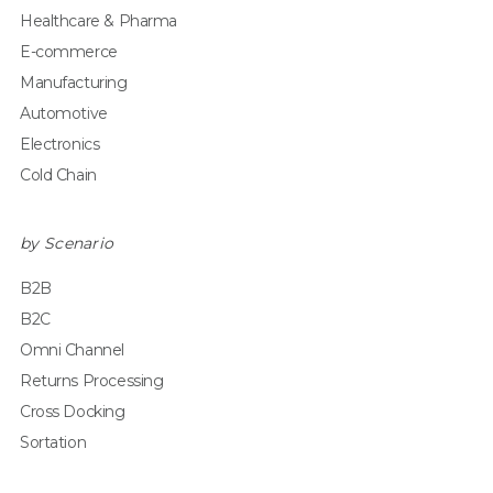
Healthcare & Pharma
E-commerce
Manufacturing
Automotive
Electronics
Cold Chain
by Scenario
B2B
B2C
Omni Channel
Returns Processing
Cross Docking
Sortation