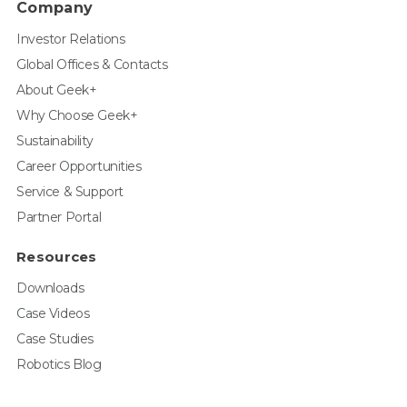
Company
Investor Relations
Global Offices & Contacts
About Geek+
Why Choose Geek+
Sustainability
Career Opportunities
Service & Support
Partner Portal
Resources
Downloads
Case Videos
Case Studies
Robotics Blog