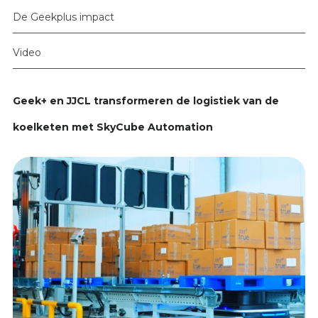
De Geekplus impact
Video
Geek+ en JJCL transformeren de logistiek van de
koelketen met SkyCube Automation