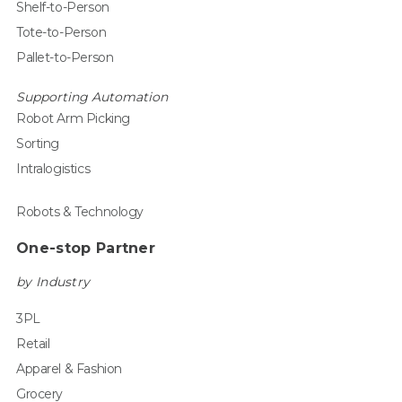
Shelf-to-Person
Tote-to-Person
Pallet-to-Person
Supporting Automation
Robot Arm Picking
Sorting
Intralogistics
Robots & Technology
One-stop Partner
by Industry
3PL
Retail
Apparel & Fashion
Grocery