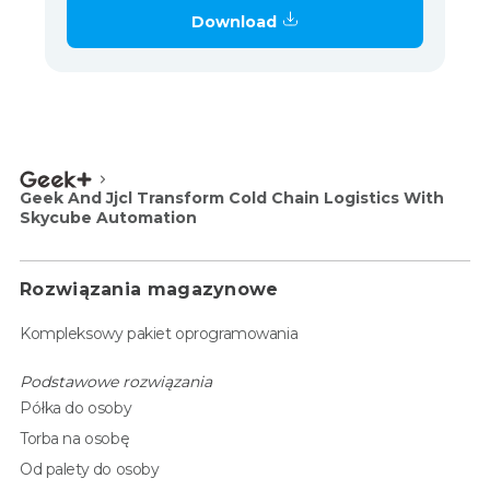
Download
Geek And Jjcl Transform Cold Chain Logistics With
Skycube Automation
Rozwiązania magazynowe
Kompleksowy pakiet oprogramowania
Podstawowe rozwiązania
Półka do osoby
Torba na osobę
Od palety do osoby