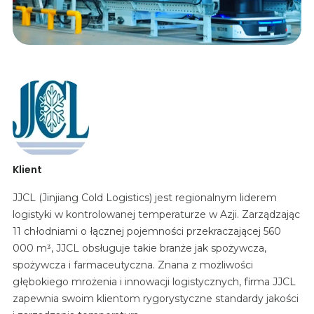
Klient
JJCL (Jinjiang Cold Logistics) jest regionalnym liderem
logistyki w kontrolowanej temperaturze w Azji. Zarządzając
11 chłodniami o łącznej pojemności przekraczającej 560
000 m³, JJCL obsługuje takie branże jak spożywcza,
spożywcza i farmaceutyczna. Znana z możliwości
głębokiego mrożenia i innowacji logistycznych, firma JJCL
zapewnia swoim klientom rygorystyczne standardy jakości