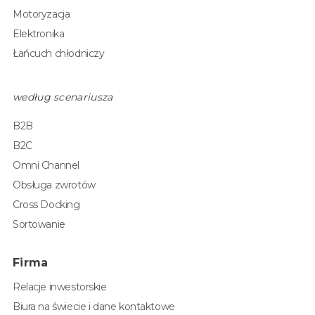
Motoryzacja
Elektronika
Łańcuch chłodniczy
według scenariusza
B2B
B2C
Omni Channel
Obsługa zwrotów
Cross Docking
Sortowanie
Firma
Relacje inwestorskie
Biura na świecie i dane kontaktowe