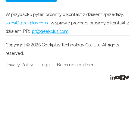
W przypadku pytań prosimy o kontakt z działem sprzedaży:
sales@geekplus.com
. w sprawie promocji prosimy o kontakt z
działem PR:
pr@geekplus.com
Copyright © 2026 Geekplus Technology Co., Ltd. All rights
reserved.
Privacy Policy
Legal
Become a partner