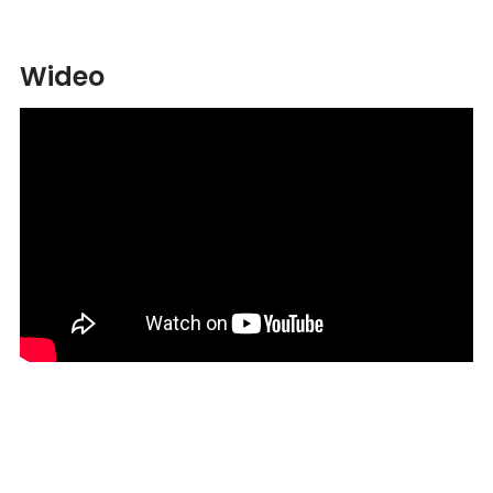
Wideo