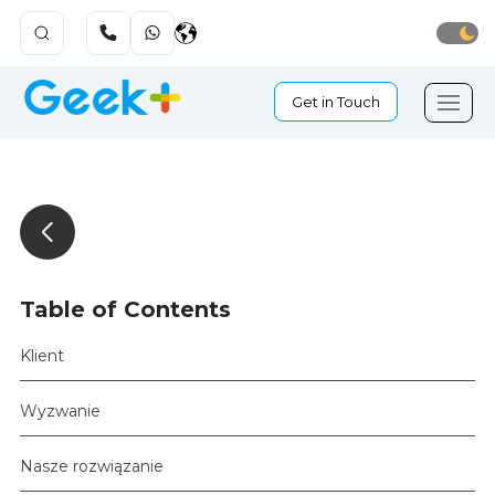
Get in Touch
Table of Contents
Klient
Wyzwanie
Nasze rozwiązanie