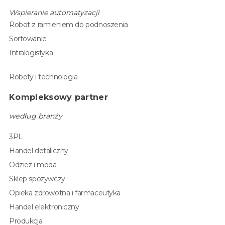
Wspieranie automatyzacji
Robot z ramieniem do podnoszenia
Sortowanie
Intralogistyka
Roboty i technologia
Kompleksowy partner
według branży
3PL
Handel detaliczny
Odzież i moda
Sklep spożywczy
Opieka zdrowotna i farmaceutyka
Handel elektroniczny
Produkcja