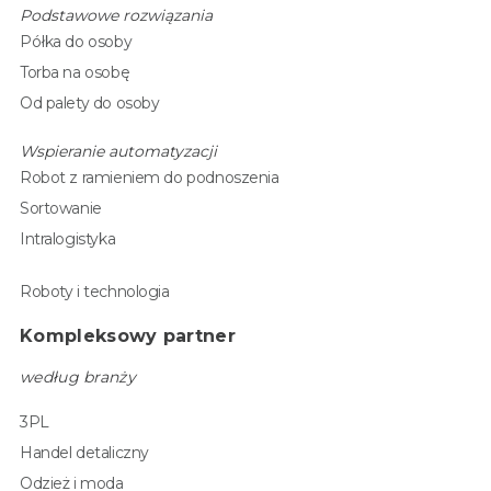
Podstawowe rozwiązania
Półka do osoby
Torba na osobę
Od palety do osoby
Wspieranie automatyzacji
Robot z ramieniem do podnoszenia
Sortowanie
Intralogistyka
Roboty i technologia
Kompleksowy partner
według branży
3PL
Handel detaliczny
Odzież i moda