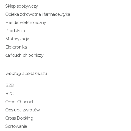
Sklep spożywczy
Opieka zdrowotna i farmaceutyka
Handel elektroniczny
Produkcja
Motoryzacja
Elektronika
Łańcuch chłodniczy
według scenariusza
B2B
B2C
Omni Channel
Obsługa zwrotów
Cross Docking
Sortowanie