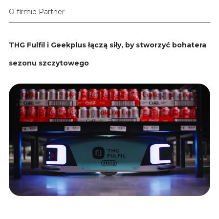
O firmie Partner
THG Fulfil i Geekplus łączą siły, by stworzyć bohatera
sezonu szczytowego