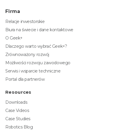
Firma
Relacje inwestorskie
Biura na świecie i dane kontaktowe
O Geek+
Dlaczego warto wybrać Geek+?
Zrównoważony rozwój
Możliwości rozwoju zawodowego
Serwis i wsparcie techniczne
Portal dla partnerów
Resources
Downloads
Case Videos
Case Studies
Robotics Blog