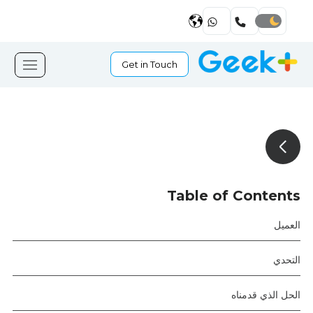
Get in Touch
Table of Contents
العميل
التحدي
الحل الذي قدمناه