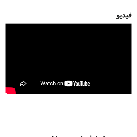
فيديو