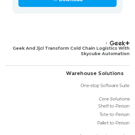
Geek And Jjcl Transform Cold Chain Logistics With
Skycube Automation
Warehouse Solutions
One-stop Software Suite
Core Solutions
Shelf-to-Person
Tote-to-Person
Pallet-to-Person