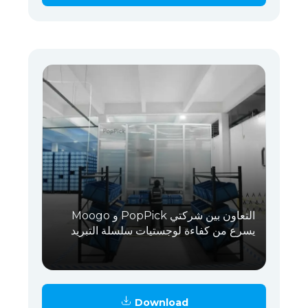
التعاون بين شركتي PopPick و Moogo
يسرع من كفاءة لوجستيات سلسلة التبريد
Download