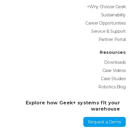
Why Choose Geek+
Sustainability
Career Opportunities
Service & Support
Partner Portal
Resources
Downloads
Case Videos
Case Studies
Robotics Blog
Explore how Geek+ systems fit your
warehouse
Request a Demo