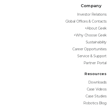
Company
Investor Relations
Global Offices & Contacts
About Geek+
Why Choose Geek+
Sustainability
Career Opportunities
Service & Support
Partner Portal
Resources
Downloads
Case Videos
Case Studies
Robotics Blog