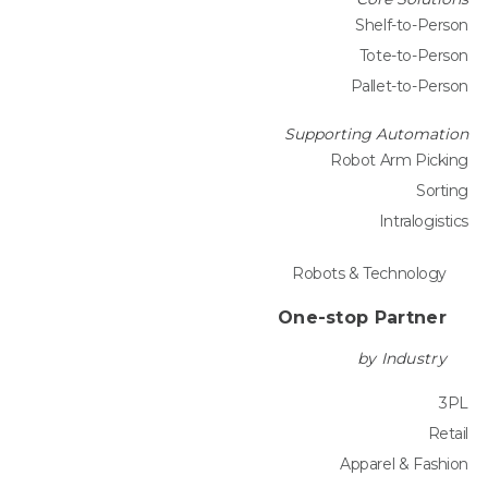
Shelf-to-Person
Tote-to-Person
Pallet-to-Person
Supporting Automation
Robot Arm Picking
Sorting
Intralogistics
Robots & Technology
One-stop Partner
by Industry
3PL
Retail
Apparel & Fashion