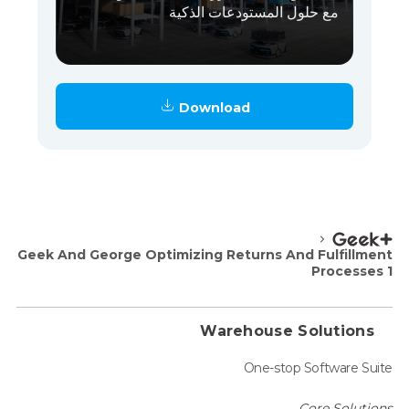
مع حلول المستودعات الذكية
Download
Geek And George Optimizing Returns And Fulfillment
Processes 1
Warehouse Solutions
One-stop Software Suite
Core Solutions