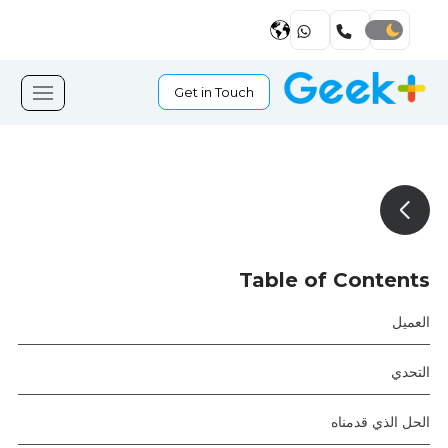
Get in Touch
Table of Contents
العميل
التحدي
الحل الذي قدمناه