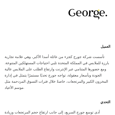
العميل
تأسست شركة جورج كجزء من عائلة أسدا الأكبر، وهي علامة تجارية
بارزة للملابس في المملكة المتحدة تلبي احتياجات المستهلكين المتنوعة.
ومع حضورها المتنامي عبر الإنترنت وارتفاع الطلب على الملابس عالية
الجودة وبأسعار معقولة، تواجه جورج تحديًا مستمرًا يتمثل في إدارة
المخزون الكبير والمرتجعات، خاصةً خلال فترات التسوق المزدحمة مثل
موسم الأعياد.
التحدي
أدى توسع جورج السريع، إلى جانب ارتفاع حجم المرتجعات وزيادة