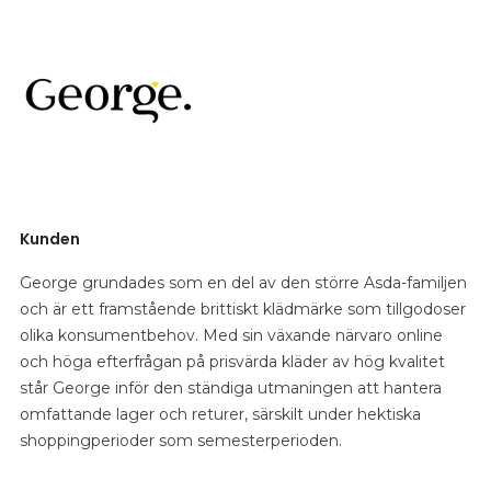
Kunden
George grundades som en del av den större Asda-familjen
och är ett framstående brittiskt klädmärke som tillgodoser
olika konsumentbehov. Med sin växande närvaro online
och höga efterfrågan på prisvärda kläder av hög kvalitet
står George inför den ständiga utmaningen att hantera
omfattande lager och returer, särskilt under hektiska
shoppingperioder som semesterperioden.