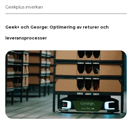
Geekplus inverkan
Geek+ och George: Optimering av returer och
leveransprocesser