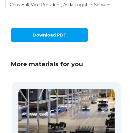
Chris Hall, Vice President, Asda Logistics Services
Download PDF
More materials for you