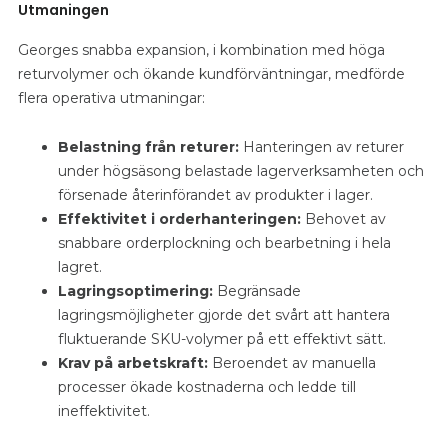
Utmaningen
Georges snabba expansion, i kombination med höga
returvolymer och ökande kundförväntningar, medförde
flera operativa utmaningar:
Belastning från returer:
Hanteringen av returer
under högsäsong belastade lagerverksamheten och
försenade återinförandet av produkter i lager.
Effektivitet i orderhanteringen:
Behovet av
snabbare orderplockning och bearbetning i hela
lagret.
Lagringsoptimering:
Begränsade
lagringsmöjligheter gjorde det svårt att hantera
fluktuerande SKU-volymer på ett effektivt sätt.
Krav på arbetskraft:
Beroendet av manuella
processer ökade kostnaderna och ledde till
ineffektivitet.