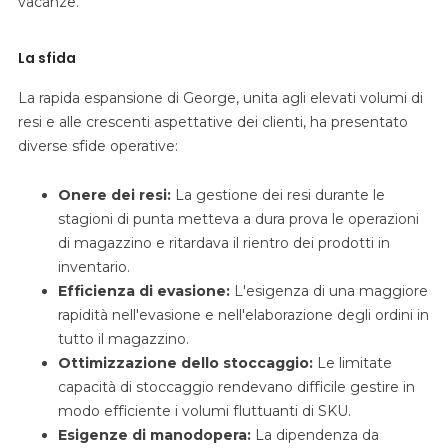
vacanze.
La sfida
La rapida espansione di George, unita agli elevati volumi di
resi e alle crescenti aspettative dei clienti, ha presentato
diverse sfide operative:
Onere dei resi:
La gestione dei resi durante le
stagioni di punta metteva a dura prova le operazioni
di magazzino e ritardava il rientro dei prodotti in
inventario.
Efficienza di evasione:
L'esigenza di una maggiore
rapidità nell'evasione e nell'elaborazione degli ordini in
tutto il magazzino.
Ottimizzazione dello stoccaggio:
Le limitate
capacità di stoccaggio rendevano difficile gestire in
modo efficiente i volumi fluttuanti di SKU.
Esigenze di manodopera:
La dipendenza da