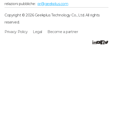
relazioni pubbliche:
pr@geekplus.com
Copyright © 2026 Geekplus Technology Co., Ltd. All rights
reserved.
Privacy Policy
Legal
Become a partner