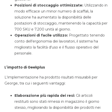
Posizioni di stoccaggio ottimizzate:
Utilizzando in
modo efficace un minor numero di scaffali, la
soluzione ha aumentato la disponibilità delle
postazioni di stoccaggio, mantenendo la capacità per
700 SKU e 7.200 unità al giorno.
Operazioni di facile utilizzo:
Progettato tenendo
conto dell'ergonomia dei lavoratori, il sistema ha
migliorato la facilità d'uso e il flusso operativo del
personale.
L'impatto di Geekplus
L'implementazione ha prodotto risultati misurabili per
George, tra cui i seguenti vantaggi:
Elaborazione più rapida dei resi:
Gli articoli
restituiti sono stati rimessi in magazzino il giorno
stesso, migliorando la disponibilità dei prodotti nei