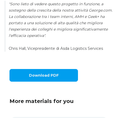
"Sono lieto di vedere questo progetto in funzione, a
sostegno della crescita della nostra attività George.com.
La collaborazione tra i team interni, AMH e Geek+ ha
portato a una soluzione di alta qualità che migliora
l'esperienza dei colleghi e migliora significativamente
l'efficacia operativa".
Chris Hall, Vicepresidente di Asda Logistics Services
Download PDF
More materials for you