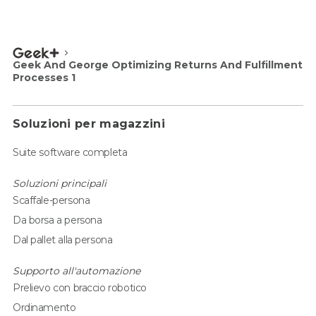
Geek And George Optimizing Returns And Fulfillment
Processes 1
Soluzioni per magazzini
Suite software completa
Soluzioni principali
Scaffale-persona
Da borsa a persona
Dal pallet alla persona
Supporto all'automazione
Prelievo con braccio robotico
Ordinamento