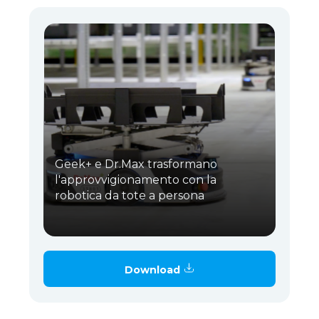
Geek+ e Dr.Max trasformano
l'approvvigionamento con la
robotica da tote a persona
Download