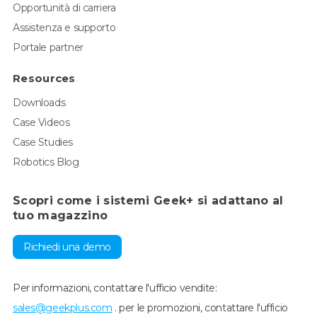
Opportunità di carriera
Assistenza e supporto
Portale partner
Resources
Downloads
Case Videos
Case Studies
Robotics Blog
Scopri come i sistemi Geek+ si adattano al
tuo magazzino
Richiedi una demo
Per informazioni, contattare l'ufficio vendite:
sales@geekplus.com
. per le promozioni, contattare l'ufficio