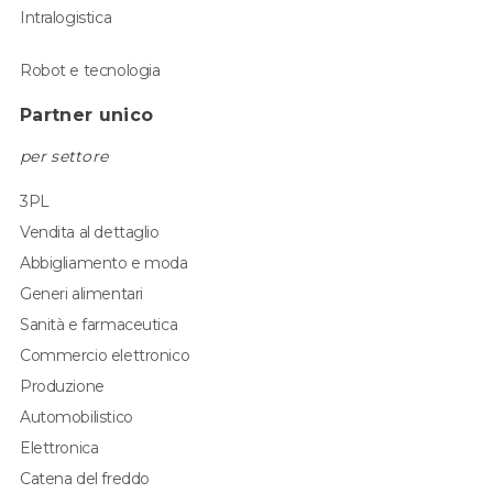
Intralogistica
Robot e tecnologia
Partner unico
per settore
3PL
Vendita al dettaglio
Abbigliamento e moda
Generi alimentari
Sanità e farmaceutica
Commercio elettronico
Produzione
Automobilistico
Elettronica
Catena del freddo