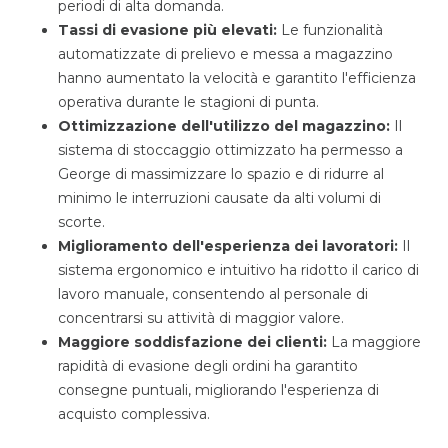
periodi di alta domanda.
Tassi di evasione più elevati:
Le funzionalità
automatizzate di prelievo e messa a magazzino
hanno aumentato la velocità e garantito l'efficienza
operativa durante le stagioni di punta.
Ottimizzazione dell'utilizzo del magazzino:
Il
sistema di stoccaggio ottimizzato ha permesso a
George di massimizzare lo spazio e di ridurre al
minimo le interruzioni causate da alti volumi di
scorte.
Miglioramento dell'esperienza dei lavoratori:
Il
sistema ergonomico e intuitivo ha ridotto il carico di
lavoro manuale, consentendo al personale di
concentrarsi su attività di maggior valore.
Maggiore soddisfazione dei clienti:
La maggiore
rapidità di evasione degli ordini ha garantito
consegne puntuali, migliorando l'esperienza di
acquisto complessiva.