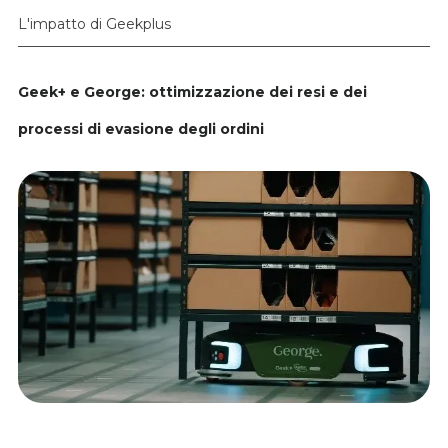
L'impatto di Geekplus
Geek+ e George: ottimizzazione dei resi e dei
processi di evasione degli ordini