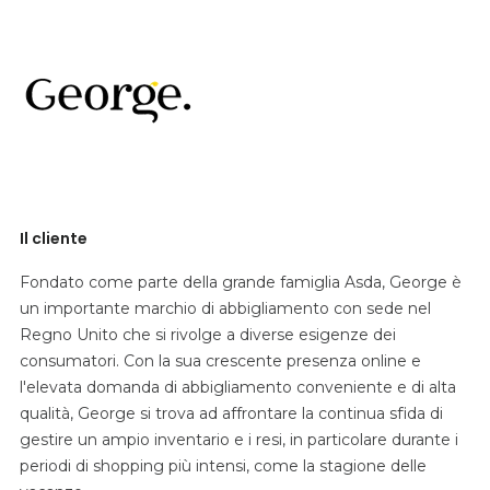
Il cliente
Fondato come parte della grande famiglia Asda, George è
un importante marchio di abbigliamento con sede nel
Regno Unito che si rivolge a diverse esigenze dei
consumatori. Con la sua crescente presenza online e
l'elevata domanda di abbigliamento conveniente e di alta
qualità, George si trova ad affrontare la continua sfida di
gestire un ampio inventario e i resi, in particolare durante i
periodi di shopping più intensi, come la stagione delle