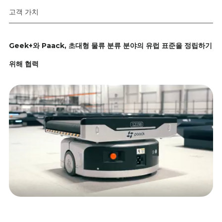
고객 가치
Geek+와 Paack, 초대형 물류 분류 분야의 유럽 표준을 정립하기
위해 협력