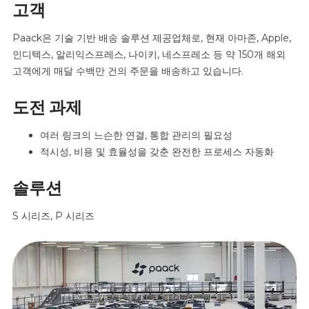
고객
Paack은 기술 기반 배송 솔루션 제공업체로, 현재 아마존, Apple,
인디텍스, 알리익스프레스, 나이키, 네스프레소 등 약 150개 해외
고객에게 매달 수백만 건의 주문을 배송하고 있습니다.
도전 과제
여러 링크의 느슨한 연결, 통합 관리의 필요성
적시성, 비용 및 효율성을 갖춘 완전한 프로세스 자동화
솔루션
S 시리즈, P 시리즈