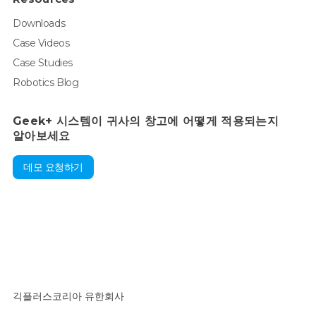
Downloads
Case Videos
Case Studies
Robotics Blog
Geek+ 시스템이 귀사의 창고에 어떻게 적용되는지
알아보세요
데모 요청하기
긱플러스코리아 유한회사