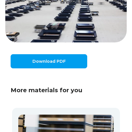
Download PDF
More materials for you