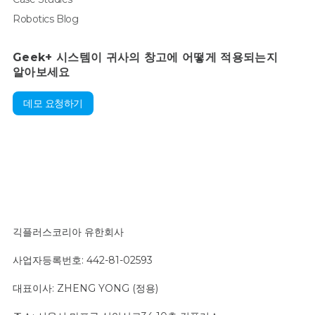
Robotics Blog
Geek+ 시스템이 귀사의 창고에 어떻게 적용되는지
알아보세요
데모 요청하기
긱플러스코리아 유한회사
사업자등록번호: 442-81-02593
대표이사: ZHENG YONG (정용)