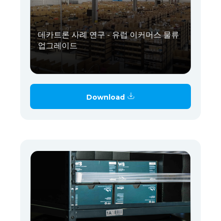
데카트론 사례 연구 - 유럽 이커머스 물류
업그레이드
Download