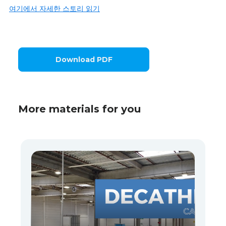
여기에서 자세한 스토리 읽기
Download PDF
More materials for you