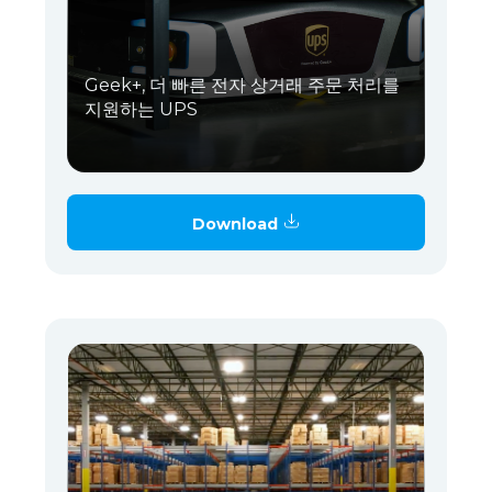
Geek+, 더 빠른 전자 상거래 주문 처리를
지원하는 UPS
Download